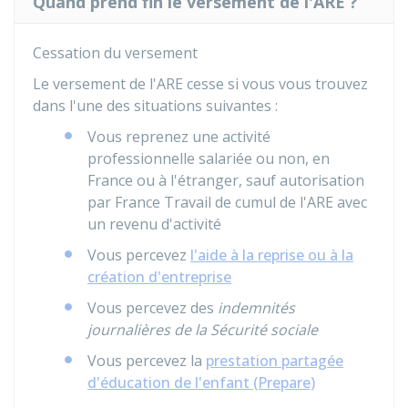
Quand prend fin le versement de l'ARE ?
Cessation du versement
Le versement de l'ARE cesse si vous vous trouvez
dans l'une des situations suivantes :
Vous reprenez une activité
professionnelle salariée ou non, en
France ou à l'étranger, sauf autorisation
par France Travail de cumul de l'ARE avec
un revenu d'activité
Vous percevez
l'aide à la reprise ou à la
création d'entreprise
Vous percevez des
indemnités
journalières de la Sécurité sociale
Vous percevez la
prestation partagée
d'éducation de l'enfant (Prepare)