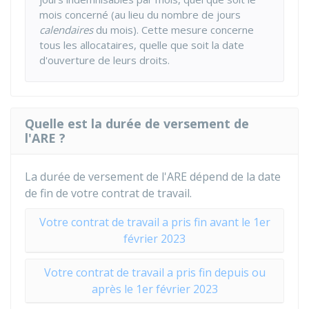
mois concerné (au lieu du nombre de jours
calendaires
du mois). Cette mesure concerne
tous les allocataires, quelle que soit la date
d'ouverture de leurs droits.
Quelle est la durée de versement de
l'ARE ?
La durée de versement de l'ARE dépend de la date
de fin de votre contrat de travail.
Votre contrat de travail a pris fin avant le 1er
février 2023
Votre contrat de travail a pris fin depuis ou
après le 1er février 2023