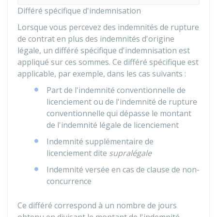
Différé spécifique d'indemnisation
Lorsque vous percevez des indemnités de rupture
de contrat en plus des indemnités d'origine
légale, un différé spécifique d'indemnisation est
appliqué sur ces sommes. Ce différé spécifique est
applicable, par exemple, dans les cas suivants :
Part de l'indemnité conventionnelle de
licenciement ou de l'indemnité de rupture
conventionnelle qui dépasse le montant
de l'indemnité légale de licenciement
Indemnité supplémentaire de
licenciement dite
supralégale
Indemnité versée en cas de clause de non-
concurrence
Ce différé correspond à un nombre de jours