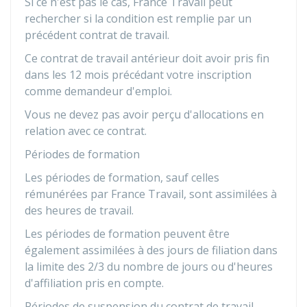
Si ce n'est pas le cas, France Travail peut
rechercher si la condition est remplie par un
précédent contrat de travail.
Ce contrat de travail antérieur doit avoir pris fin
dans les 12 mois précédant votre inscription
comme demandeur d'emploi.
Vous ne devez pas avoir perçu d'allocations en
relation avec ce contrat.
Périodes de formation
Les périodes de formation, sauf celles
rémunérées par France Travail, sont assimilées à
des heures de travail.
Les périodes de formation peuvent être
également assimilées à des jours de filiation dans
la limite des 2/3 du nombre de jours ou d'heures
d'affiliation pris en compte.
Périodes de suspension du contrat de travail