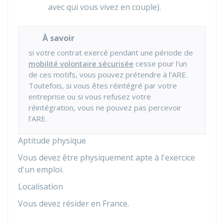
avec qui vous vivez en couple).
À savoir
si votre contrat exercé pendant une période de
mobilité volontaire sécurisée
cesse pour l'un
de ces motifs, vous pouvez prétendre à l'ARE.
Toutefois, si vous êtes réintégré par votre
entreprise ou si vous refusez votre
réintégration, vous ne pouvez pas percevoir
l'ARE.
Aptitude physique
Vous devez être physiquement apte à l'exercice
d'un emploi.
Localisation
Vous devez résider en France.