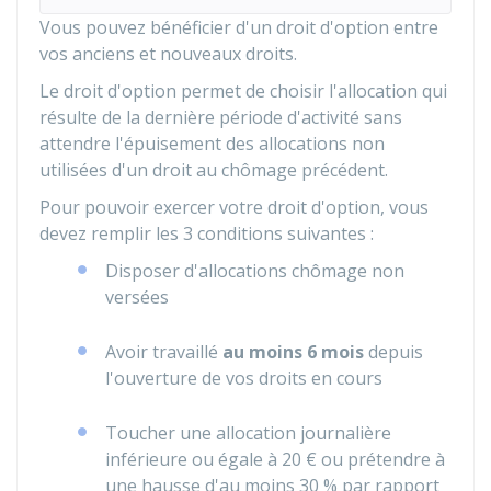
Vous pouvez bénéficier d'un droit d'option entre
vos anciens et nouveaux droits.
Le droit d'option permet de choisir l'allocation qui
résulte de la dernière période d'activité sans
attendre l'épuisement des allocations non
utilisées d'un droit au chômage précédent.
Pour pouvoir exercer votre droit d'option, vous
devez remplir les 3 conditions suivantes :
Disposer d'allocations chômage non
versées
Avoir travaillé
au moins 6 mois
depuis
l'ouverture de vos droits en cours
Toucher une allocation journalière
inférieure ou égale à
20 €
ou prétendre à
une hausse d'au moins
30 %
par rapport