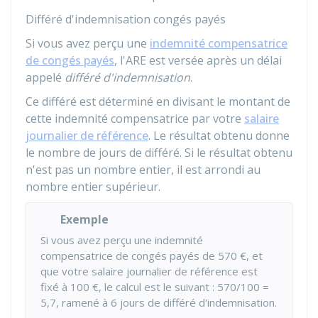
Différé d'indemnisation congés payés
Si vous avez perçu une
indemnité compensatrice
de congés payés
, l'ARE est versée après un délai
appelé
différé d'indemnisation
.
Ce différé est déterminé en divisant le montant de
cette indemnité compensatrice par votre
salaire
journalier de référence
. Le résultat obtenu donne
le nombre de jours de différé. Si le résultat obtenu
n'est pas un nombre entier, il est arrondi au
nombre entier supérieur.
Exemple
Si vous avez perçu une indemnité
compensatrice de congés payés de
570 €
, et
que votre salaire journalier de référence est
fixé à
100 €
, le calcul est le suivant : 570/100 =
5,7, ramené à 6 jours de différé d'indemnisation.