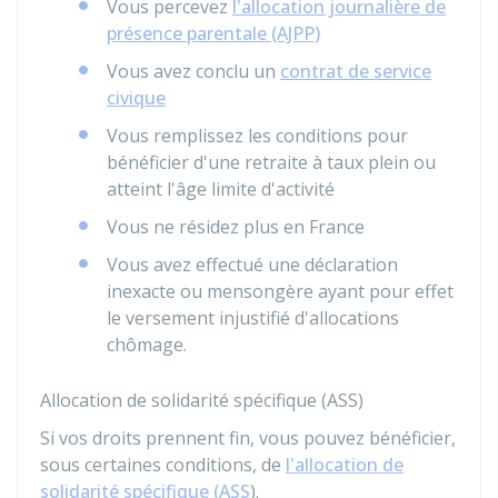
Vous percevez
l'allocation journalière de
présence parentale (AJPP)
Vous avez conclu un
contrat de service
civique
Vous remplissez les conditions pour
bénéficier d'une retraite à taux plein ou
atteint l'âge limite d'activité
Vous ne résidez plus en France
Vous avez effectué une déclaration
inexacte ou mensongère ayant pour effet
le versement injustifié d'allocations
chômage.
Allocation de solidarité spécifique (ASS)
Si vos droits prennent fin, vous pouvez bénéficier,
sous certaines conditions, de
l'allocation de
solidarité spécifique (ASS
).