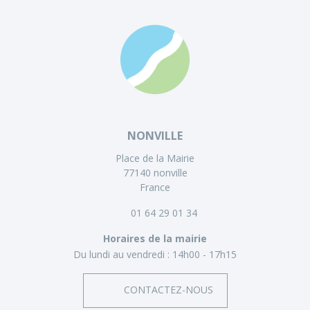
NONVILLE
Place de la Mairie
77140 nonville
France
01 64 29 01 34
Horaires de la mairie
Du lundi au vendredi :
14h00 - 17h15
CONTACTEZ-NOUS