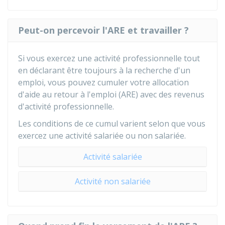
Peut-on percevoir l'ARE et travailler ?
Si vous exercez une activité professionnelle tout
en déclarant être toujours à la recherche d'un
emploi, vous pouvez cumuler votre allocation
d'aide au retour à l'emploi (ARE) avec des revenus
d'activité professionnelle.
Les conditions de ce cumul varient selon que vous
exercez une activité salariée ou non salariée.
Activité salariée
Activité non salariée