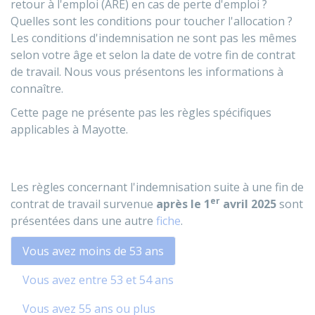
retour à l'emploi (ARE) en cas de perte d'emploi ?
Quelles sont les conditions pour toucher l'allocation ?
Les conditions d'indemnisation ne sont pas les mêmes
selon votre âge et selon la date de votre fin de contrat
de travail. Nous vous présentons les informations à
connaître.
Cette page ne présente pas les règles spécifiques
applicables à Mayotte.
Les règles concernant l'indemnisation suite à une fin de
er
contrat de travail survenue
après le 1
avril 2025
sont
présentées dans une autre
fiche
.
Vous avez moins de 53 ans
Vous avez entre 53 et 54 ans
Vous avez 55 ans ou plus