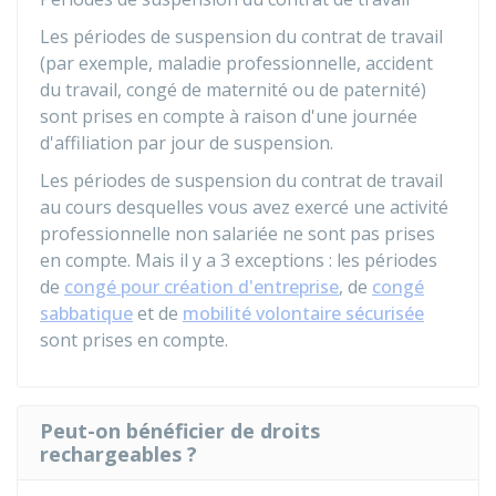
Les périodes de suspension du contrat de travail
(par exemple, maladie professionnelle, accident
du travail, congé de maternité ou de paternité)
sont prises en compte à raison d'une journée
d'affiliation par jour de suspension.
Les périodes de suspension du contrat de travail
au cours desquelles vous avez exercé une activité
professionnelle non salariée ne sont pas prises
en compte. Mais il y a 3 exceptions : les périodes
de
congé pour création d'entreprise
, de
congé
sabbatique
et de
mobilité volontaire sécurisée
sont prises en compte.
Peut-on bénéficier de droits
rechargeables ?