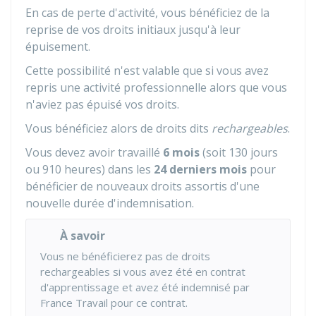
En cas de perte d'activité, vous bénéficiez de la
reprise de vos droits initiaux jusqu'à leur
épuisement.
Cette possibilité n'est valable que si vous avez
repris une activité professionnelle alors que vous
n'aviez pas épuisé vos droits.
Vous bénéficiez alors de droits dits
rechargeables
.
Vous devez avoir travaillé
6 mois
(soit 130 jours
ou 910 heures) dans les
24 derniers mois
pour
bénéficier de nouveaux droits assortis d'une
nouvelle durée d'indemnisation.
À savoir
Vous ne bénéficierez pas de droits
rechargeables si vous avez été en contrat
d'apprentissage et avez été indemnisé par
France Travail pour ce contrat.