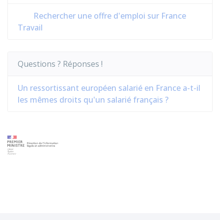
Rechercher une offre d'emploi sur France
Travail
Questions ? Réponses !
Un ressortissant européen salarié en France a-t-il
les mêmes droits qu'un salarié français ?