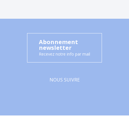
Abonnement
newsletter
Recevez notre info par mail
NOUS SUIVRE
Facebook