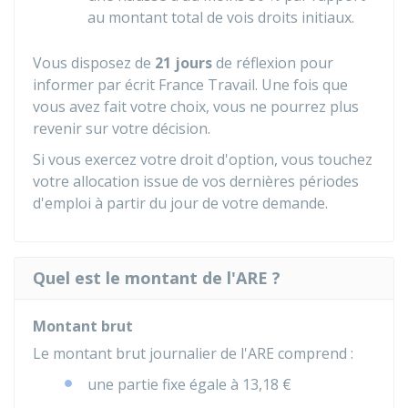
au montant total de vois droits initiaux.
Vous disposez de
21 jours
de réflexion pour
informer par écrit France Travail. Une fois que
vous avez fait votre choix, vous ne pourrez plus
revenir sur votre décision.
Si vous exercez votre droit d'option, vous touchez
votre allocation issue de vos dernières périodes
d'emploi à partir du jour de votre demande.
Quel est le montant de l'ARE ?
Montant brut
Le montant brut journalier de l'ARE comprend :
une partie fixe égale à
13,18 €