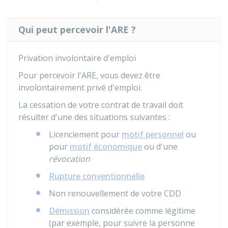
Qui peut percevoir l'ARE ?
Privation involontaire d'emploi
Pour percevoir l'ARE, vous devez être
involontairement privé d'emploi.
La cessation de votre contrat de travail doit
résulter d'une des situations suivantes :
Licenciement pour
motif personnel
ou
pour
motif économique
ou d'une
révocation
Rupture conventionnelle
Non renouvellement de votre
CDD
Démission
considérée comme légitime
(par exemple, pour suivre la personne