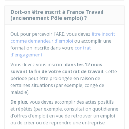
Doit-on être inscrit à France Travail
(anciennement Pôle emploi) ?
Oui, pour percevoir l'ARE, vous devez
être inscrit
comme demandeur d'emploi
ou accomplir une
formation inscrite dans votre
contrat
d'engagement
.
Vous devez vous inscrire
dans les 12 mois
suivant la fin de votre contrat de travail
. Cette
période peut être prolongée en raison de
certaines situations (par exemple, congé de
maladie).
De plus,
vous devez accomplir des actes positifs
et répétés (par exemple, consultation quotidienne
d'offres d'emploi) en vue de retrouver un emploi
ou de créer ou de reprendre une entreprise.