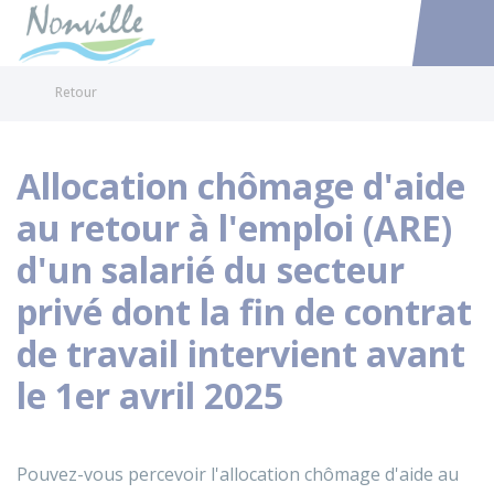
Nonville
Accéder au
Retour
Allocation chômage d'aide
au retour à l'emploi (ARE)
d'un salarié du secteur
privé dont la fin de contrat
de travail intervient avant
le 1er avril 2025
Pouvez-vous percevoir l'allocation chômage d'aide au