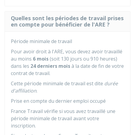
Quelles sont les périodes de travail prises
en compte pour bénéficier de l'ARE ?
Période minimale de travail
Pour avoir droit à l'ARE, vous devez avoir travaillé
au moins
6 mois
(soit 130 jours ou 910 heures)
dans les
24 derniers mois
à la date de fin de votre
contrat de travail.
Cette période minimale de travail est dite
durée
d'affiliation
.
Prise en compte du dernier emploi occupé
France Travail vérifie si vous avez travaillé une
période minimale de travail avant votre
inscription.