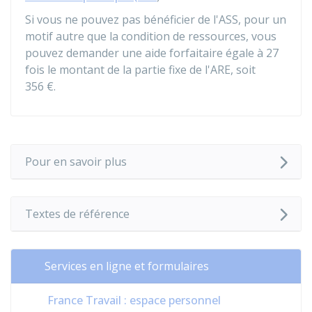
Si vous ne pouvez pas bénéficier de l'ASS, pour un
motif autre que la condition de ressources, vous
pouvez demander une aide forfaitaire égale à 27
fois le montant de la partie fixe de l'ARE, soit
356 €
.
Pour en savoir plus
Textes de référence
Services en ligne et formulaires
France Travail : espace personnel