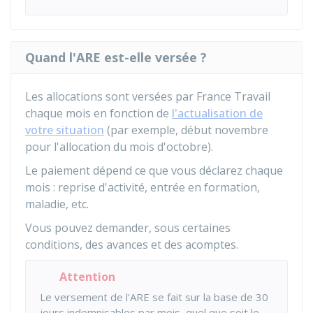
Quand l'ARE est-elle versée ?
Les allocations sont versées par France Travail
chaque mois en fonction de
l'actualisation de
votre situation
(par exemple, début novembre
pour l'allocation du mois d'octobre).
Le paiement dépend ce que vous déclarez chaque
mois : reprise d'activité, entrée en formation,
maladie, etc.
Vous pouvez demander, sous certaines
conditions, des avances et des acomptes.
Attention
Le versement de l'ARE se fait sur la base de 30
jours indemnisables par mois, quel que soit le