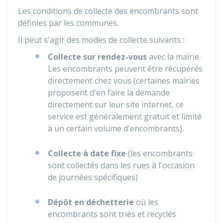
Les conditions de collecte des encombrants sont
définies par les communes.
Il peut s'agir des modes de collecte suivants :
Collecte sur rendez-vous
avec la mairie.
Les encombrants peuvent être récupérés
directement chez vous (certaines mairies
proposent d'en faire la demande
directement sur leur site internet, ce
service est généralement gratuit et limité
à un certain volume d'encombrants).
Collecte à date fixe
(les encombrants
sont collectés dans les rues à l'occasion
de journées spécifiques)
Dépôt en déchetterie
où les
encombrants sont triés et recyclés