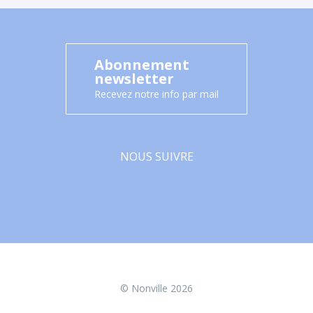
Abonnement
newsletter
Recevez notre info par mail
NOUS SUIVRE
Facebook
© Nonville 2026