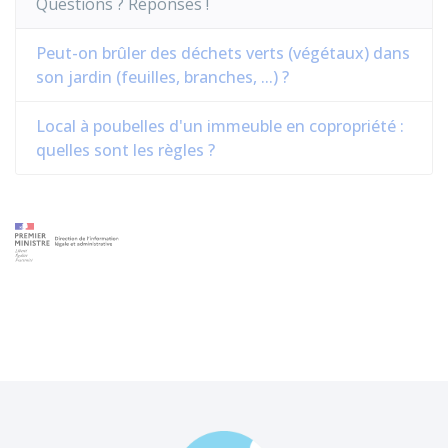
Questions ? Réponses !
Peut-on brûler des déchets verts (végétaux) dans
son jardin (feuilles, branches, ...) ?
Local à poubelles d'un immeuble en copropriété :
quelles sont les règles ?