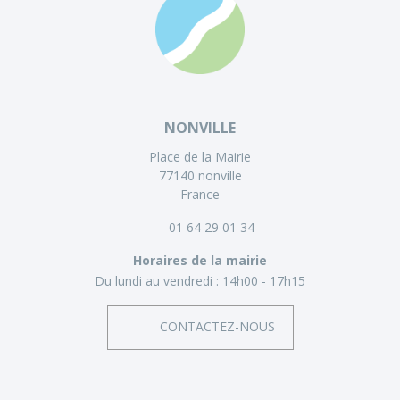
NONVILLE
Place de la Mairie
77140 nonville
France
01 64 29 01 34
Horaires de la mairie
Du lundi au vendredi :
14h00 - 17h15
CONTACTEZ-NOUS