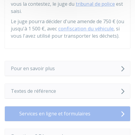
vous la contestez, le juge du
tribunal de police
est
saisi.
Le juge pourra décider d'une amende de
750 €
(ou
jusqu'à
1 500 €
, avec
confiscation du véhicule
, si
vous l'avez utilisé pour transporter les déchets).
Pour en savoir plus
Textes de référence
Services en ligne et formulaires