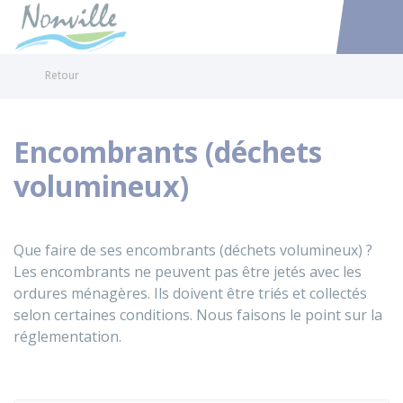
Nonville
Accéder au
Retour
Encombrants (déchets
volumineux)
Que faire de ses encombrants (déchets volumineux) ?
Les encombrants ne peuvent pas être jetés avec les
ordures ménagères. Ils doivent être triés et collectés
selon certaines conditions. Nous faisons le point sur la
réglementation.