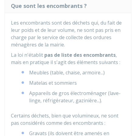
Que sont les encombrants ?
Les encombrants sont des déchets qui, du fait de
leur poids et de leur volume, ne sont pas pris en
charge par le service de collecte des ordures
ménagères de la mairie.
La loi n'établit
pas de liste des encombrants
,
mais en pratique il s'agit des éléments suivants :
Meubles (table, chaise, armoire...)
Matelas et sommiers
Appareils de gros électroménager (lave-
linge, réfrigérateur, gazinière...).
Certains déchets, bien que volumineux, ne sont
pas considérés comme des encombrants :
Gravats (ils doivent être amenés en