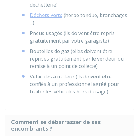
déchetterie)
Déchets verts
(herbe tondue, branchages
...)
Pneus usagés (ils doivent être repris
gratuitement par votre garagiste)
Bouteilles de gaz (elles doivent être
reprises gratuitement par le vendeur ou
remise à un point de collecte)
Véhicules à moteur (ils doivent être
confiés à un professionnel agréé pour
traiter les véhicules hors d'usage).
Comment se débarrasser de ses
encombrants ?