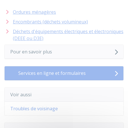
Ordures ménagères
Encombrants (déchets volumineux)
Déchets d'équipements électriques et électroniques
(DEEE ou D3E)
Pour en savoir plus
Services en ligne et formulaires
Voir aussi
Troubles de voisinage