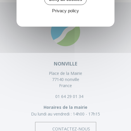
Privacy policy
NONVILLE
Place de la Mairie
77140 nonville
France
01 64 29 01 34
Horaires de la mairie
Du lundi au vendredi :
14h00 - 17h15
CONTACTEZ-NOUS