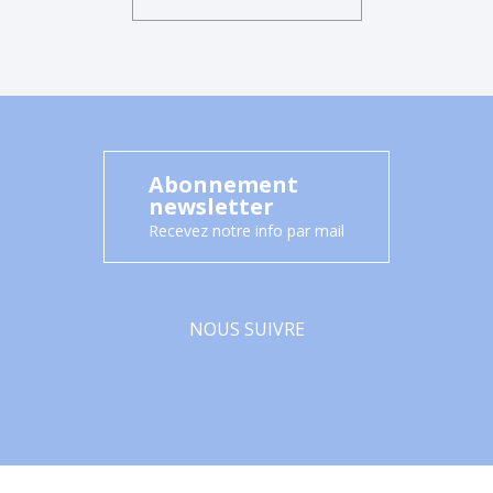
Abonnement
newsletter
Recevez notre info par mail
NOUS SUIVRE
Facebook