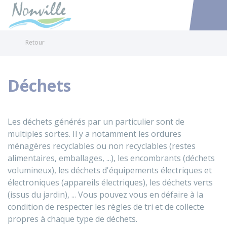
Nonville
Accéder au
Retour
Déchets
Les déchets générés par un particulier sont de
multiples sortes. Il y a notamment les ordures
ménagères recyclables ou non recyclables (restes
alimentaires, emballages, ...), les encombrants (déchets
volumineux), les déchets d'équipements électriques et
électroniques (appareils électriques), les déchets verts
(issus du jardin), ... Vous pouvez vous en défaire à la
condition de respecter les règles de tri et de collecte
propres à chaque type de déchets.