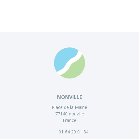
NONVILLE
Place de la Mairie
77140 nonville
France
01 64 29 01 34