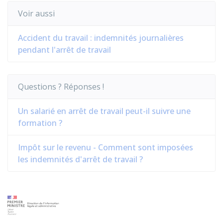
Voir aussi
Accident du travail : indemnités journalières
pendant l'arrêt de travail
Questions ? Réponses !
Un salarié en arrêt de travail peut-il suivre une
formation ?
Impôt sur le revenu - Comment sont imposées
les indemnités d'arrêt de travail ?