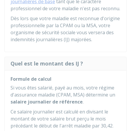
journalières de base
tant que le caractère
professionnel de votre maladie n'est pas reconnu.
Dès lors que votre maladie est reconnue d'origine
professionnelle par la
CPAM
ou la
MSA
, votre
organisme de sécurité sociale vous versera des
indemnités journalières (IJ) majorées.
Quel est le montant des IJ ?
Formule de calcul
Si vous êtes salarié, payé au mois, votre régime
d'assurance maladie (
CPAM
,
MSA
) détermine un
salaire journalier de référence
.
Ce salaire journalier est calculé en divisant le
montant de votre salaire brut perçu le mois
précédant le début de l'arrêt maladie par 30,42.