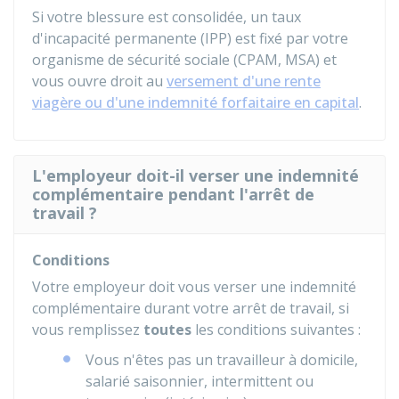
Si votre blessure est consolidée, un taux
d'incapacité permanente (IPP) est fixé par votre
organisme de sécurité sociale (
CPAM
,
MSA
) et
vous ouvre droit au
versement d'une rente
viagère ou d'une indemnité forfaitaire en capital
.
L'employeur doit-il verser une indemnité
complémentaire pendant l'arrêt de
travail ?
Conditions
Votre employeur doit vous verser une indemnité
complémentaire durant votre arrêt de travail, si
vous remplissez
toutes
les conditions suivantes :
Vous n'êtes pas un travailleur à domicile,
salarié saisonnier, intermittent ou