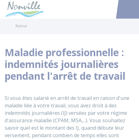
Nonville
Accéder au
Retour
Maladie professionnelle :
indemnités journalières
pendant l'arrêt de travail
Si vous êtes salarié en arrêt de travail en raison d'une
maladie liée à votre travail, vous avez droit à des
indemnités journalières (IJ) versées par votre régime
d'assurance maladie (
CPAM
,
MSA
,...). Vous souhaitez
savoir quel est le montant des IJ, quand débute leur
versement, pendant combien de temps elles sont