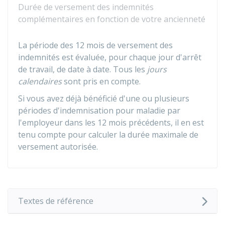
Durée de versement des indemnités
complémentaires en fonction de votre ancienneté
La période des 12 mois de versement des
indemnités est évaluée, pour chaque jour d'arrêt
de travail, de date à date. Tous les
jours
calendaires
sont pris en compte.
Si vous avez déjà bénéficié d'une ou plusieurs
périodes d'indemnisation pour maladie par
l'employeur dans les 12 mois précédents, il en est
tenu compte pour calculer la durée maximale de
versement autorisée.
Textes de référence