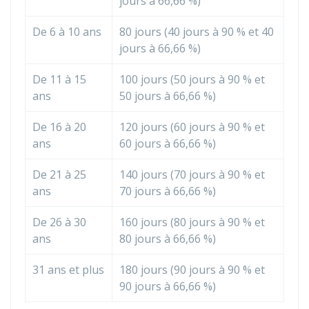
jours à
66,66 %
)
De 6 à 10 ans
80 jours (40 jours à
90 %
et 40
jours à
66,66 %
)
De 11 à 15
100 jours (50 jours à
90 %
et
ans
50 jours à
66,66 %
)
De 16 à 20
120 jours (60 jours à
90 %
et
ans
60 jours à
66,66 %
)
De 21 à 25
140 jours (70 jours à
90 %
et
ans
70 jours à
66,66 %
)
De 26 à 30
160 jours (80 jours à
90 %
et
ans
80 jours à
66,66 %
)
31 ans et plus
180 jours (90 jours à
90 %
et
90 jours à
66,66 %
)