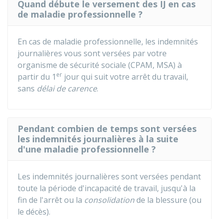
Quand débute le versement des IJ en cas
de maladie professionnelle ?
En cas de maladie professionnelle, les indemnités
journalières vous sont versées par votre
organisme de sécurité sociale (
CPAM
,
MSA
) à
er
partir du 1
jour qui suit votre arrêt du travail,
sans
délai de carence
.
Pendant combien de temps sont versées
les indemnités journalières à la suite
d'une maladie professionnelle ?
Les indemnités journalières sont versées pendant
toute la période d'incapacité de travail, jusqu'à la
fin de l'arrêt ou la
consolidation
de la blessure (ou
le décès).