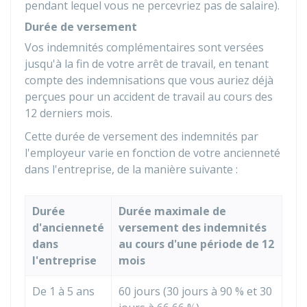
pendant lequel vous ne percevriez pas de salaire).
Durée de versement
Vos indemnités complémentaires sont versées
jusqu'à la fin de votre arrêt de travail, en tenant
compte des indemnisations que vous auriez déjà
perçues pour un accident de travail au cours des
12 derniers mois.
Cette durée de versement des indemnités par
l'employeur varie en fonction de votre ancienneté
dans l'entreprise, de la manière suivante :
Durée
Durée maximale de
d'ancienneté
versement des indemnités
dans
au cours d'une période de 12
l'entreprise
mois
De 1 à 5 ans
60 jours (30 jours à
90 %
et 30