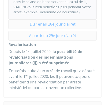
dans le salaire de base servant au calcul de l'IJ
SAUF
si vous n'en bénéficiez plus pendant votre
arrêt (exemple : indemnité de nourriture).
Du 1er au 28e jour d'arrêt
À partir du 29e jour d'arrêt
Revalorisation
er
Depuis le 1
juillet 2020,
la possibilité de
revalorisation des indemnisations
journalières (IJ) a été supprimée.
Toutefois, suite à un arrêt de travail qui a débuté
er
avant le 1
juillet 2020, les IJ peuvent toujours
bénéficier d'une revalorisation par arrêté
ministériel ou par la convention collective.