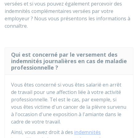
versées et si vous pouvez également percevoir des
indemnités complémentaires versées par votre
employeur ? Nous vous présentons les informations à
connaître.
Qui est concerné par le versement des
indemnités journalières en cas de maladie
professionnelle ?
Vous êtes concerné si vous êtes salarié en arrêt
de travail pour une affection liée à votre activité
professionnelle. Tel est le cas, par exemple, si
vous êtes victime d'un cancer de la plèvre survenu
à l'occasion d'une exposition à l'amiante dans le
cadre de votre travail.
Ainsi, vous avez droit à des
indemnités