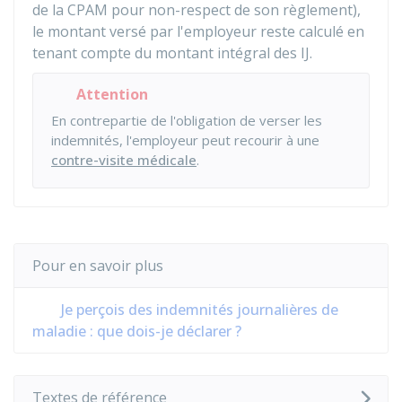
de la
CPAM
pour non-respect de son règlement),
le montant versé par l'employeur reste calculé en
tenant compte du montant intégral des IJ.
Attention
En contrepartie de l'obligation de verser les
indemnités, l'employeur peut recourir à une
contre-visite médicale
.
Pour en savoir plus
Je perçois des indemnités journalières de
maladie : que dois-je déclarer ?
Textes de référence