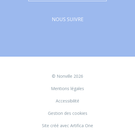
NOUS SUIVRE
Facebook
© Nonville 2026
Mentions légales
Accessibilité
Gestion des cookies
Site créé avec Artifica One