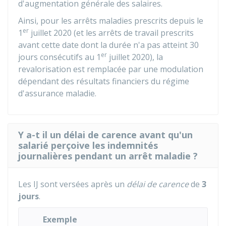
d'augmentation générale des salaires.
Ainsi, pour les arrêts maladies prescrits depuis le
er
1
juillet 2020 (et les arrêts de travail prescrits
avant cette date dont la durée n'a pas atteint 30
er
jours consécutifs au 1
juillet 2020), la
revalorisation est remplacée par une modulation
dépendant des résultats financiers du régime
d'assurance maladie.
Y a-t il un délai de carence avant qu'un
salarié perçoive les indemnités
journalières pendant un arrêt maladie ?
Les IJ sont versées après un
délai de carence
de
3
jours
.
Exemple