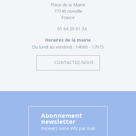
Place de la Mairie
77140 nonville
France
01 64 29 01 34
Horaires de la mairie
Du lundi au vendredi :
14h00 - 17h15
CONTACTEZ-NOUS
Abonnement
newsletter
Recevez notre info par mail