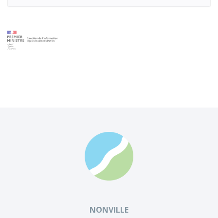
NONVILLE