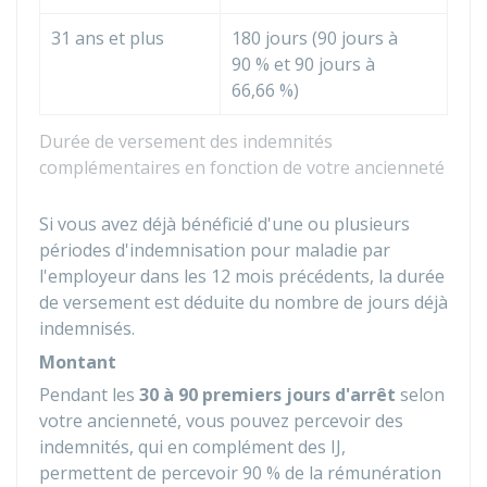
31 ans et plus
180 jours (90 jours à
90 %
et 90 jours à
66,66 %
)
Durée de versement des indemnités
complémentaires en fonction de votre ancienneté
Si vous avez déjà bénéficié d'une ou plusieurs
périodes d'indemnisation pour maladie par
l'employeur dans les 12 mois précédents, la durée
de versement est déduite du nombre de jours déjà
indemnisés.
Montant
Pendant les
30 à 90 premiers jours d'arrêt
selon
votre ancienneté, vous pouvez percevoir des
indemnités, qui en complément des IJ,
permettent de percevoir
90 %
de la rémunération