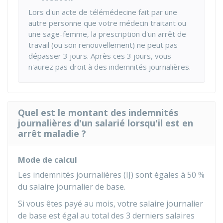
Lors d'un acte de télémédecine fait par une
autre personne que votre médecin traitant ou
une sage-femme, la prescription d'un arrêt de
travail (ou son renouvellement) ne peut pas
dépasser 3 jours. Après ces 3 jours, vous
n'aurez pas droit à des indemnités journalières.
Quel est le montant des indemnités
journalières d'un salarié lorsqu'il est en
arrêt maladie ?
Mode de calcul
Les indemnités journalières (IJ) sont égales à
50 %
du salaire journalier de base.
Si vous êtes payé au mois, votre salaire journalier
de base est égal au total des 3 derniers salaires