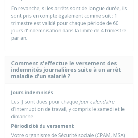
En revanche, si les arrêts sont de longue durée, ils
sont pris en compte également comme suit : 1
trimestre est validé pour chaque période de 60
jours d'indemnisation dans la limite de 4 trimestre
par an.
Comment s'effectue le versement des
indemnités journalières suite à un arrêt
maladie d'un salarié ?
Jours indemnisés
Les IJ sont dues pour chaque
jour calendaire
d'interruption de travail, y compris le samedi et le
dimanche.
Périodicité du versement
Votre organisme de Sécurité sociale (
CPAM
,
MSA
)