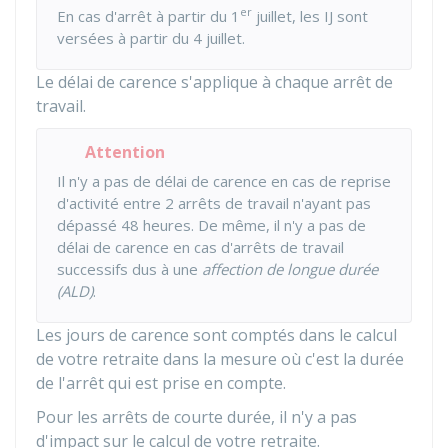
er
En cas d'arrêt à partir du 1
juillet, les IJ sont
versées à partir du 4 juillet.
Le délai de carence s'applique à chaque arrêt de
travail.
Attention
Il n'y a pas de délai de carence en cas de reprise
d'activité entre 2 arrêts de travail n'ayant pas
dépassé 48 heures. De même, il n'y a pas de
délai de carence en cas d'arrêts de travail
successifs dus à une
affection de longue durée
(ALD)
.
Les jours de carence sont comptés dans le calcul
de votre retraite dans la mesure où c'est la durée
de l'arrêt qui est prise en compte.
Pour les arrêts de courte durée, il n'y a pas
d'impact sur le calcul de votre retraite.