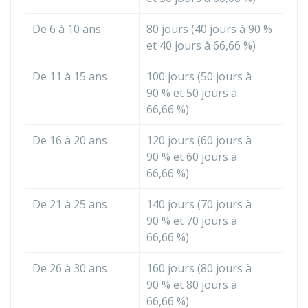
De 6 à 10 ans
80 jours (40 jours à
90 %
et 40 jours à
66,66 %
)
De 11 à 15 ans
100 jours (50 jours à
90 %
et 50 jours à
66,66 %
)
De 16 à 20 ans
120 jours (60 jours à
90 %
et 60 jours à
66,66 %
)
De 21 à 25 ans
140 jours (70 jours à
90 %
et 70 jours à
66,66 %
)
De 26 à 30 ans
160 jours (80 jours à
90 %
et 80 jours à
66,66 %
)