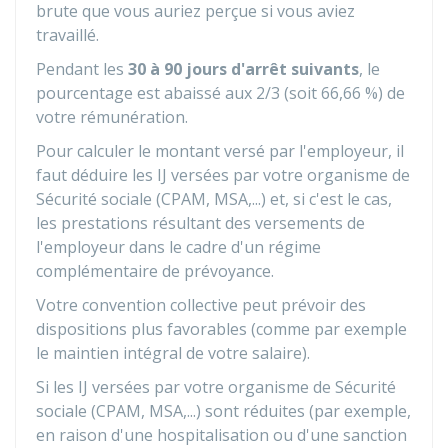
brute que vous auriez perçue si vous aviez
travaillé.
Pendant les
30 à 90 jours d'arrêt suivants
, le
pourcentage est abaissé aux 2/3 (soit
66,66 %
) de
votre rémunération.
Pour calculer le montant versé par l'employeur, il
faut déduire les IJ versées par votre organisme de
Sécurité sociale (CPAM, MSA,...) et, si c'est le cas,
les prestations résultant des versements de
l'employeur dans le cadre d'un régime
complémentaire de prévoyance.
Votre convention collective peut prévoir des
dispositions plus favorables (comme par exemple
le maintien intégral de votre salaire).
Si les IJ versées par votre organisme de Sécurité
sociale (CPAM, MSA,...) sont réduites (par exemple,
en raison d'une hospitalisation ou d'une sanction