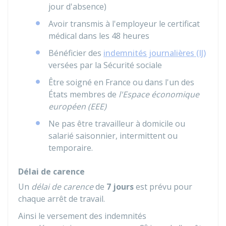
jour d'absence)
Avoir transmis à l'employeur le certificat
médical dans les 48 heures
Bénéficier des
indemnités journalières (IJ)
versées par la Sécurité sociale
Être soigné en France ou dans l'un des
États membres de
l'Espace économique
européen (EEE)
Ne pas être travailleur à domicile ou
salarié saisonnier, intermittent ou
temporaire.
Délai de carence
Un
délai de carence
de
7 jours
est prévu pour
chaque arrêt de travail.
Ainsi le versement des indemnités
e