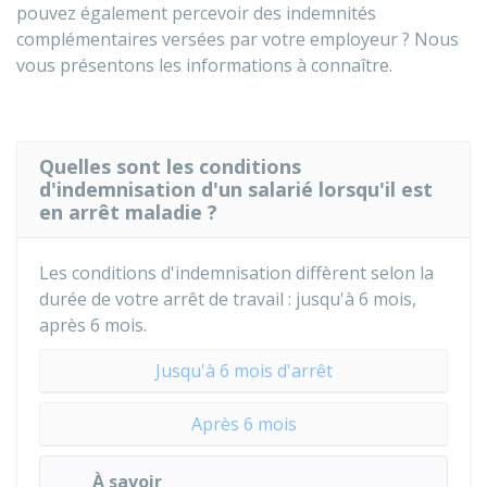
pouvez également percevoir des indemnités
complémentaires versées par votre employeur ? Nous
vous présentons les informations à connaître.
Quelles sont les conditions
d'indemnisation d'un salarié lorsqu'il est
en arrêt maladie ?
Les conditions d'indemnisation diffèrent selon la
durée de votre arrêt de travail : jusqu'à 6 mois,
après 6 mois.
Jusqu'à 6 mois d'arrêt
Après 6 mois
À savoir