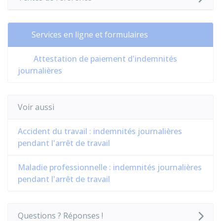
Services en ligne et formulaires
Attestation de paiement d'indemnités
journalières
Voir aussi
Accident du travail : indemnités journalières
pendant l'arrêt de travail
Maladie professionnelle : indemnités journalières
pendant l'arrêt de travail
Questions ? Réponses !