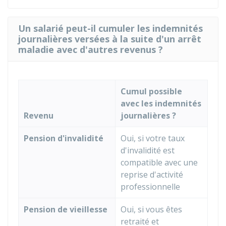
Un salarié peut-il cumuler les indemnités
journalières versées à la suite d'un arrêt
maladie avec d'autres revenus ?
Cumul possible
avec les indemnités
Revenu
journalières ?
Pension d'invalidité
Oui, si votre taux
d'invalidité est
compatible avec une
reprise d'activité
professionnelle
Pension de vieillesse
Oui, si vous êtes
retraité et