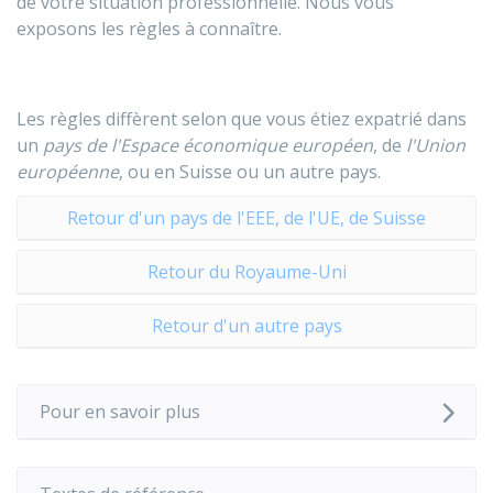
de votre situation professionnelle. Nous vous
exposons les règles à connaître.
Les règles diffèrent selon que vous étiez expatrié dans
un
pays de l'Espace économique européen
, de
l'Union
européenne
, ou en Suisse ou un autre pays.
Retour d'un pays de l'EEE, de l'UE, de Suisse
Retour du Royaume-Uni
Retour d'un autre pays
Pour en savoir plus