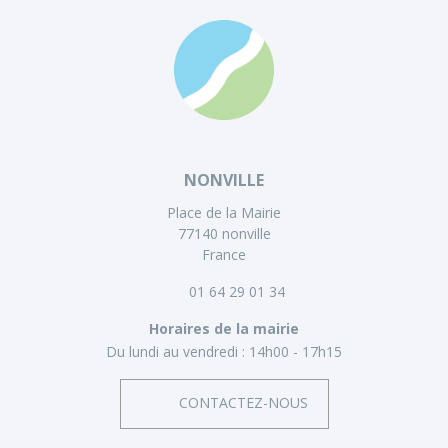
NONVILLE
Place de la Mairie
77140 nonville
France
01 64 29 01 34
Horaires de la mairie
Du lundi au vendredi :
14h00 - 17h15
CONTACTEZ-NOUS