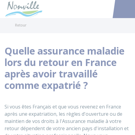
Nonville
Accéder au
Retour
Quelle assurance maladie
lors du retour en France
après avoir travaillé
comme expatrié ?
Si vous êtes Français et que vous revenez en France
après une expatriation, les règles d'ouverture ou de
maintien de vos droits à l'Assurance maladie à votre
retour dépendent de votre ancien pays d'installation et