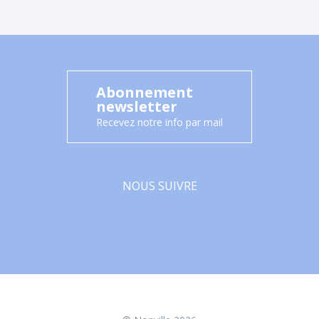
Abonnement
newsletter
Recevez notre info par mail
NOUS SUIVRE
Facebook