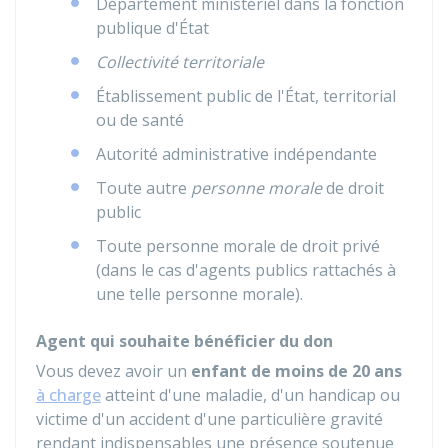
Département ministériel dans la fonction
publique d'État
Collectivité territoriale
Établissement public de l'État, territorial
ou de santé
Autorité administrative indépendante
Toute autre
personne morale
de droit
public
Toute personne morale de droit privé
(dans le cas d'agents publics rattachés à
une telle personne morale).
Agent qui souhaite bénéficier du don
Vous devez avoir un
enfant de moins de 20 ans
à charge
atteint d'une maladie, d'un handicap ou
victime d'un accident d'une particulière gravité
rendant indispensables une présence soutenue