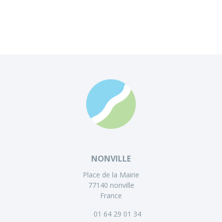
NONVILLE
Place de la Mairie
77140 nonville
France
01 64 29 01 34