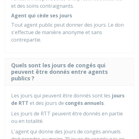
et des soins contraignants.
Agent qui cède ses jours
Tout agent public peut donner des jours. Le don
s'effectue de manière anonyme et sans
contrepartie.
Quels sont les jours de congés qui
peuvent être donnés entre agents
publics ?
Les jours qui peuvent être donnés sont les
jours
de RTT
et des jours de
congés annuels
.
Les jours de RTT peuvent être donnés en partie
ou en totalité.
L'agent qui donne des jours de congés annuels