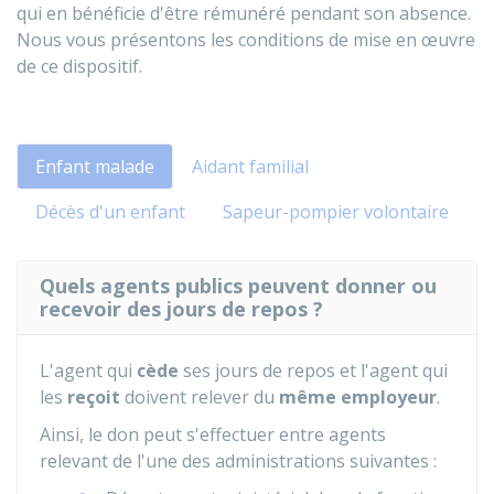
qui en bénéficie d'être rémunéré pendant son absence.
Nous vous présentons les conditions de mise en œuvre
de ce dispositif.
Enfant malade
Aidant familial
Décès d'un enfant
Sapeur-pompier volontaire
Quels agents publics peuvent donner ou
recevoir des jours de repos ?
L'agent qui
cède
ses jours de repos et l'agent qui
les
reçoit
doivent relever du
même employeur
.
Ainsi, le don peut s'effectuer entre agents
relevant de l'une des administrations suivantes :