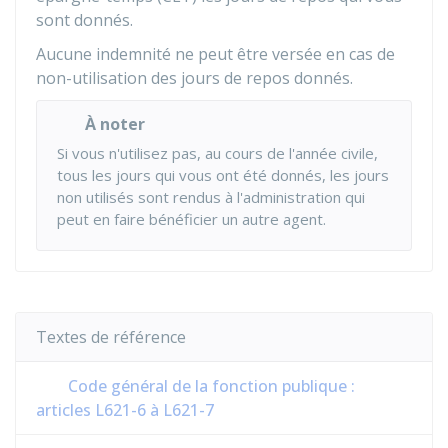
sont donnés.
Aucune indemnité ne peut être versée en cas de
non-utilisation des jours de repos donnés.
À noter
Si vous n'utilisez pas, au cours de l'année civile,
tous les jours qui vous ont été donnés, les jours
non utilisés sont rendus à l'administration qui
peut en faire bénéficier un autre agent.
Textes de référence
Code général de la fonction publique :
articles L621-6 à L621-7