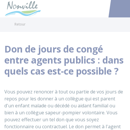
Nonville
Accéder au
Retour
Don de jours de congé
entre agents publics : dans
quels cas est-ce possible ?
Vous pouvez renoncer à tout ou partie de vos jours de
repos pour les donner à un collègue qui est parent
d'un enfant malade ou décédé ou aidant familial ou
bien à un collègue sapeur-pompier volontaire. Vous
pouvez effectuer un tel don que vous soyez
fonctionnaire ou contractuel. Le don permet à l'agent