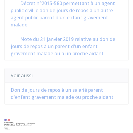
Décret n°2015-580 permettant à un agent
public civil le don de jours de repos à un autre
agent public parent d'un enfant gravement
malade
Note du 21 janvier 2019 relative au don de
jours de repos à un parent d'un enfant
gravement malade ou à un proche aidant
Voir aussi
Don de jours de repos à un salarié parent
d'enfant gravement malade ou proche aidant