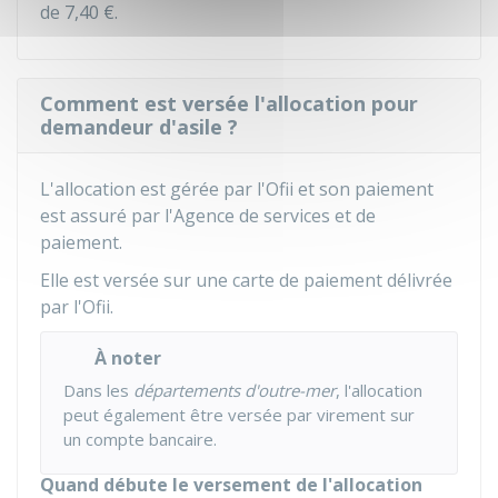
de
7,40 €
.
Comment est versée l'allocation pour
demandeur d'asile ?
L'allocation est gérée par l'
Ofii
et son paiement
est assuré par l'Agence de services et de
paiement.
Elle est versée sur une carte de paiement délivrée
par l'Ofii.
À noter
Dans les
départements d'outre-mer
, l'allocation
peut également être versée par virement sur
un compte bancaire.
Quand débute le versement de l'allocation