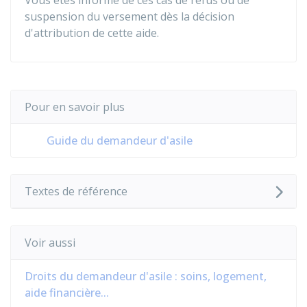
Vous êtes informé de ces cas de refus ou de
suspension du versement dès la décision
d'attribution de cette aide.
Pour en savoir plus
Guide du demandeur d'asile
Textes de référence
Voir aussi
Droits du demandeur d'asile : soins, logement,
aide financière...