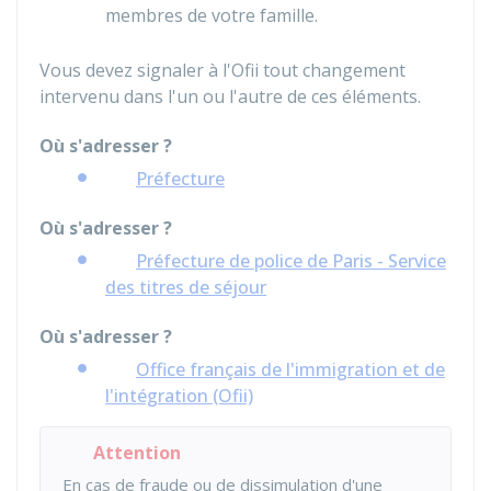
membres de votre famille.
Vous devez signaler à l'Ofii tout changement
intervenu dans l'un ou l'autre de ces éléments.
Où s'adresser ?
Préfecture
Où s'adresser ?
Préfecture de police de Paris - Service
des titres de séjour
Où s'adresser ?
Office français de l'immigration et de
l'intégration (Ofii)
Attention
En cas de fraude ou de dissimulation d'une