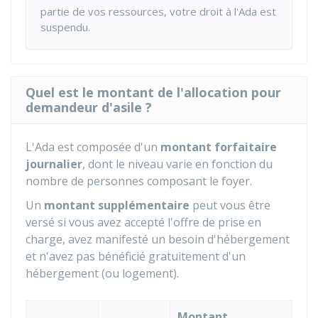
partie de vos ressources, votre droit à l'Ada est
suspendu.
Quel est le montant de l'allocation pour
demandeur d'asile ?
L'Ada est composée d'un
montant forfaitaire
journalier
, dont le niveau varie en fonction du
nombre de personnes composant le foyer.
Un
montant supplémentaire
peut vous être
versé si vous avez accepté l'offre de prise en
charge, avez manifesté un besoin d'hébergement
et n'avez pas bénéficié gratuitement d'un
hébergement (ou logement).
Montant