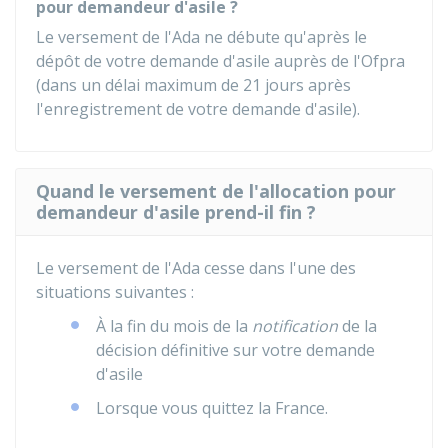
pour demandeur d'asile ?
Le versement de l'Ada ne débute qu'après le
dépôt de votre demande d'asile auprès de l'
Ofpra
(dans un délai maximum de 21 jours après
l'enregistrement de votre demande d'asile).
Quand le versement de l'allocation pour
demandeur d'asile prend-il fin ?
Le versement de l'Ada cesse dans l'une des
situations suivantes :
À la fin du mois de la
notification
de la
décision définitive sur votre demande
d'asile
Lorsque vous quittez la France.