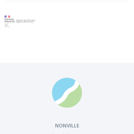
NONVILLE