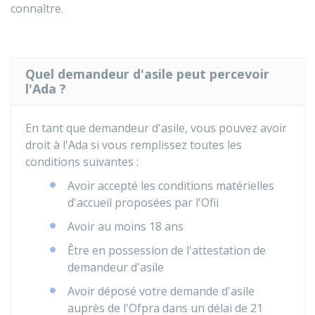
connaître.
Quel demandeur d'asile peut percevoir
l'Ada ?
En tant que demandeur d'asile, vous pouvez avoir
droit à l'Ada si vous remplissez toutes les
conditions suivantes :
Avoir accepté les conditions matérielles
d'accueil proposées par l'
Ofii
Avoir au moins 18 ans
Être en possession de l'attestation de
demandeur d'asile
Avoir déposé votre demande d'asile
auprès de l'
Ofpra
dans un délai de 21