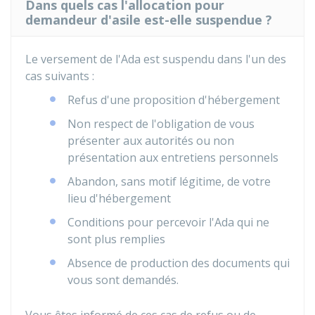
Dans quels cas l'allocation pour
demandeur d'asile est-elle suspendue ?
Le versement de l'Ada est suspendu dans l'un des
cas suivants :
Refus d'une proposition d'hébergement
Non respect de l'obligation de vous
présenter aux autorités ou non
présentation aux entretiens personnels
Abandon, sans motif légitime, de votre
lieu d'hébergement
Conditions pour percevoir l'Ada qui ne
sont plus remplies
Absence de production des documents qui
vous sont demandés.