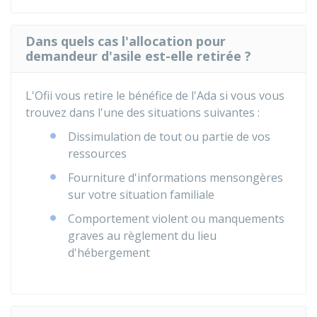
Dans quels cas l'allocation pour
demandeur d'asile est-elle retirée ?
L'
Ofii
vous retire le bénéfice de l'Ada si vous vous
trouvez dans l'une des situations suivantes :
Dissimulation de tout ou partie de vos
ressources
Fourniture d'informations mensongères
sur votre situation familiale
Comportement violent ou manquements
graves au règlement du lieu
d'hébergement