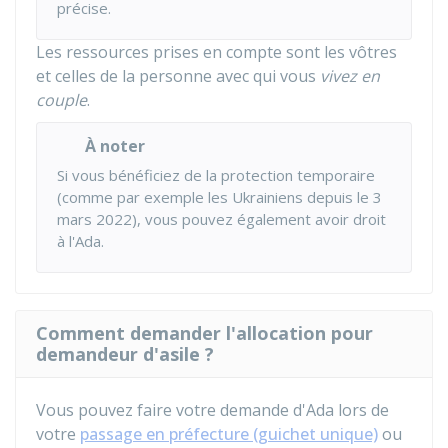
précise.
Les ressources prises en compte sont les vôtres
et celles de la personne avec qui vous
vivez en
couple
.
À noter
Si vous bénéficiez de la protection temporaire
(comme par exemple les Ukrainiens depuis le 3
mars 2022), vous pouvez également avoir droit
à l'Ada.
Comment demander l'allocation pour
demandeur d'asile ?
Vous pouvez faire votre demande d'Ada lors de
votre
passage en préfecture (guichet unique)
ou