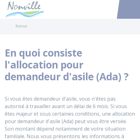
Nonville
Accéder au
Retour
En quoi consiste
l'allocation pour
demandeur d'asile (Ada) ?
Si vous êtes demandeur d'asile, vous n'êtes pas
autorisé à travailler avant un délai de 6 mois. Si vous
êtes majeur et sous certaines conditions, une allocation
pour demandeur d'asile (Ada) peut vous être versée.
Son montant dépend notamment de votre situation
familiale. Nous vous présentons les informations à