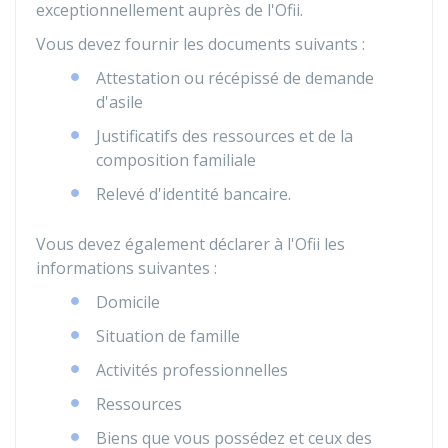
exceptionnellement auprès de l'
Ofii
.
Vous devez fournir les documents suivants :
Attestation ou récépissé de demande
d'asile
Justificatifs des ressources et de la
composition familiale
Relevé d'identité bancaire.
Vous devez également déclarer à l'Ofii les
informations suivantes :
Domicile
Situation de famille
Activités professionnelles
Ressources
Biens que vous possédez et ceux des