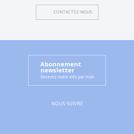
CONTACTEZ-NOUS
Abonnement
newsletter
Recevez notre info par mail
NOUS SUIVRE
Facebook