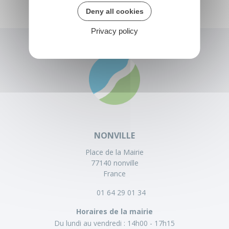
Deny all cookies
Privacy policy
NONVILLE
Place de la Mairie
77140 nonville
France
01 64 29 01 34
Horaires de la mairie
Du lundi au vendredi :
14h00 - 17h15