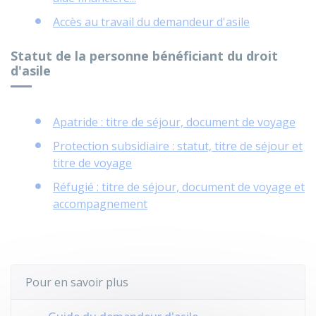
Accès au travail du demandeur d'asile
Statut de la personne bénéficiant du droit
d'asile
Apatride : titre de séjour, document de voyage
Protection subsidiaire : statut, titre de séjour et
titre de voyage
Réfugié : titre de séjour, document de voyage et
accompagnement
Pour en savoir plus