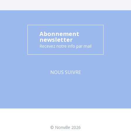
Abonnement
newsletter
Recevez notre info par mail
NOUS SUIVRE
Facebook
© Nonville 2026