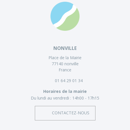
NONVILLE
Place de la Mairie
77140 nonville
France
01 64 29 01 34
Horaires de la mairie
Du lundi au vendredi :
14h00 - 17h15
CONTACTEZ-NOUS