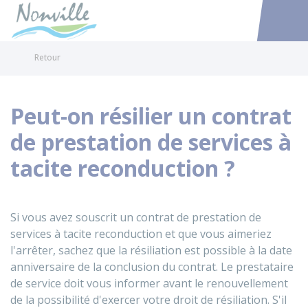
Nonville
Accéder au
Retour
Peut-on résilier un contrat
de prestation de services à
tacite reconduction ?
Si vous avez souscrit un contrat de prestation de
services à tacite reconduction et que vous aimeriez
l'arrêter, sachez que la résiliation est possible à la date
anniversaire de la conclusion du contrat. Le prestataire
de service doit vous informer avant le renouvellement
de la possibilité d'exercer votre droit de résiliation. S'il