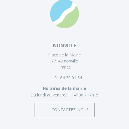
NONVILLE
Place de la Mairie
77140 nonville
France
01 64 29 01 34
Horaires de la mairie
Du lundi au vendredi :
14h00 - 17h15
CONTACTEZ-NOUS