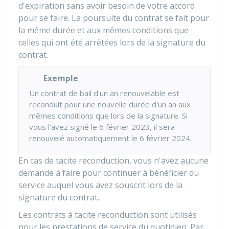
d'expiration sans avoir besoin de votre accord
pour se faire. La poursuite du contrat se fait pour
la même durée et aux mêmes conditions que
celles qui ont été arrêtées lors de la signature du
contrat.
Exemple
Un contrat de bail d'un an renouvelable est
reconduit pour une nouvelle durée d'un an aux
mêmes conditions que lors de la signature. Si
vous l'avez signé le 6 février 2023, il sera
renouvelé automatiquement le 6 février 2024.
En cas de tacite reconduction, vous n'avez aucune
demande à faire pour continuer à bénéficier du
service auquel vous avez souscrit lors de la
signature du contrat.
Les contrats à tacite reconduction sont utilisés
pour les prestations de service du quotidien. Par