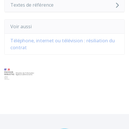
Textes de référence
Voir aussi
Téléphone, internet ou télévision : résiliation du
contrat