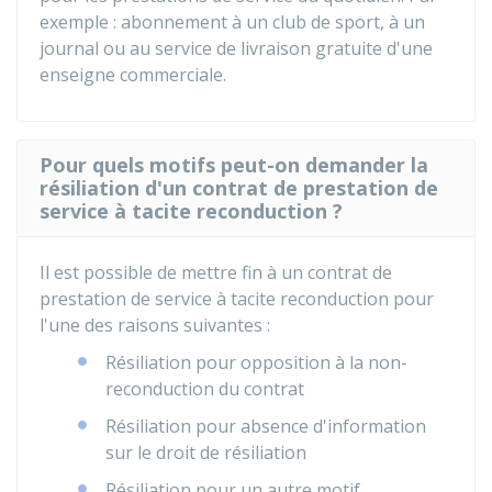
exemple : abonnement à un club de sport, à un
journal ou au service de livraison gratuite d'une
enseigne commerciale.
Pour quels motifs peut-on demander la
résiliation d'un contrat de prestation de
service à tacite reconduction ?
Il est possible de mettre fin à un contrat de
prestation de service à tacite reconduction pour
l'une des raisons suivantes :
Résiliation pour opposition à la non-
reconduction du contrat
Résiliation pour absence d'information
sur le droit de résiliation
Résiliation pour un autre motif