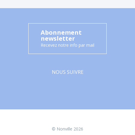
Abonnement
newsletter
Recevez notre info par mail
NOUS SUIVRE
Facebook
© Nonville 2026