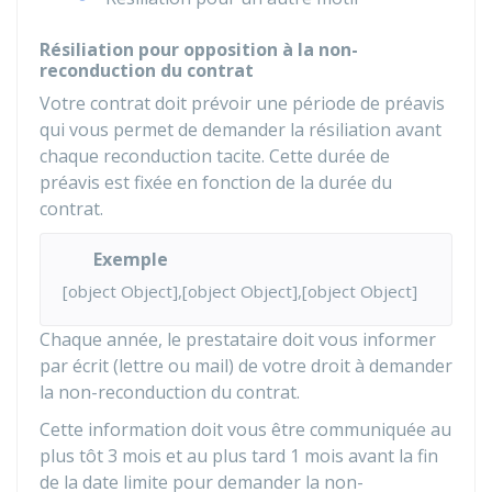
Résiliation pour opposition à la non-
reconduction du contrat
Votre contrat doit prévoir une période de préavis
qui vous permet de demander la résiliation avant
chaque reconduction tacite. Cette durée de
préavis est fixée en fonction de la durée du
contrat.
Exemple
[object Object],[object Object],[object Object]
Chaque année, le prestataire doit vous informer
par écrit (lettre ou mail) de votre droit à demander
la non-reconduction du contrat.
Cette information doit vous être communiquée au
plus tôt 3 mois et au plus tard 1 mois avant la fin
de la date limite pour demander la non-