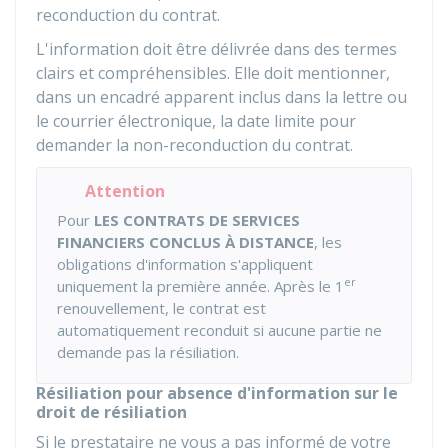
reconduction du contrat.
L'information doit être délivrée dans des termes
clairs et compréhensibles. Elle doit mentionner,
dans un encadré apparent inclus dans la lettre ou
le courrier électronique, la date limite pour
demander la non-reconduction du contrat.
Attention
Pour
LES CONTRATS DE SERVICES
FINANCIERS CONCLUS À DISTANCE
, les
obligations d'information s'appliquent
er
uniquement la première année. Après le 1
renouvellement, le contrat est
automatiquement reconduit si aucune partie ne
demande pas la résiliation.
Résiliation pour absence d'information sur le
droit de résiliation
Si le prestataire ne vous a pas informé de votre