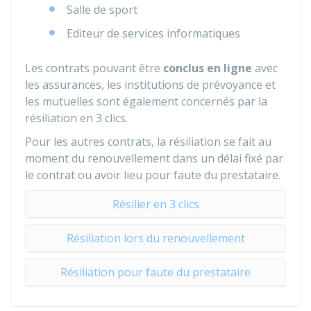
Salle de sport
Editeur de services informatiques
Les contrats pouvant être
conclus en ligne
avec
les assurances, les institutions de prévoyance et
les mutuelles sont également concernés par la
résiliation en 3 clics.
Pour les autres contrats, la résiliation se fait au
moment du renouvellement dans un délai fixé par
le contrat ou avoir lieu pour faute du prestataire.
Résilier en 3 clics
Résiliation lors du renouvellement
Résiliation pour faute du prestataire