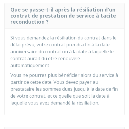
Que se passe-t-il après la résiliation d'un
contrat de prestation de service à tacite
reconduction ?
Si vous demandez la résiliation du contrat dans le
délai prévu, votre contrat prendra fin à la date
anniversaire du contrat ou à la date à laquelle le
contrat aurait dû être renouvelé
automatiquement
Vous ne pourrez plus bénéficier alors du service à
partir de cette date. Vous devez payer au
prestataire les sommes dues jusqu'à la date de fin
de votre contrat, et ce quelle que soit la date à
laquelle vous avez demandé la résiliation.