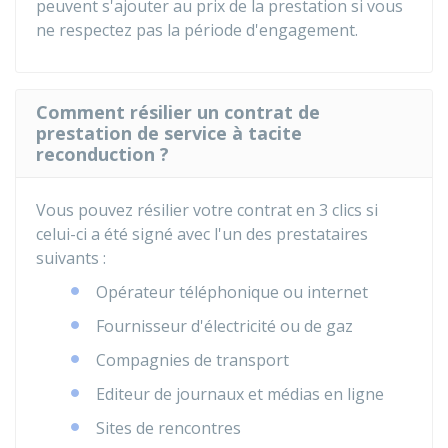
peuvent s'ajouter au prix de la prestation si vous
ne respectez pas la période d'engagement.
Comment résilier un contrat de
prestation de service à tacite
reconduction ?
Vous pouvez résilier votre contrat en 3 clics si
celui-ci a été signé avec l'un des prestataires
suivants :
Opérateur téléphonique ou internet
Fournisseur d'électricité ou de gaz
Compagnies de transport
Editeur de journaux et médias en ligne
Sites de rencontres