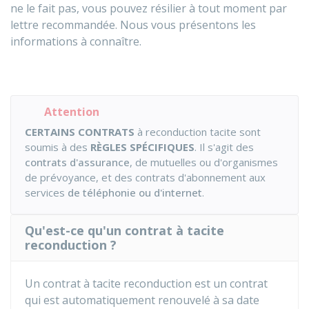
ne le fait pas, vous pouvez résilier à tout moment par
lettre recommandée. Nous vous présentons les
informations à connaître.
Attention
CERTAINS CONTRATS
à reconduction tacite sont
soumis à des
RÈGLES SPÉCIFIQUES
. Il s'agit des
contrats d'assurance
, de mutuelles ou d'organismes
de prévoyance, et des contrats d'abonnement aux
services
de téléphonie ou d'internet
.
Qu'est-ce qu'un contrat à tacite
reconduction ?
Un contrat à tacite reconduction est un contrat
qui est automatiquement renouvelé à sa date