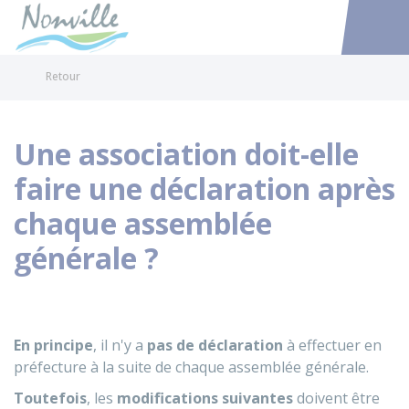
Nonville
Accéder au
Retour
Une association doit-elle
faire une déclaration après
chaque assemblée
générale ?
En principe
, il n'y a
pas de déclaration
à effectuer en
préfecture à la suite de chaque assemblée générale.
Toutefois
, les
modifications suivantes
doivent être