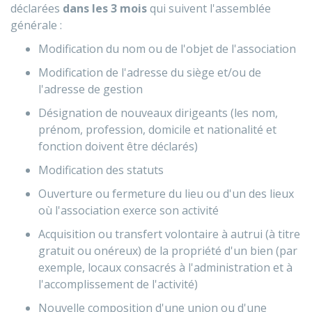
déclarées
dans les 3 mois
qui suivent l'assemblée
générale :
Modification du nom ou de l'objet de l'association
Modification de l'adresse du siège et/ou de
l'adresse de gestion
Désignation de nouveaux dirigeants (les nom,
prénom, profession, domicile et nationalité et
fonction doivent être déclarés)
Modification des statuts
Ouverture ou fermeture du lieu ou d'un des lieux
où l'association exerce son activité
Acquisition ou transfert volontaire à autrui (à titre
gratuit ou onéreux) de la propriété d'un bien (par
exemple, locaux consacrés à l'administration et à
l'accomplissement de l'activité)
Nouvelle composition d'une union ou d'une