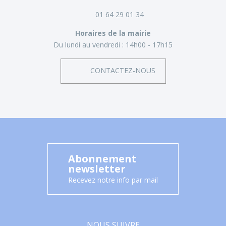
01 64 29 01 34
Horaires de la mairie
Du lundi au vendredi :
14h00 - 17h15
CONTACTEZ-NOUS
Abonnement
newsletter
Recevez notre info par mail
NOUS SUIVRE