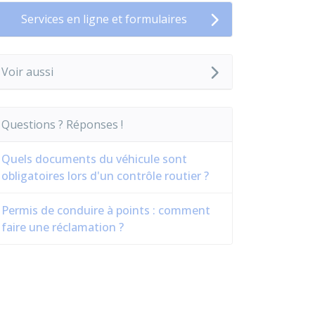
Services en ligne et formulaires
Voir aussi
Questions ? Réponses !
Quels documents du véhicule sont
obligatoires lors d'un contrôle routier ?
Permis de conduire à points : comment
faire une réclamation ?