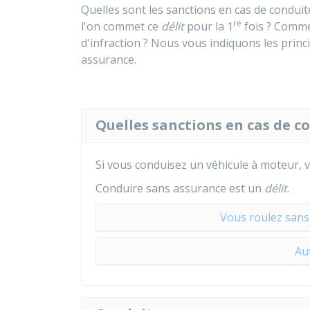
Quelles sont les sanctions en cas de conduit
re
l'on commet ce
délit
pour la 1
fois ? Comme
d'infraction ? Nous vous indiquons les princi
assurance.
Quelles sanctions en cas de c
Si vous conduisez un véhicule à moteur,
Conduire sans assurance est un
délit
.
Vous roulez sans 
Au