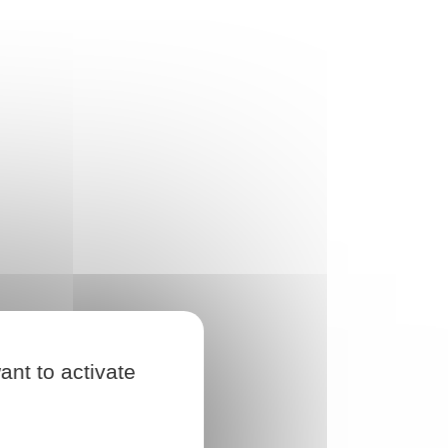
ant to activate