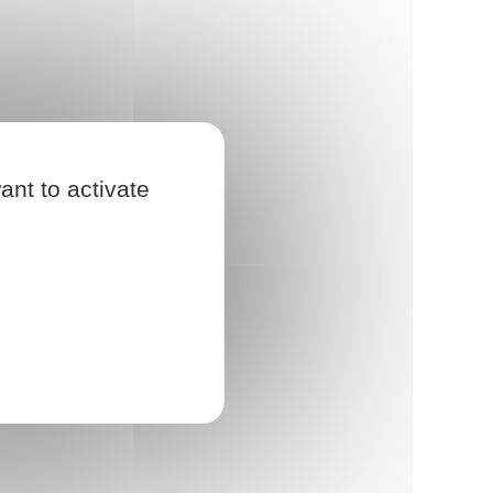
ant to activate