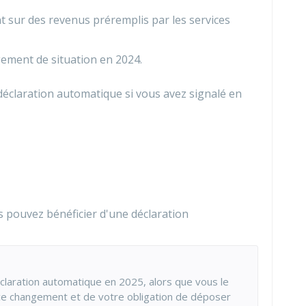
 sur des revenus préremplis par les services
ement de situation en 2024.
déclaration automatique si vous avez signalé en
us pouvez bénéficier d'une déclaration
claration automatique en 2025, alors que vous le
ce changement et de votre obligation de déposer