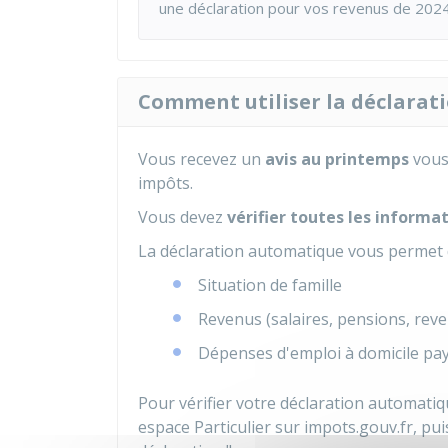
une déclaration pour vos revenus de 2024
Comment utiliser la déclarat
Vous recevez un
avis au printemps
vous 
impôts.
Vous devez
vérifier toutes les informa
La déclaration automatique vous permet de
Situation de famille
Revenus (salaires, pensions, reve
Dépenses d'emploi à domicile pay
Pour vérifier votre déclaration automati
espace Particulier sur impots.gouv.fr, pui