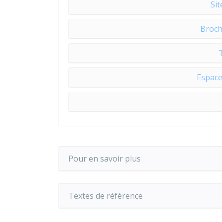
Sit
Broch
Espace
Pour en savoir plus
Textes de référence