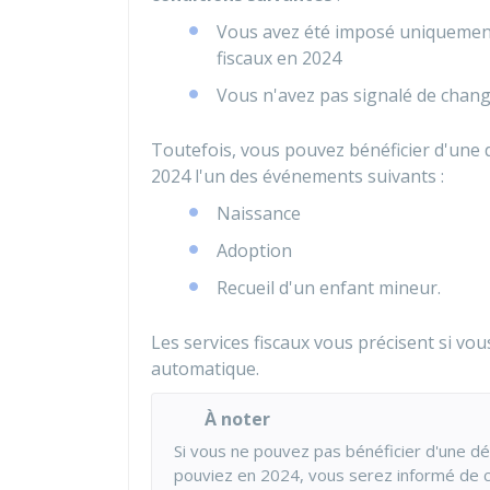
Vous avez été imposé uniquement
fiscaux en 2024
Vous n'avez pas signalé de chang
Toutefois, vous pouvez bénéficier d'une 
2024 l'un des événements suivants :
Naissance
Adoption
Recueil d'un enfant mineur.
Les services fiscaux vous précisent si vo
automatique.
À noter
Si vous ne pouvez pas bénéficier d'une dé
pouviez en 2024, vous serez informé de 