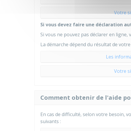
Votre s
Si vous devez faire une déclaration a
Si vous ne pouvez pas déclarer en ligne, 
La démarche dépend du résultat de votre v
Les informa
Votre s
Comment obtenir de l'aide po
En cas de difficulté, selon votre besoin, v
suivants :