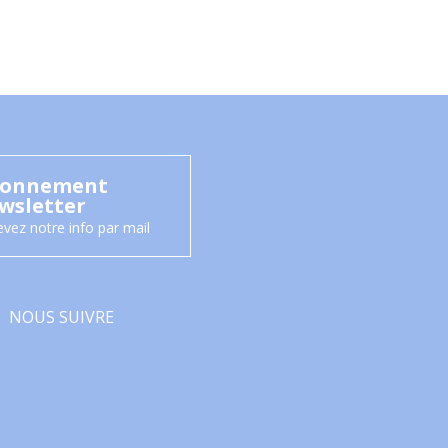
onnement
wsletter
vez notre info par mail
NOUS SUIVRE
Facebook