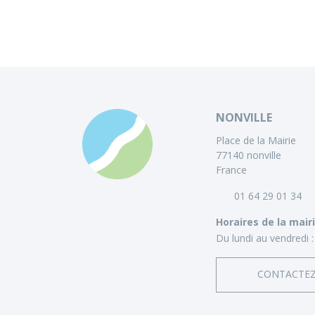
NONVILLE
Place de la Mairie
77140 nonville
France
01 64 29 01 34
Horaires de la mair
Du lundi au vendredi :
CONTACTE