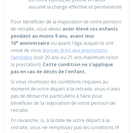
assumé la charge effective et permanente
Pour bénéficier de la majoration de votre pension
de retraite, vous devez
avoir élevé ces enfants
pendant au moins 9 ans, avant leur
e
16
anniversaire
ou avant l'âge auquel ils ont
cessé de vous
donner droit aux prestations
familiales
(soit 20 ans ou 21 ans maximum selon
la prestation).
Cette condition ne s'applique
pas en cas de décès de l'enfant.
Si vous réunissez les conditions requises au
moment de votre départ à la retraite, vous n'avez
pas de démarche particulière à faire pour
bénéficier de la majoration de votre pension de
retraite.
En revanche, si, à la date de votre départ à la
retraite, vous ne remplissez pas les conditions (9