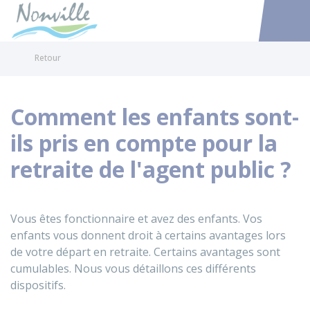
Nonville
Accéder au
Retour
Comment les enfants sont-
ils pris en compte pour la
retraite de l'agent public ?
Vous êtes fonctionnaire et avez des enfants. Vos
enfants vous donnent droit à certains avantages lors
de votre départ en retraite. Certains avantages sont
cumulables. Nous vous détaillons ces différents
dispositifs.