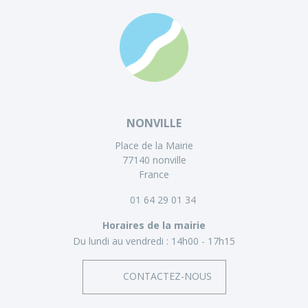
NONVILLE
Place de la Mairie
77140 nonville
France
01 64 29 01 34
Horaires de la mairie
Du lundi au vendredi :
14h00 - 17h15
CONTACTEZ-NOUS