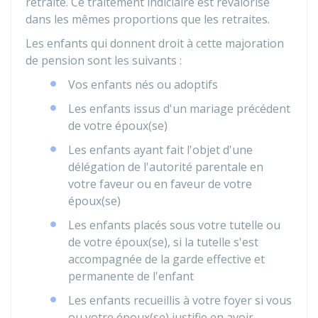
retraite. Ce traitement indiciaire est revalorisé
dans les mêmes proportions que les retraites.
Les enfants qui donnent droit à cette majoration
de pension sont les suivants :
Vos enfants nés ou adoptifs
Les enfants issus d'un mariage précédent
de votre époux(se)
Les enfants ayant fait l'objet d'une
délégation de l'autorité parentale en
votre faveur ou en faveur de votre
époux(se)
Les enfants placés sous votre tutelle ou
de votre époux(se), si la tutelle s'est
accompagnée de la garde effective et
permanente de l'enfant
Les enfants recueillis à votre foyer si vous
ou votre époux(se) justifie en avoir