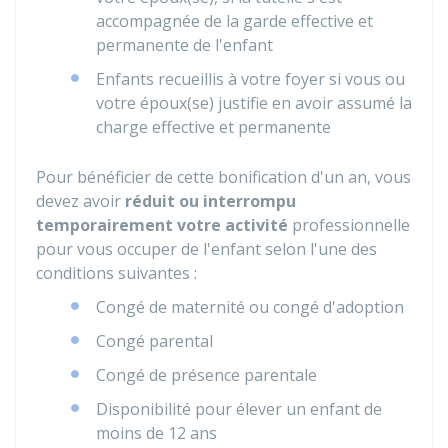
accompagnée de la garde effective et
permanente de l'enfant
Enfants recueillis à votre foyer si vous ou
votre époux(se) justifie en avoir assumé la
charge effective et permanente
Pour bénéficier de cette bonification d'un an, vous
devez avoir
réduit ou interrompu
temporairement votre activité
professionnelle
pour vous occuper de l'enfant selon l'une des
conditions suivantes :
Congé de maternité ou congé d'adoption
Congé parental
Congé de présence parentale
Disponibilité pour élever un enfant de
moins de 12 ans