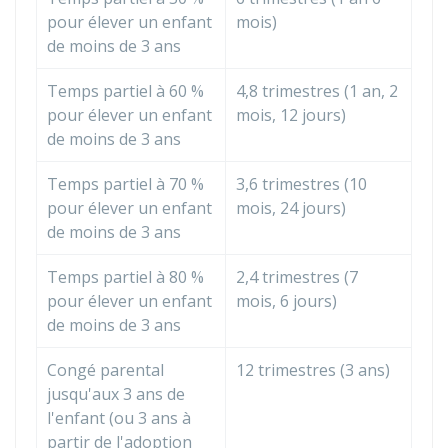
pour élever un enfant
mois)
de moins de 3 ans
Temps partiel à
60 %
4,8 trimestres (1 an, 2
pour élever un enfant
mois, 12 jours)
de moins de 3 ans
Temps partiel à
70 %
3,6 trimestres (10
pour élever un enfant
mois, 24 jours)
de moins de 3 ans
Temps partiel à
80 %
2,4 trimestres (7
pour élever un enfant
mois, 6 jours)
de moins de 3 ans
Congé parental
12 trimestres (3 ans)
jusqu'aux 3 ans de
l'enfant (ou 3 ans à
partir de l'adoption