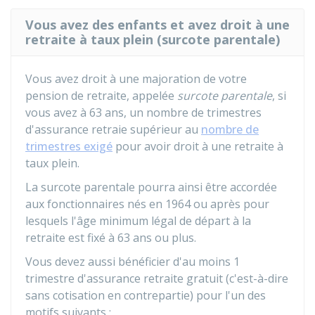
Vous avez des enfants et avez droit à une
retraite à taux plein (surcote parentale)
Vous avez droit à une majoration de votre
pension de retraite, appelée
surcote parentale
, si
vous avez à 63 ans, un nombre de trimestres
d'assurance retraie supérieur au
nombre de
trimestres exigé
pour avoir droit à une retraite à
taux plein.
La surcote parentale pourra ainsi être accordée
aux fonctionnaires nés en 1964 ou après pour
lesquels l'âge minimum légal de départ à la
retraite est fixé à 63 ans ou plus.
Vous devez aussi bénéficier d'au moins 1
trimestre d'assurance retraite gratuit (c'est-à-dire
sans cotisation en contrepartie) pour l'un des
motifs suivants :