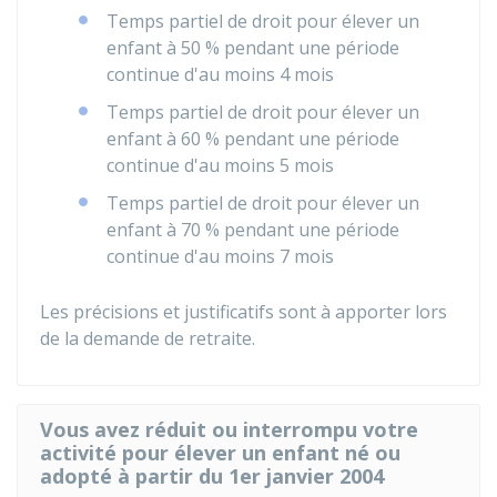
Temps partiel de droit pour élever un
enfant à
50 %
pendant une période
continue d'au moins 4 mois
Temps partiel de droit pour élever un
enfant à
60 %
pendant une période
continue d'au moins 5 mois
Temps partiel de droit pour élever un
enfant à
70 %
pendant une période
continue d'au moins 7 mois
Les précisions et justificatifs sont à apporter lors
de la demande de retraite.
Vous avez réduit ou interrompu votre
activité pour élever un enfant né ou
adopté à partir du 1er janvier 2004