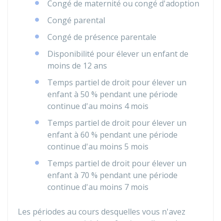
Congé de maternité ou congé d'adoption
Congé parental
Congé de présence parentale
Disponibilité pour élever un enfant de
moins de 12 ans
Temps partiel de droit pour élever un
enfant à
50 %
pendant une période
continue d'au moins 4 mois
Temps partiel de droit pour élever un
enfant à
60 %
pendant une période
continue d'au moins 5 mois
Temps partiel de droit pour élever un
enfant à
70 %
pendant une période
continue d'au moins 7 mois
Les périodes au cours desquelles vous n'avez