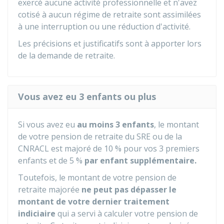
exercé aucune activité professionnelle et n'avez
cotisé à aucun régime de retraite sont assimilées
à une interruption ou une réduction d'activité.
Les précisions et justificatifs sont à apporter lors
de la demande de retraite.
Vous avez eu 3 enfants ou plus
Si vous avez eu
au moins 3 enfants
, le montant
de votre pension de retraite du
SRE
ou de la
CNRACL
est majoré de
10 %
pour vos 3 premiers
enfants et de
5 %
par enfant supplémentaire.
Toutefois, le montant de votre pension de
retraite majorée
ne peut pas dépasser le
montant de votre dernier traitement
indiciaire
qui a servi à calculer votre pension de