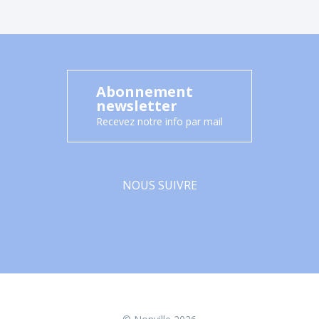
Abonnement
newsletter
Recevez notre info par mail
NOUS SUIVRE
Facebook