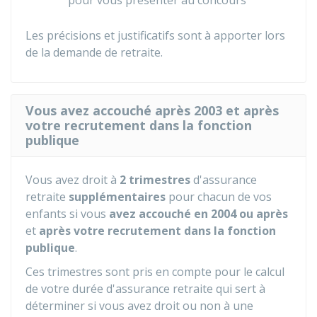
pour vous présenter au concours
Les précisions et justificatifs sont à apporter lors
de la demande de retraite.
Vous avez accouché après 2003 et après
votre recrutement dans la fonction
publique
Vous avez droit à
2 trimestres
d'assurance
retraite
supplémentaires
pour chacun de vos
enfants si vous
avez accouché en 2004 ou après
et
après votre recrutement dans la fonction
publique
.
Ces trimestres sont pris en compte pour le calcul
de votre durée d'assurance retraite qui sert à
déterminer si vous avez droit ou non à une