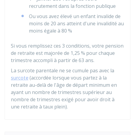
recrutement dans la fonction publique
Ou vous avez élevé un enfant invalide de
moins de 20 ans atteint d'une invalidité au
moins égale à
80 %
Si vous remplissez ces 3 conditions, votre pension
de retraite est majorée de
1,25 %
pour chaque
trimestre accompli à partir de 63 ans.
La surcote parentale ne se cumule pas avec la
surcote
(accordée lorsque vous partez à la
retraite au-delà de l'âge de départ minimum en
ayant un nombre de trimestres supérieur au
nombre de trimestres exigé pour avoir droit à
une retraite à taux plein).