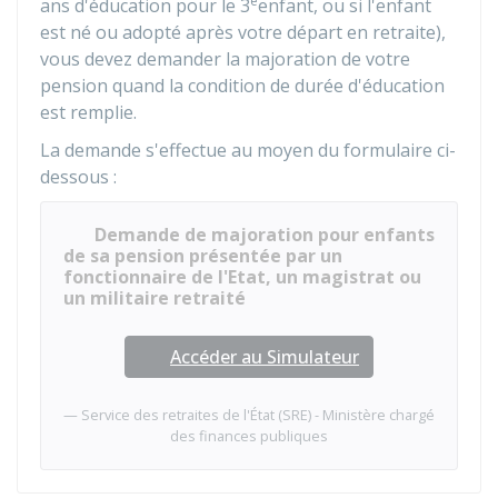
e
ans d'éducation pour le 3
enfant, ou si l'enfant
est né ou adopté après votre départ en retraite),
vous devez demander la majoration de votre
pension quand la condition de durée d'éducation
est remplie.
La demande s'effectue au moyen du formulaire ci-
dessous :
Demande de majoration pour enfants
de sa pension présentée par un
fonctionnaire de l'Etat, un magistrat ou
un militaire retraité
Accéder au Simulateur
Service des retraites de l'État (SRE) - Ministère chargé
des finances publiques