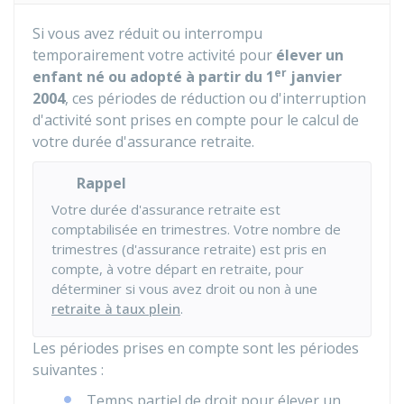
Si vous avez réduit ou interrompu
temporairement votre activité pour
élever un
er
enfant né ou adopté à partir du 1
janvier
2004
, ces périodes de réduction ou d'interruption
d'activité sont prises en compte pour le calcul de
votre durée d'assurance retraite.
Rappel
Votre durée d'assurance retraite est
comptabilisée en trimestres. Votre nombre de
trimestres (d'assurance retraite) est pris en
compte, à votre départ en retraite, pour
déterminer si vous avez droit ou non à une
retraite à taux plein
.
Les périodes prises en compte sont les périodes
suivantes :
Temps partiel de droit pour élever un