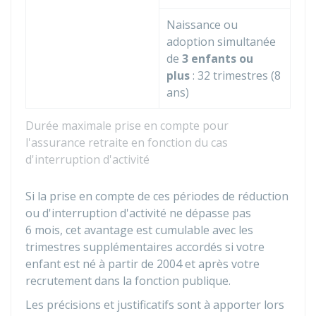
Naissance ou
adoption simultanée
de
3 enfants ou
plus
: 32 trimestres (8
ans)
Durée maximale prise en compte pour
l'assurance retraite en fonction du cas
d'interruption d'activité
Si la prise en compte de ces périodes de réduction
ou d'interruption d'activité ne dépasse pas
6 mois, cet avantage est cumulable avec les
trimestres supplémentaires accordés si votre
enfant est né à partir de 2004 et après votre
recrutement dans la fonction publique.
Les précisions et justificatifs sont à apporter lors