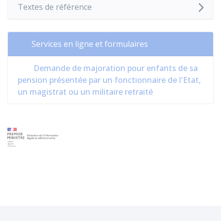
Textes de référence
Services en ligne et formulaires
Demande de majoration pour enfants de sa
pension présentée par un fonctionnaire de l'Etat,
un magistrat ou un militaire retraité