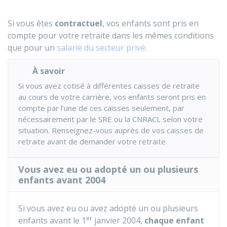
Si vous êtes
contractuel
, vos enfants sont pris en
compte pour votre retraite dans les mêmes conditions
que pour un
salarié du secteur privé
.
À savoir
Si vous avez cotisé à différentes caisses de retraite
au cours de votre carrière, vos enfants seront pris en
compte par l'une de ces caisses seulement, par
nécessairement par le
SRE
ou la
CNRACL
selon votre
situation. Renseignez-vous auprès de vos caisses de
retraite avant de demander votre retraite.
Vous avez eu ou adopté un ou plusieurs
enfants avant 2004
Si vous avez eu ou avez adopté un ou plusieurs
er
enfants avant le 1
janvier 2004,
chaque enfant