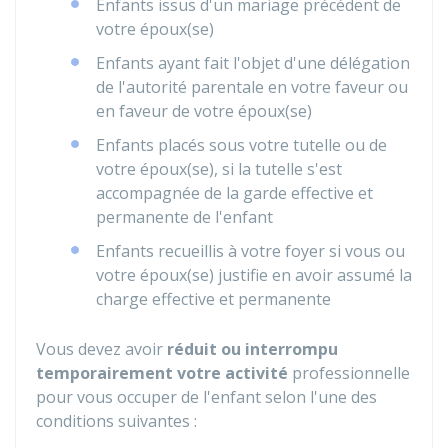
Enfants issus d'un mariage précédent de
votre époux(se)
Enfants ayant fait l'objet d'une délégation
de l'autorité parentale en votre faveur ou
en faveur de votre époux(se)
Enfants placés sous votre tutelle ou de
votre époux(se), si la tutelle s'est
accompagnée de la garde effective et
permanente de l'enfant
Enfants recueillis à votre foyer si vous ou
votre époux(se) justifie en avoir assumé la
charge effective et permanente
Vous devez avoir
réduit ou interrompu
temporairement votre activité
professionnelle
pour vous occuper de l'enfant selon l'une des
conditions suivantes :