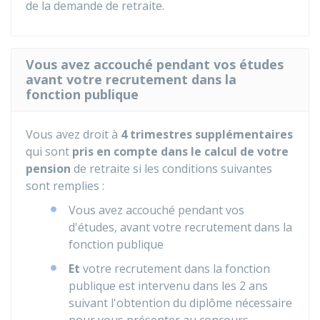
de la demande de retraite.
Vous avez accouché pendant vos études
avant votre recrutement dans la
fonction publique
Vous avez droit à
4 trimestres supplémentaires
qui sont
pris en compte dans le calcul de votre
pension
de retraite si les conditions suivantes
sont remplies :
Vous avez accouché pendant vos
d'études, avant votre recrutement dans la
fonction publique
Et
votre recrutement dans la fonction
publique est intervenu dans les 2 ans
suivant l'obtention du diplôme nécessaire