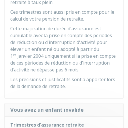
retraite à taux plein.
Ces trimestres sont aussi pris en compte pour le
calcul de votre pension de retraite.
Cette majoration de durée d'assurance est
cumulable avec la prise en compte des périodes
de réduction ou d'interruption d'activité pour
élever un enfant né ou adopté à partir du
er
1
janvier 2004 uniquement si la prise en compte
de ces périodes de réduction ou d'interruption
d'activité ne dépasse pas 6 mois.
Les précisions et justificatifs sont à apporter lors
de la demande de retraite.
Vous avez un enfant invalide
Trimestres d'assurance retraite