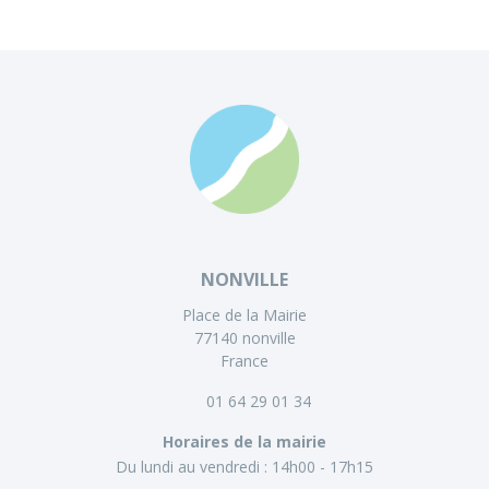
NONVILLE
Place de la Mairie
77140 nonville
France
01 64 29 01 34
Horaires de la mairie
Du lundi au vendredi :
14h00 - 17h15