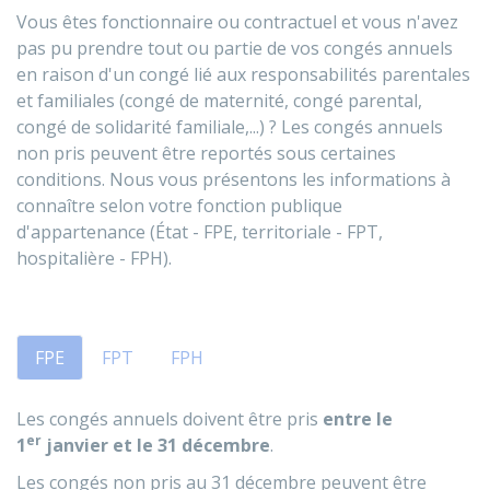
Vous êtes fonctionnaire ou contractuel et vous n'avez
pas pu prendre tout ou partie de vos congés annuels
en raison d'un congé lié aux responsabilités parentales
et familiales (congé de maternité, congé parental,
congé de solidarité familiale,...) ? Les congés annuels
non pris peuvent être reportés sous certaines
conditions. Nous vous présentons les informations à
connaître selon votre fonction publique
d'appartenance (État - FPE, territoriale - FPT,
hospitalière - FPH).
FPE
FPT
FPH
Les congés annuels doivent être pris
entre le
er
1
janvier et le 31 décembre
.
Les congés non pris au 31 décembre peuvent être