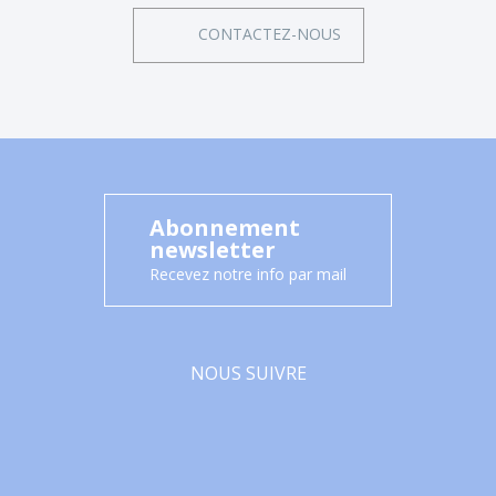
CONTACTEZ-NOUS
Abonnement
newsletter
Recevez notre info par mail
NOUS SUIVRE
Facebook