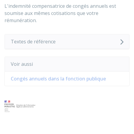
L'indemnité compensatrice de congés annuels est
soumise aux mêmes cotisations que votre
rémunération.
Textes de référence
Voir aussi
Congés annuels dans la fonction publique