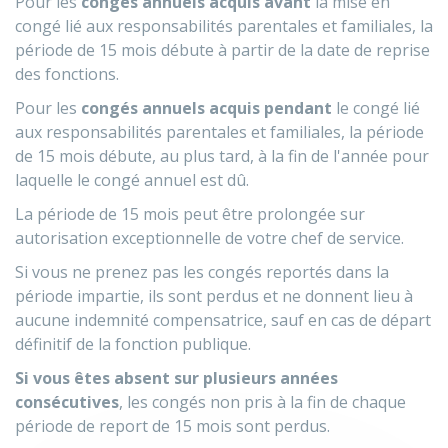
Pour les
congés annuels acquis avant
la mise en
congé lié aux responsabilités parentales et familiales, la
période de 15 mois débute à partir de la date de reprise
des fonctions.
Pour les
congés annuels acquis pendant
le congé lié
aux responsabilités parentales et familiales, la période
de 15 mois débute, au plus tard, à la fin de l'année pour
laquelle le congé annuel est dû.
La période de 15 mois peut être prolongée sur
autorisation exceptionnelle de votre chef de service.
Si vous ne prenez pas les congés reportés dans la
période impartie, ils sont perdus et ne donnent lieu à
aucune indemnité compensatrice, sauf en cas de départ
définitif de la fonction publique.
Si vous êtes absent sur plusieurs années
consécutives
, les congés non pris à la fin de chaque
période de report de 15 mois sont perdus.