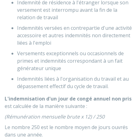
Indemnité de résidence à l'étranger lorsque son
versement est interrompu avant la fin de la
relation de travail
Indemnités versées en contrepartie d'une activité
accessoire et autres indemnités non directement
liées à l'emploi
Versements exceptionnels ou occasionnels de
primes et indemnités correspondant à un fait
générateur unique
Indemnités liées à l'organisation du travail et au
dépassement effectif du cycle de travail.
L'indemnisation d'un jour de congé annuel non pris
est calculée de la manière suivante :
(Rémunération mensuelle brute x 12) / 250
Le nombre 250 est le nombre moyen de jours ouvrés
dans une année.