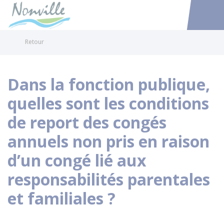
Nonville
Accéder au
Retour
Dans la fonction publique,
quelles sont les conditions
de report des congés
annuels non pris en raison
d’un congé lié aux
responsabilités parentales
et familiales ?