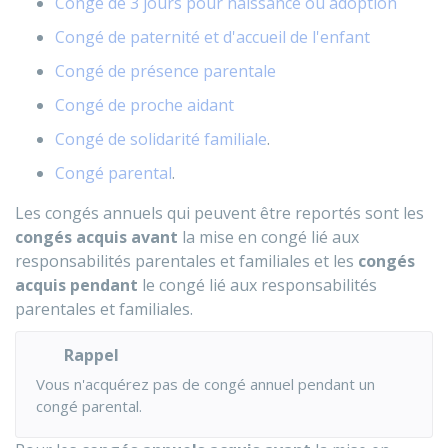
Congé de 3 jours pour naissance ou adoption
Congé de paternité et d'accueil de l'enfant
Congé de présence parentale
Congé de proche aidant
Congé de solidarité familiale
.
Congé parental
.
Les congés annuels qui peuvent être reportés sont les
congés acquis avant
la mise en congé lié aux
responsabilités parentales et familiales et les
congés
acquis pendant
le congé lié aux responsabilités
parentales et familiales.
Rappel
Vous n'acquérez pas de congé annuel pendant un
congé parental.