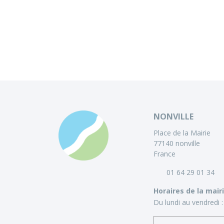
NONVILLE
Place de la Mairie
77140 nonville
France
01 64 29 01 34
Horaires de la mair
Du lundi au vendredi :