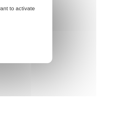
ant to activate