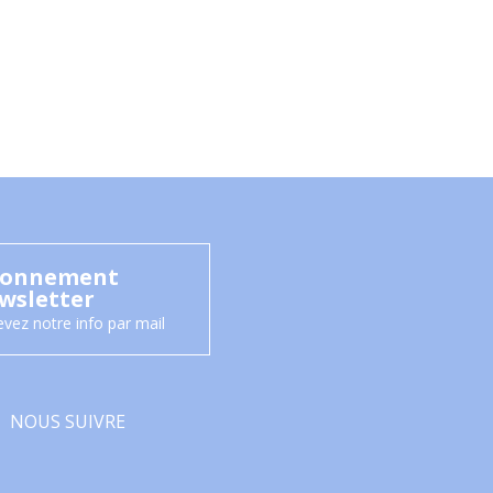
onnement
wsletter
vez notre info par mail
NOUS SUIVRE
Facebook