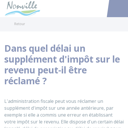
Nonville
Accéder au
Retour
Dans quel délai un
supplément d'impôt sur le
revenu peut-il être
réclamé ?
L'administration fiscale peut vous réclamer un
supplément d'impôt sur une année antérieure, par
exemple si elle a commis une erreur en établissant
votre impôt sur le revenu. Elle dispose d'un certain délai