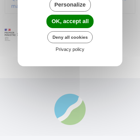
Personalize
marié ou pacsé ?
OK, accept all
Deny all cookies
Privacy policy