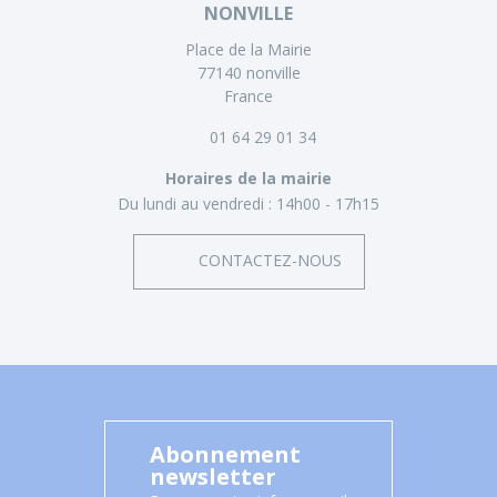
NONVILLE
Place de la Mairie
77140 nonville
France
01 64 29 01 34
Horaires de la mairie
Du lundi au vendredi :
14h00 - 17h15
CONTACTEZ-NOUS
Abonnement
newsletter