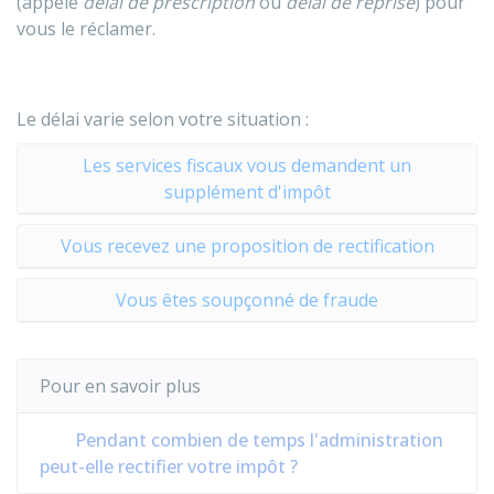
(appelé
délai de prescription
ou
délai de reprise
) pour
vous le réclamer.
Le délai varie selon votre situation :
Les services fiscaux vous demandent un
supplément d'impôt
Vous recevez une proposition de rectification
Vous êtes soupçonné de fraude
Pour en savoir plus
Pendant combien de temps l'administration
peut-elle rectifier votre impôt ?