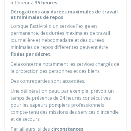
inférieur à
35 heures.
Dérogations aux durées maximales de travail
et minimales de repos
Lorsque l'activité d'un service l'exige en
permanence, des durées maximales de travail
journalière et hebdomadaire et des durées
minimales de repos différentes peuvent être
fixées par décret.
Cela concerne notamment les services chargés de
la protection des personnes et des biens.
Des contreparties sont accordées.
Une délibération peut, par exemple, prévoir un
temps de présence de 24 heures consécutives
pour les sapeurs pompiers professionnels
compte-tenu des missions des services d'incendie
et de secours.
Par ailleurs, si des
circonstances