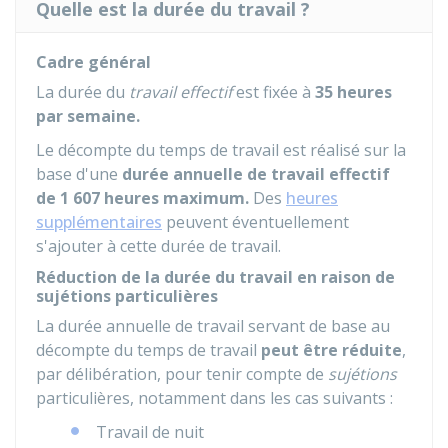
Quelle est la durée du travail ?
Cadre général
La durée du
travail effectif
est fixée à
35 heures
par semaine.
Le décompte du temps de travail est réalisé sur la
base d'une
durée annuelle de travail effectif
de 1 607 heures maximum.
Des
heures
supplémentaires
peuvent éventuellement
s'ajouter à cette durée de travail.
Réduction de la durée du travail en raison de
sujétions particulières
La durée annuelle de travail servant de base au
décompte du temps de travail
peut être réduite
,
par délibération, pour tenir compte de
sujétions
particulières, notamment dans les cas suivants :
Travail de nuit