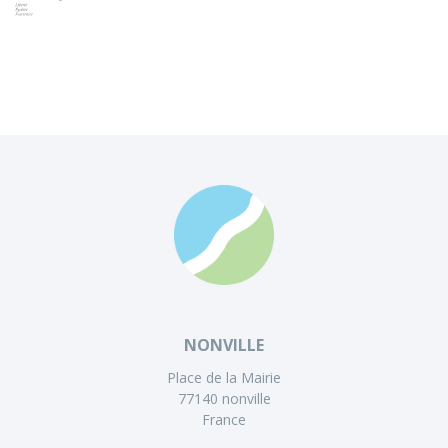
NONVILLE
Place de la Mairie
77140 nonville
France