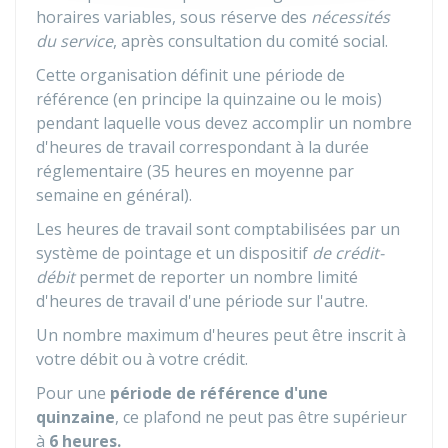
horaires variables, sous réserve des
nécessités
du service
, après consultation du comité social.
Cette organisation définit une période de
référence (en principe la quinzaine ou le mois)
pendant laquelle vous devez accomplir un nombre
d'heures de travail correspondant à la durée
réglementaire (35 heures en moyenne par
semaine en général).
Les heures de travail sont comptabilisées par un
système de pointage et un dispositif
de crédit-
débit
permet de reporter un nombre limité
d'heures de travail d'une période sur l'autre.
Un nombre maximum d'heures peut être inscrit à
votre débit ou à votre crédit.
Pour une
période de référence d'une
quinzaine
, ce plafond ne peut pas être supérieur
à
6 heures.