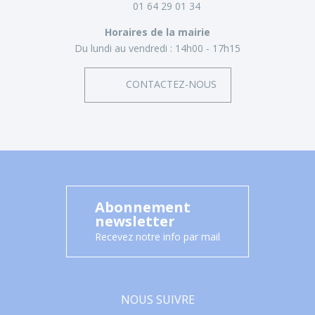
01 64 29 01 34
Horaires de la mairie
Du lundi au vendredi :
14h00 - 17h15
CONTACTEZ-NOUS
Abonnement
newsletter
Recevez notre info par mail
NOUS SUIVRE