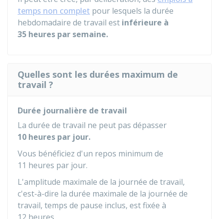
temps non complet
pour lesquels la durée
hebdomadaire de travail est
inférieure à
35 heures par semaine.
Quelles sont les durées maximum de
travail ?
Durée journalière de travail
La durée de travail ne peut pas dépasser
10 heures par jour.
Vous bénéficiez d'un repos minimum de
11 heures par jour.
L'amplitude maximale de la journée de travail,
c'est-à-dire la durée maximale de la journée de
travail, temps de pause inclus, est fixée à
12 heures.