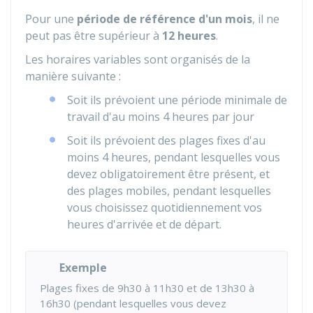
Pour une
période de référence d'un mois
, il ne
peut pas être supérieur à
12 heures
.
Les horaires variables sont organisés de la
manière suivante :
Soit ils prévoient une période minimale de
travail d'au moins 4 heures par jour
Soit ils prévoient des plages fixes d'au
moins 4 heures, pendant lesquelles vous
devez obligatoirement être présent, et
des plages mobiles, pendant lesquelles
vous choisissez quotidiennement vos
heures d'arrivée et de départ.
Exemple
Plages fixes de 9h30 à 11h30 et de 13h30 à
16h30 (pendant lesquelles vous devez