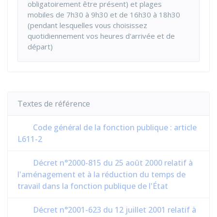
obligatoirement être présent) et plages
mobiles de 7h30 à 9h30 et de 16h30 à 18h30
(pendant lesquelles vous choisissez
quotidiennement vos heures d'arrivée et de
départ)
Textes de référence
Code général de la fonction publique : article
L611-2
Décret n°2000-815 du 25 août 2000 relatif à
l'aménagement et à la réduction du temps de
travail dans la fonction publique de l'État
Décret n°2001-623 du 12 juillet 2001 relatif à