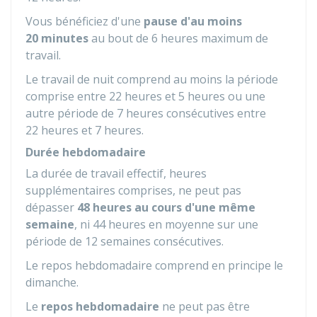
Vous bénéficiez d'une
pause d'au moins
20 minutes
au bout de 6 heures maximum de
travail.
Le travail de nuit comprend au moins la période
comprise entre 22 heures et 5 heures ou une
autre période de 7 heures consécutives entre
22 heures et 7 heures.
Durée hebdomadaire
La durée de travail effectif, heures
supplémentaires comprises, ne peut pas
dépasser
48 heures au cours d'une même
semaine
, ni 44 heures en moyenne sur une
période de 12 semaines consécutives.
Le repos hebdomadaire comprend en principe le
dimanche.
Le
repos hebdomadaire
ne peut pas être