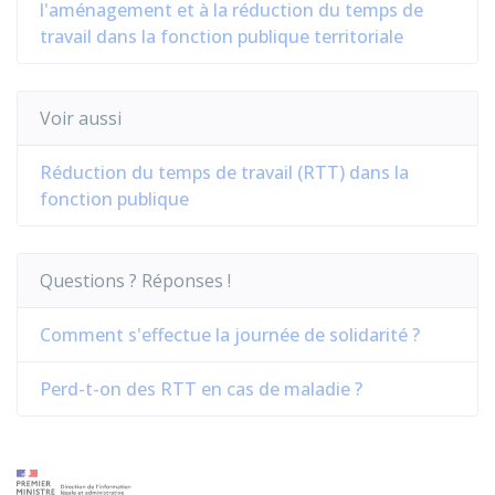
l'aménagement et à la réduction du temps de
travail dans la fonction publique territoriale
Voir aussi
Réduction du temps de travail (RTT) dans la
fonction publique
Questions ? Réponses !
Comment s'effectue la journée de solidarité ?
Perd-t-on des RTT en cas de maladie ?