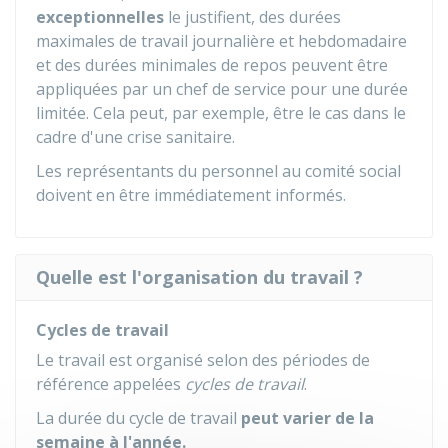
exceptionnelles
le justifient, des durées
maximales de travail journalière et hebdomadaire
et des durées minimales de repos peuvent être
appliquées par un chef de service pour une durée
limitée. Cela peut, par exemple, être le cas dans le
cadre d'une crise sanitaire.
Les représentants du personnel au comité social
doivent en être immédiatement informés.
Quelle est l'organisation du travail ?
Cycles de travail
Le travail est organisé selon des périodes de
référence appelées
cycles de travail
.
La durée du cycle de travail
peut varier de la
semaine à l'année.