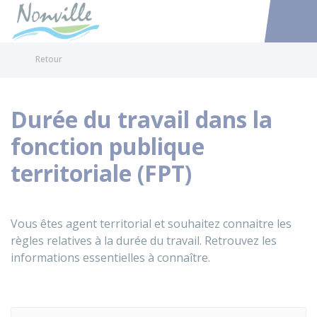
Nonville
Accéder au
Retour
Durée du travail dans la
fonction publique
territoriale (FPT)
Vous êtes agent territorial et souhaitez connaitre les
règles relatives à la durée du travail. Retrouvez les
informations essentielles à connaître.