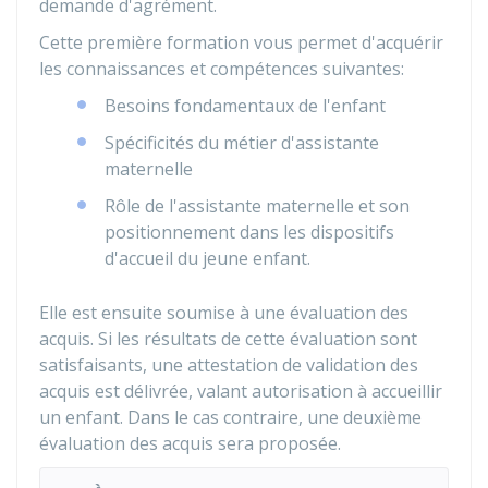
demande d'agrément.
Cette première formation vous permet d'acquérir
les connaissances et compétences suivantes:
Besoins fondamentaux de l'enfant
Spécificités du métier d'assistante
maternelle
Rôle de l'assistante maternelle et son
positionnement dans les dispositifs
d'accueil du jeune enfant.
Elle est ensuite soumise à une évaluation des
acquis. Si les résultats de cette évaluation sont
satisfaisants, une attestation de validation des
acquis est délivrée, valant autorisation à accueillir
un enfant. Dans le cas contraire, une deuxième
évaluation des acquis sera proposée.