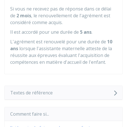
Si vous ne recevez pas de réponse dans ce délai
de
2 mois
, le renouvellement de l'agrément est
considéré comme acquis.
Il est accordé pour une durée de
5 ans
.
L'agrément est renouvelé pour une durée de
10
ans
lorsque l'assistante maternelle atteste de la
réussite aux épreuves évaluant l'acquisition de
compétences en matière d'accueil de l'enfant.
Textes de référence
Comment faire si...