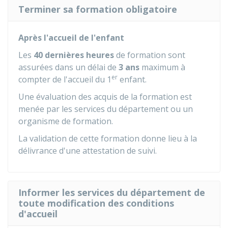
Terminer sa formation obligatoire
Après l'accueil de l'enfant
Les
40 dernières heures
de formation sont
assurées dans un délai de
3 ans
maximum à
er
compter de l'accueil du 1
enfant.
Une évaluation des acquis de la formation est
menée par les services du département ou un
organisme de formation.
La validation de cette formation donne lieu à la
délivrance d'une attestation de suivi.
Informer les services du département de
toute modification des conditions
d'accueil