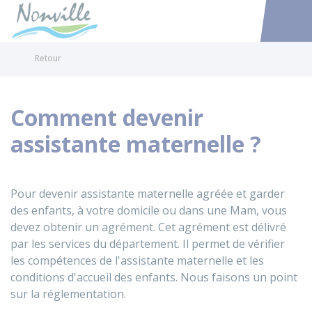
Nonville
Accéder au
Retour
Comment devenir
assistante maternelle ?
Pour devenir assistante maternelle agréée et garder
des enfants, à votre domicile ou dans une
Mam
, vous
devez obtenir un agrément. Cet agrément est délivré
par les services du département. Il permet de vérifier
les compétences de l'assistante maternelle et les
conditions d'accueil des enfants. Nous faisons un point
sur la réglementation.