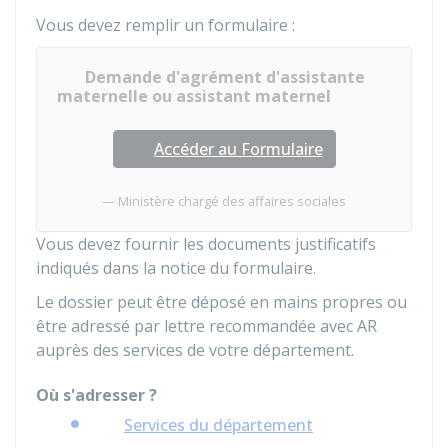
Vous devez remplir un formulaire :
Demande d'agrément d'assistante
maternelle ou assistant maternel
Accéder au Formulaire
Ministère chargé des affaires sociales
Vous devez fournir les documents justificatifs
indiqués dans la notice du formulaire.
Le dossier peut être déposé en mains propres ou
être adressé par lettre recommandée avec
AR
auprès des services de votre département.
Où s'adresser ?
Services du département