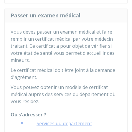
Passer un examen médical
Vous devez passer un examen médical et faire
remplir un certificat médical par votre médecin
traitant. Ce certificat a pour objet de vérifier si
votre état de santé vous permet d'accueillir des
mineurs.
Le certificat médical doit être joint à la demande
d'agrément.
Vous pouvez obtenir un modèle de certificat
médical auprès des services du département où
vous résidez.
Où s'adresser ?
Services du département