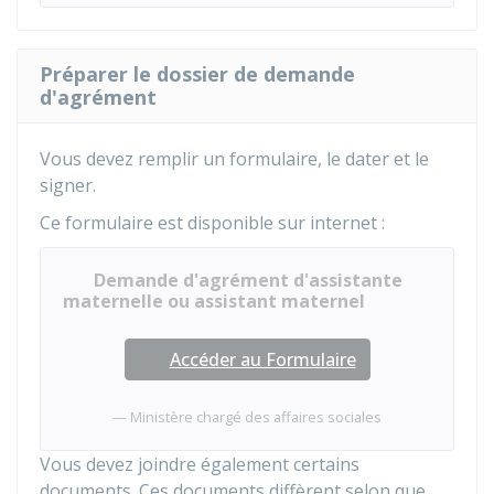
Préparer le dossier de demande
d'agrément
Vous devez remplir un formulaire, le dater et le
signer.
Ce formulaire est disponible sur internet :
Demande d'agrément d'assistante
maternelle ou assistant maternel
Accéder au Formulaire
Ministère chargé des affaires sociales
Vous devez joindre également certains
documents. Ces documents diffèrent selon que