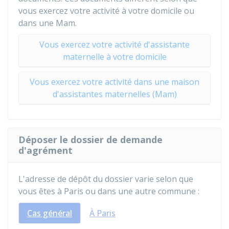
vous exercez votre activité à votre domicile ou
dans une
Mam
.
Vous exercez votre activité d'assistante
maternelle à votre domicile
Vous exercez votre activité dans une maison
d'assistantes maternelles (Mam)
Déposer le dossier de demande
d'agrément
L'adresse de dépôt du dossier varie selon que
vous êtes à Paris ou dans une autre commune :
Cas général
À Paris