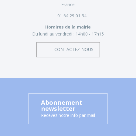
France
01 64 29 01 34
Horaires de la mairie
Du lundi au vendredi :
14h00 - 17h15
CONTACTEZ-NOUS
Abonnement
newsletter
Recevez notre info par mail