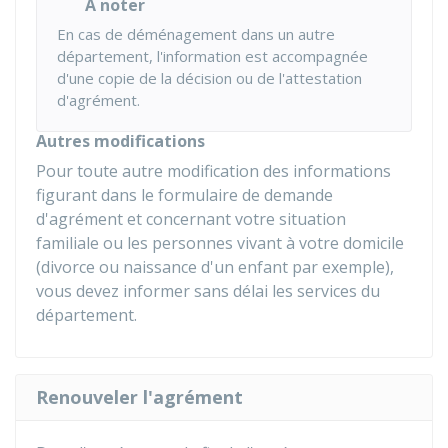
À noter
En cas de déménagement dans un autre
département, l'information est accompagnée
d'une copie de la décision ou de l'attestation
d'agrément.
Autres modifications
Pour toute autre modification des informations
figurant dans le formulaire de demande
d'agrément et concernant votre situation
familiale ou les personnes vivant à votre domicile
(divorce ou naissance d'un enfant par exemple),
vous devez informer sans délai les services du
département.
Renouveler l'agrément