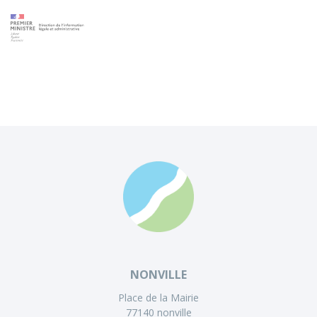
NONVILLE
Place de la Mairie
77140 nonville