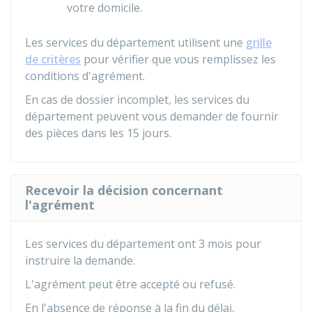
votre domicile.
Les services du département utilisent une
grille
de critères
pour vérifier que vous remplissez les
conditions d'agrément.
En cas de dossier incomplet, les services du
département peuvent vous demander de fournir
des pièces dans les 15 jours.
Recevoir la décision concernant
l'agrément
Les services du département ont 3 mois pour
instruire la demande.
L'agrément peut être accepté ou refusé.
En l'absence de réponse à la fin du délai,