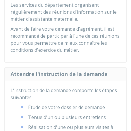
Les services du département organisent
régulièrement des réunions d'information sur le
métier d'assistante maternelle.
Avant de faire votre demande d'agrément, il est
recommandé de participer à l'une de ces réunions
pour vous permettre de mieux connaître les
conditions d'exercice du métier.
Attendre l'instruction de la demande
L'instruction de la demande comporte les étapes
suivantes :
Étude de votre dossier de demande
Tenue d'un ou plusieurs entretiens
Réalisation d'une ou plusieurs visites à