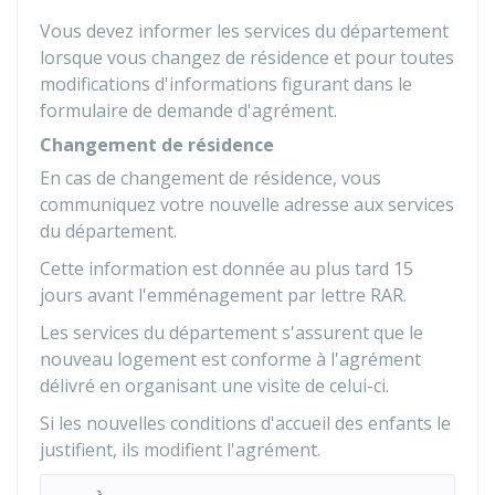
Vous devez informer les services du département
lorsque vous changez de résidence et pour toutes
modifications d'informations figurant dans le
formulaire de demande d'agrément.
Changement de résidence
En cas de changement de résidence, vous
communiquez votre nouvelle adresse aux services
du département.
Cette information est donnée au plus tard 15
jours avant l'emménagement par lettre
RAR
.
Les services du département s'assurent que le
nouveau logement est conforme à l'agrément
délivré en organisant une visite de celui-ci.
Si les nouvelles conditions d'accueil des enfants le
justifient, ils modifient l'agrément.