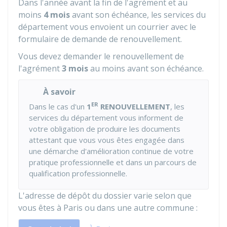
Dans l'année avant la fin de l'agrément et au
moins
4 mois
avant son échéance, les services du
département vous envoient un courrier avec le
formulaire de demande de renouvellement.
Vous devez demander le renouvellement de
l'agrément
3 mois
au moins avant son échéance.
À savoir
ER
Dans le cas d'un
1
RENOUVELLEMENT
, les
services du département vous informent de
votre obligation de produire les documents
attestant que vous vous êtes engagée dans
une démarche d'amélioration continue de votre
pratique professionnelle et dans un parcours de
qualification professionnelle.
L'adresse de dépôt du dossier varie selon que
vous êtes à Paris ou dans une autre commune :