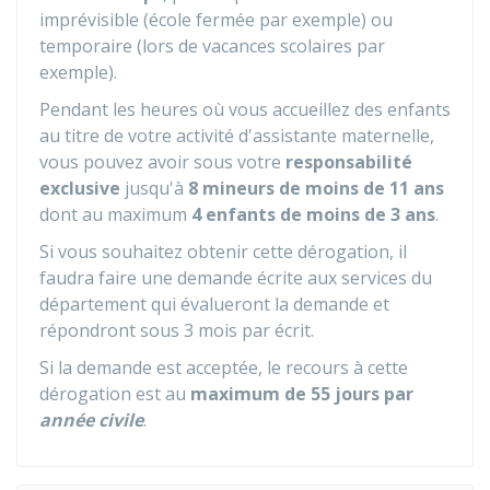
imprévisible (école fermée par exemple) ou
temporaire (lors de vacances scolaires par
exemple).
Pendant les heures où vous accueillez des enfants
au titre de votre activité d'assistante maternelle,
vous pouvez avoir sous votre
responsabilité
exclusive
jusqu'à
8 mineurs de moins de 11 ans
dont au maximum
4 enfants de moins de 3 ans
.
Si vous souhaitez obtenir cette dérogation, il
faudra faire une demande écrite aux services du
département qui évalueront la demande et
répondront sous 3 mois par écrit.
Si la demande est acceptée, le recours à cette
dérogation est au
maximum de 55 jours par
année civile
.