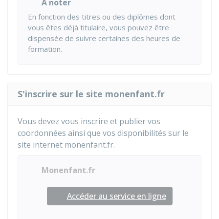
À noter
En fonction des titres ou des diplômes dont
vous êtes déjà titulaire, vous pouvez être
dispensée de suivre certaines des heures de
formation.
S'inscrire sur le site monenfant.fr
Vous devez vous inscrire et publier vos
coordonnées ainsi que vos disponibilités sur le
site internet monenfant.fr.
Monenfant.fr
Accéder au service en ligne