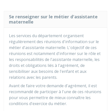
Se renseigner sur le métier d'assistante
maternelle
Les services du département organisent
régulièrement des réunions d'information sur le
métier d'assistante maternelle. L'objectif de ces
réunions est notamment d'informer sur le rôle et
les responsabilités de l'assistante maternelle, les
droits et obligations liés à l'agrément, de
sensibiliser aux besoins de l'enfant et aux
relations avec les parents.
Avant de faire votre demande d'agrément, il est
recommandé de participer à l'une de ces réunions
pour vous permettre de mieux connaître les
conditions d'exercice du métier.