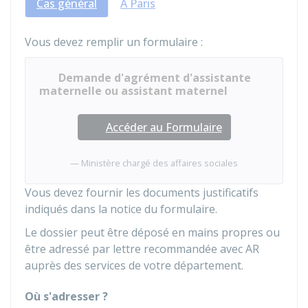
Cas général
À Paris
Vous devez remplir un formulaire :
Demande d'agrément d'assistante
maternelle ou assistant maternel
Accéder au Formulaire
Ministère chargé des affaires sociales
Vous devez fournir les documents justificatifs
indiqués dans la notice du formulaire.
Le dossier peut être déposé en mains propres ou
être adressé par lettre recommandée avec
AR
auprès des services de votre département.
Où s'adresser ?