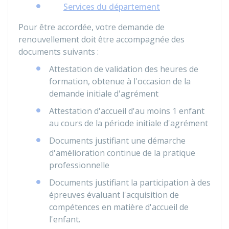
Services du département
Pour être accordée, votre demande de
renouvellement doit être accompagnée des
documents suivants :
Attestation de validation des heures de
formation, obtenue à l'occasion de la
demande initiale d'agrément
Attestation d'accueil d'au moins 1 enfant
au cours de la période initiale d'agrément
Documents justifiant une démarche
d'amélioration continue de la pratique
professionnelle
Documents justifiant la participation à des
épreuves évaluant l'acquisition de
compétences en matière d'accueil de
l'enfant.