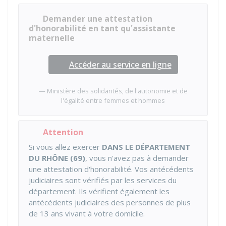
Demander une attestation
d'honorabilité en tant qu'assistante
maternelle
Accéder au service en ligne
Ministère des solidarités, de l'autonomie et de
l'égalité entre femmes et hommes
Attention
Si vous allez exercer
DANS LE DÉPARTEMENT
DU RHÔNE (69)
, vous n'avez pas à demander
une attestation d'honorabilité. Vos antécédents
judiciaires sont vérifiés par les services du
département. Ils vérifient également les
antécédents judiciaires des personnes de plus
de 13 ans vivant à votre domicile.