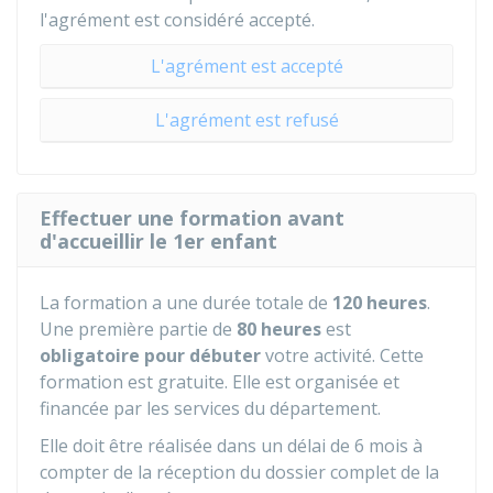
l'agrément est considéré accepté.
L'agrément est accepté
L'agrément est refusé
Effectuer une formation avant
d'accueillir le 1er enfant
La formation a une durée totale de
120 heures
.
Une première partie de
80 heures
est
obligatoire pour débuter
votre activité. Cette
formation est gratuite. Elle est organisée et
financée par les services du département.
Elle doit être réalisée dans un délai de 6 mois à
compter de la réception du dossier complet de la