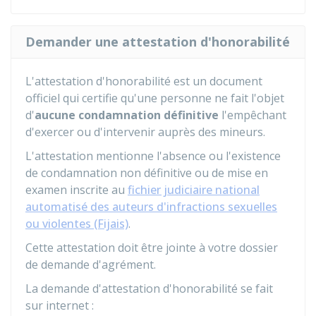
Demander une attestation d'honorabilité
L'attestation d'honorabilité est un document
officiel qui certifie qu'une personne ne fait l'objet
d'
aucune condamnation définitive
l'empêchant
d'exercer ou d'intervenir auprès des mineurs.
L'attestation mentionne l'absence ou l'existence
de condamnation non définitive ou de mise en
examen inscrite au
fichier judiciaire national
automatisé des auteurs d'infractions sexuelles
ou violentes (Fijais)
.
Cette attestation doit être jointe à votre dossier
de demande d'agrément.
La demande d'attestation d'honorabilité se fait
sur internet :