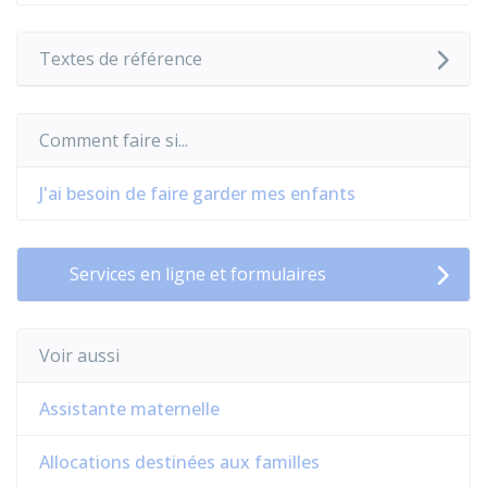
Textes de référence
Comment faire si...
J'ai besoin de faire garder mes enfants
Services en ligne et formulaires
Voir aussi
Assistante maternelle
Allocations destinées aux familles