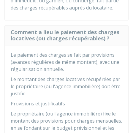
d'immeuble, ou gardien, ou concierge, fait partie
des charges récupérables auprès du locataire.
Comment a lieu le paiement des charges
locatives (ou charges récupérables) ?
Le paiement des charges se fait par provisions
(avances régulières de même montant), avec une
régularisation annuelle.
Le montant des charges locatives récupérées par
le propriétaire (ou l'agence immobilière) doit être
justifié.
Provisions et justificatifs
Le propriétaire (ou l'agence immobilière) fixe le
montant des provisions pour charges mensuelles,
en se fondant sur le budget prévisionnel et les