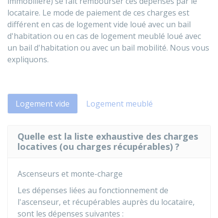
immobilière) se fait rembourser ces dépenses par le
locataire. Le mode de paiement de ces charges est
différent en cas de logement vide loué avec un bail
d'habitation ou en cas de logement meublé loué avec
un bail d'habitation ou avec un bail mobilité. Nous vous
expliquons.
Logement vide
Logement meublé
Quelle est la liste exhaustive des charges
locatives (ou charges récupérables) ?
Ascenseurs et monte-charge
Les dépenses liées au fonctionnement de
l'ascenseur, et récupérables auprès du locataire,
sont les dépenses suivantes :