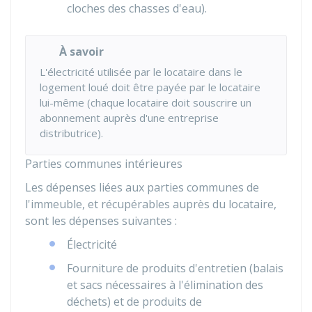
cloches des chasses d'eau).
À savoir
L'électricité utilisée par le locataire dans le
logement loué doit être payée par le locataire
lui-même (chaque locataire doit souscrire un
abonnement auprès d'une entreprise
distributrice).
Parties communes intérieures
Les dépenses liées aux parties communes de
l'immeuble, et récupérables auprès du locataire,
sont les dépenses suivantes :
Électricité
Fourniture de produits d'entretien (balais
et sacs nécessaires à l'élimination des
déchets) et de produits de