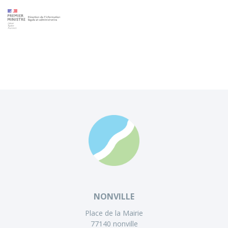
NONVILLE
Place de la Mairie
77140 nonville