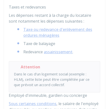
Taxes et redevances
Les dépenses restant à la charge du locataire
sont notamment les dépenses suivantes :
Taxe ou redevance d'enlèvement des
ordures ménagères
Taxe de balayage
Redevance
assainissement
.
Attention
Dans le cas d'un logement social (exemple :
HLM), cette liste peut être complétée par ce
que prévoit un accord collectif.
Employé d'immeuble, gardien ou concierge
Sous certaines conditions
, le salaire de l'employé