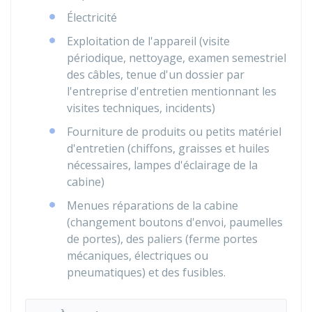
Électricité
Exploitation de l'appareil (visite
périodique, nettoyage, examen semestriel
des câbles, tenue d'un dossier par
l'entreprise d'entretien mentionnant les
visites techniques, incidents)
Fourniture de produits ou petits matériel
d'entretien (chiffons, graisses et huiles
nécessaires, lampes d'éclairage de la
cabine)
Menues réparations de la cabine
(changement boutons d'envoi, paumelles
de portes), des paliers (ferme portes
mécaniques, électriques ou
pneumatiques) et des fusibles.