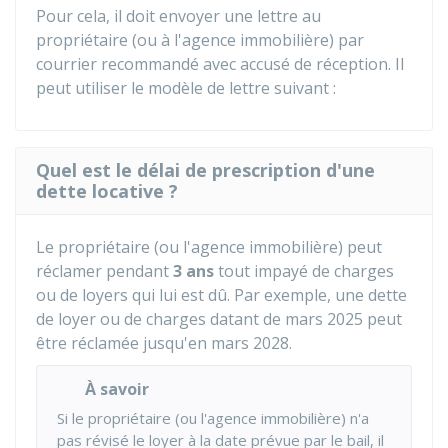
Pour cela, il doit envoyer une lettre au
propriétaire (ou à l'agence immobilière) par
courrier recommandé avec accusé de réception. Il
peut utiliser le modèle de lettre suivant :
Quel est le délai de prescription d'une
dette locative ?
Le propriétaire (ou l'agence immobilière) peut
réclamer pendant
3 ans
tout impayé de charges
ou de loyers qui lui est dû. Par exemple, une dette
de loyer ou de charges datant de mars 2025 peut
être réclamée jusqu'en mars 2028.
À savoir
Si le propriétaire (ou l'agence immobilière) n'a
pas révisé le loyer à la date prévue par le bail, il