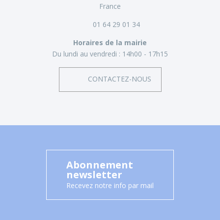
France
01 64 29 01 34
Horaires de la mairie
Du lundi au vendredi :
14h00 - 17h15
CONTACTEZ-NOUS
Abonnement
newsletter
Recevez notre info par mail