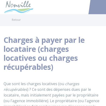
Nonville
Accéder au
Retour
Charges à payer par le
locataire (charges
locatives ou charges
récupérables)
Que sont les charges locatives (ou
charges
récupérables
) ? Ce sont des dépenses dues par le
locataire, mais initialement payées par le propriétaire
(ou l'agence immobilière). Le propriétaire (ou l'agence