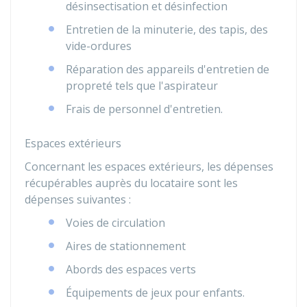
désinsectisation et désinfection
Entretien de la minuterie, des tapis, des
vide-ordures
Réparation des appareils d'entretien de
propreté tels que l'aspirateur
Frais de personnel d'entretien.
Espaces extérieurs
Concernant les espaces extérieurs, les dépenses
récupérables auprès du locataire sont les
dépenses suivantes :
Voies de circulation
Aires de stationnement
Abords des espaces verts
Équipements de jeux pour enfants.