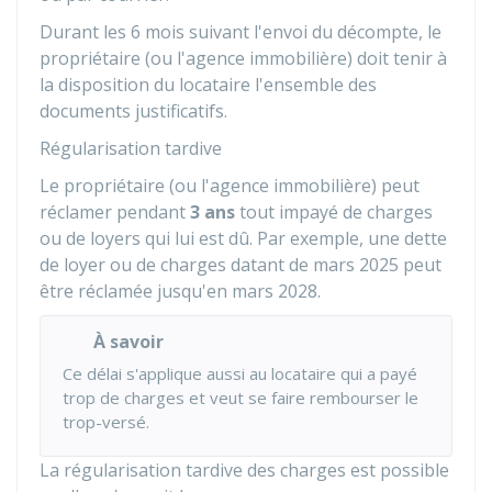
Durant les 6 mois suivant l'envoi du décompte, le
propriétaire (ou l'agence immobilière) doit tenir à
la disposition du locataire l'ensemble des
documents justificatifs.
Régularisation tardive
Le propriétaire (ou l'agence immobilière) peut
réclamer pendant
3 ans
tout impayé de charges
ou de loyers qui lui est dû. Par exemple, une dette
de loyer ou de charges datant de mars 2025 peut
être réclamée jusqu'en mars 2028.
À savoir
Ce délai s'applique aussi au locataire qui a payé
trop de charges et veut se faire rembourser le
trop-versé.
La régularisation tardive des charges est possible