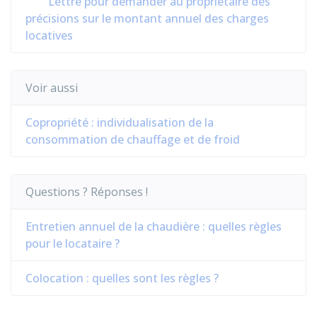
Lettre pour demander au propriétaire des
précisions sur le montant annuel des charges
locatives
Voir aussi
Copropriété : individualisation de la
consommation de chauffage et de froid
Questions ? Réponses !
Entretien annuel de la chaudière : quelles règles
pour le locataire ?
Colocation : quelles sont les règles ?