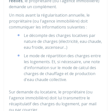
réelles
, le propriétaire (ou l'agence immobilière)
demande un complément.
Un mois avant la régularisation annuelle, le
propriétaire (ou l'agence immobilière) doit
communiquer les informations suivantes :
Le décompte des charges locatives par
nature de charges (électricité, eau chaude,
eau froide, ascenseur...)
Le mode de répartition des charges entre
les logements. Et, si nécessaire, une note
d'information sur le mode de calcul des
charges de chauffage et de production
d'eau chaude collective.
Sur demande du locataire, le propriétaire (ou
l'agence immobilière) doit lui transmettre le
récapitulatif des charges du logement, par mail
ou par courrier.