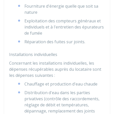
Fourniture d'énergie quelle que soit sa
nature
Exploitation des compteurs généraux et
individuels et à l'entretien des épurateurs
de fumée
Réparation des fuites sur joints.
Installations individuelles
Concernant les installations individuelles, les
dépenses récupérables auprès du locataire sont
les dépenses suivantes :
Chauffage et production d'eau chaude
Distribution d'eau dans les parties
privatives (contrôle des raccordements,
réglage de débit et températures,
dépannage, remplacement des joints