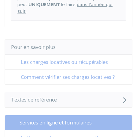
peut
UNIQUEMENT
le faire
dans l'année qui
suit
.
Pour en savoir plus
Les charges locatives ou récupérables
Comment vérifier ses charges locatives ?
Textes de référence
Services en ligne et formulaires