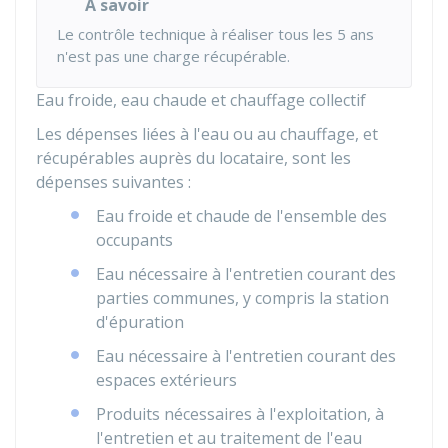
À savoir
Le contrôle technique à réaliser tous les 5 ans
n'est pas une charge récupérable.
Eau froide, eau chaude et chauffage collectif
Les dépenses liées à l'eau ou au chauffage, et
récupérables auprès du locataire, sont les
dépenses suivantes :
Eau froide et chaude de l'ensemble des
occupants
Eau nécessaire à l'entretien courant des
parties communes, y compris la station
d'épuration
Eau nécessaire à l'entretien courant des
espaces extérieurs
Produits nécessaires à l'exploitation, à
l'entretien et au traitement de l'eau