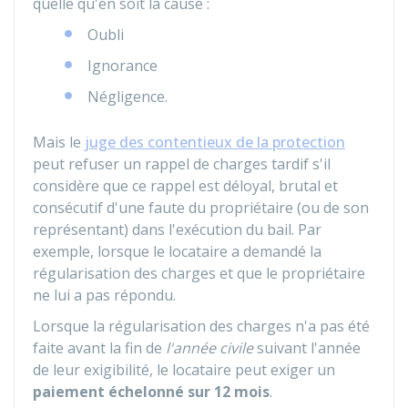
quelle qu'en soit la cause :
Oubli
Ignorance
Négligence.
Mais le
juge des contentieux de la protection
peut refuser un rappel de charges tardif s'il
considère que ce rappel est déloyal, brutal et
consécutif d'une faute du propriétaire (ou de son
représentant) dans l'exécution du bail. Par
exemple, lorsque le locataire a demandé la
régularisation des charges et que le propriétaire
ne lui a pas répondu.
Lorsque la régularisation des charges n'a pas été
faite avant la fin de
l'année civile
suivant l'année
de leur exigibilité, le locataire peut exiger un
paiement échelonné sur 12 mois
.