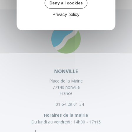
Deny all cookies
Privacy policy
NONVILLE
Place de la Mairie
77140 nonville
France
01 64 29 01 34
Horaires de la mairie
Du lundi au vendredi :
14h00 - 17h15