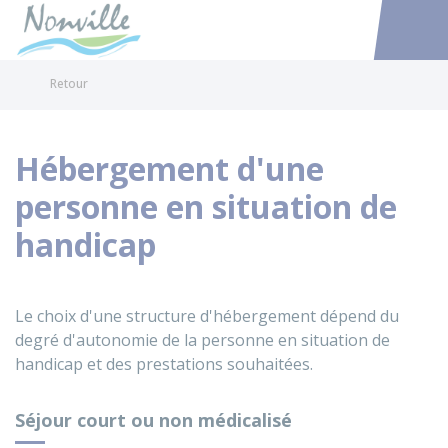
Nonville
Accéder au
Retour
Hébergement d'une
personne en situation de
handicap
Le choix d'une structure d'hébergement dépend du
degré d'autonomie de la personne en situation de
handicap et des prestations souhaitées.
Séjour court ou non médicalisé