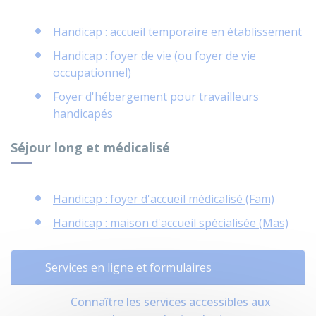
Handicap : accueil temporaire en établissement
Handicap : foyer de vie (ou foyer de vie
occupationnel)
Foyer d'hébergement pour travailleurs
handicapés
Séjour long et médicalisé
Handicap : foyer d'accueil médicalisé (Fam)
Handicap : maison d'accueil spécialisée (Mas)
Services en ligne et formulaires
Connaître les services accessibles aux