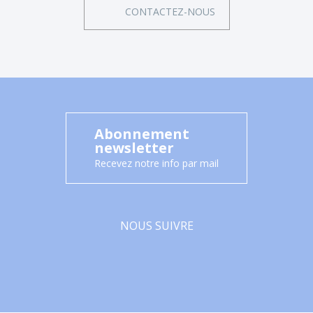
CONTACTEZ-NOUS
Abonnement
newsletter
Recevez notre info par mail
NOUS SUIVRE
Facebook