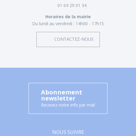
01 64 29 01 34
Horaires de la mairie
Du lundi au vendredi :
14h00 - 17h15
CONTACTEZ-NOUS
Abonnement
newsletter
Recevez notre info par mail
NOUS SUIVRE