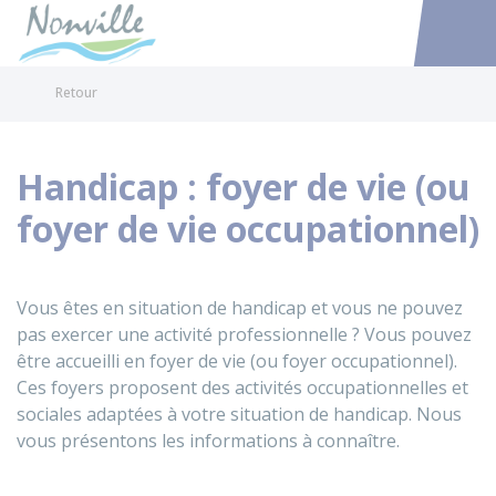
Nonville
Accéder au
Retour
Handicap : foyer de vie (ou
foyer de vie occupationnel)
Vous êtes en situation de handicap et vous ne pouvez
pas exercer une activité professionnelle ? Vous pouvez
être accueilli en foyer de vie (ou foyer occupationnel).
Ces foyers proposent des activités occupationnelles et
sociales adaptées à votre situation de handicap. Nous
vous présentons les informations à connaître.