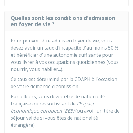
Quelles sont les conditions d'admission
en foyer de vie ?
Pour pouvoir être admis en foyer de vie, vous
devez avoir un taux d'incapacité d'au moins
50 %
et bénéficier d'une autonomie suffisante pour
vous livrer à vos occupations quotidiennes (vous
nourrir, vous habiller...).
Ce taux est déterminé par la
CDAPH
à l'occasion
de votre demande d'admission.
Par ailleurs, vous devez être de nationalité
française ou ressortissant de
l'Espace
économique européen (EEE)
(ou avoir un titre de
séjour valide si vous êtes de nationalité
étrangère).