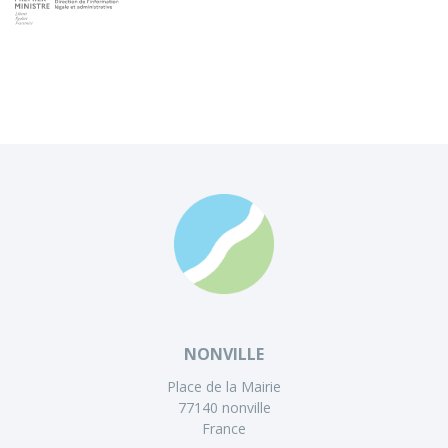
NONVILLE
Place de la Mairie
77140 nonville
France