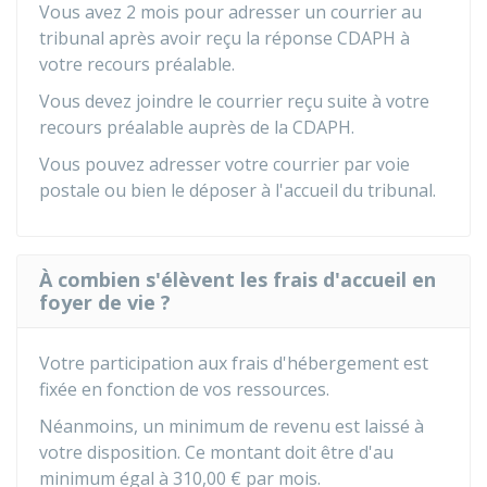
Vous avez 2 mois pour adresser un courrier au
tribunal après avoir reçu la réponse CDAPH à
votre recours préalable.
Vous devez joindre le courrier reçu suite à votre
recours préalable auprès de la CDAPH.
Vous pouvez adresser votre courrier par voie
postale ou bien le déposer à l'accueil du tribunal.
À combien s'élèvent les frais d'accueil en
foyer de vie ?
Votre participation aux frais d'hébergement est
fixée en fonction de vos ressources.
Néanmoins, un minimum de revenu est laissé à
votre disposition. Ce montant doit être d'au
minimum égal à
310,00 €
par mois.