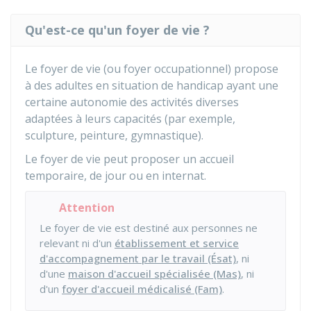
Qu'est-ce qu'un foyer de vie ?
Le foyer de vie (ou foyer occupationnel) propose
à des adultes en situation de handicap ayant une
certaine autonomie des activités diverses
adaptées à leurs capacités (par exemple,
sculpture, peinture, gymnastique).
Le foyer de vie peut proposer un accueil
temporaire, de jour ou en internat.
Attention
Le foyer de vie est destiné aux personnes ne
relevant ni d'un
établissement et service
d'accompagnement par le travail (Ésat)
, ni
d'une
maison d'accueil spécialisée (Mas)
, ni
d'un
foyer d'accueil médicalisé (Fam)
.