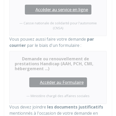
Accéder au service en ligne
Caisse nationale de solidarité pour l'autonomie
(CNSA)
Vous pouvez aussi faire votre demande
par
courrier
par le biais d'un formulaire :
Demande ou renouvellement de
prestations Handicap (AAH, PCH, CMI,
hébergement ...)
Accéder au Formulaire
Ministère chargé des affaires sociales
Vous devez joindre
les documents justificatifs
mentionnés à l'occasion de votre demande en