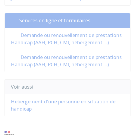
Services en ligne et formulaires
Demande ou renouvellement de prestations
Handicap (AAH, PCH, CMI, hébergement ...)
Demande ou renouvellement de prestations
Handicap (AAH, PCH, CMI, hébergement ...)
Voir aussi
Hébergement d'une personne en situation de
handicap