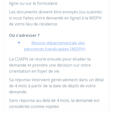
ligne ou sur le formulaire.
Les documents doivent être envoyés (ou scannés
si vous faites votre demande en ligne) à la MDPH
de votre lieu de résidence.
Où s'adresser ?
Maison départementale des
personnes handicapées (MDPH)
La CDAPH se réunit ensuite pour étudier la
demande et prendre une décision sur votre
orientation en foyer de vie.
Sa réponse intervient généralement dans un délai
de 4 mois à partir de la date de dépôt de votre
demande.
Sans réponse au-delà de 4 mois, la demande est
considérée comme rejetée.