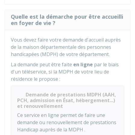
Quelle est la démarche pour être accueilli
en foyer de vie ?
Vous devez faire votre demande d'accueil auprès
de la maison départementale des personnes
handicapées (MDPH) de votre département.
La demande peut être faite
en ligne
par le biais
d'un téléservice, si la MDPH de votre lieu de
résidence le propose :
Demande de prestations MDPH (AAH,
PCH, admission en Ésat, hébergement...)
et renouvellement
Ce service en ligne permet de faire une
demande ou renouvellement de prestations
Handicap auprès de la
MDPH
.