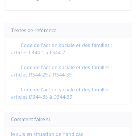
Textes de référence
Code de l'action sociale et des familles :
articles L344-1 à L344-7
Code de l'action sociale et des familles :
articles R344-29 à R344-33
Code de l'action sociale et des familles :
articles D344-35 à D344-39
Comment faire si...
Je suis en situation de handicap