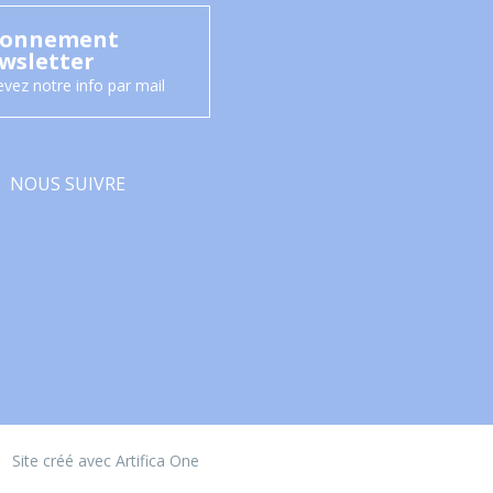
onnement
wsletter
vez notre info par mail
NOUS SUIVRE
Facebook
Site créé avec Artifica One