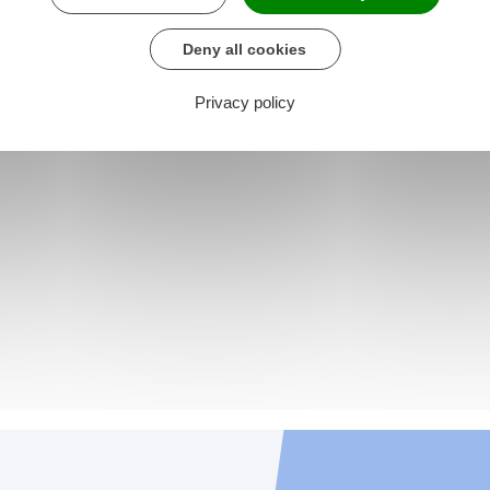
Deny all cookies
Privacy policy