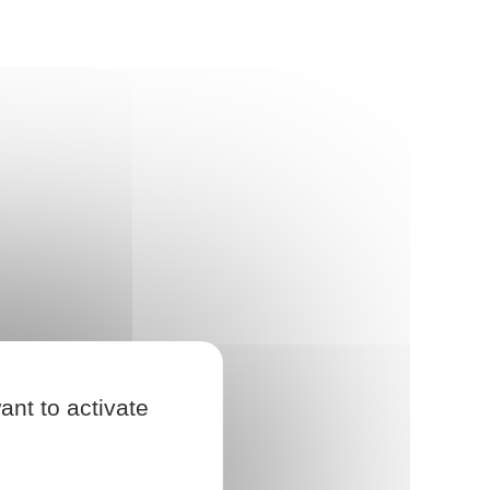
ant to activate