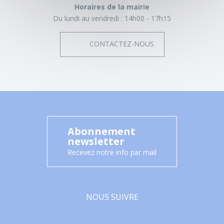
Horaires de la mairie
Du lundi au vendredi :
14h00 - 17h15
CONTACTEZ-NOUS
Abonnement
newsletter
Recevez notre info par mail
NOUS SUIVRE
Facebook