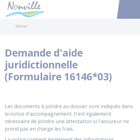
Nonville
Accéder au
Retour
Demande d'aide
juridictionnelle
(Formulaire 16146*03)
Les documents à joindre au dossier sont indiqués dans
la notice d'accompagnement. Il est également
nécessaire de joindre une attestation si l'assureur ne
prend pas en charge les frais.
La notice contient également des informations