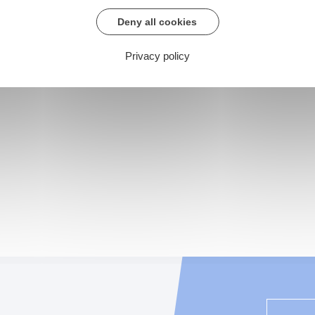
Deny all cookies
Privacy policy