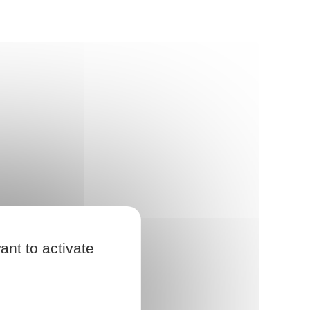
ant to activate