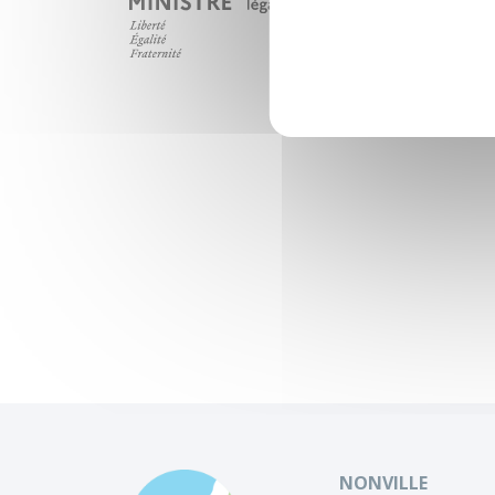
NONVILLE