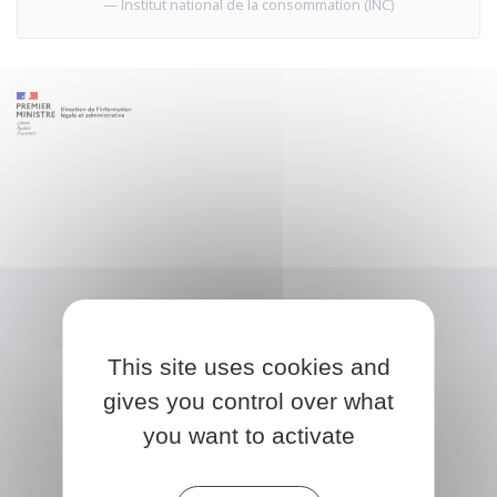
Institut national de la consommation (INC)
This site uses cookies and
gives you control over what
you want to activate