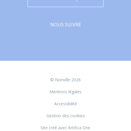
NOUS SUIVRE
Facebook
© Nonville 2026
Mentions légales
Accessibilité
Gestion des cookies
Site créé avec Artifica One