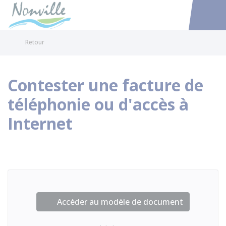
Nonville
Accéder au
Retour
Contester une facture de
téléphonie ou d'accès à
Internet
Accéder au modèle de document