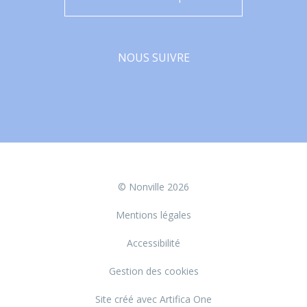
NOUS SUIVRE
Facebook
© Nonville 2026
Mentions légales
Accessibilité
Gestion des cookies
Site créé avec Artifica One