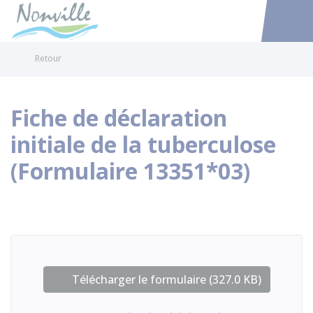
Nonville
Accéder au
Retour
Fiche de déclaration
initiale de la tuberculose
(Formulaire 13351*03)
Télécharger le formulaire (327.0 KB)