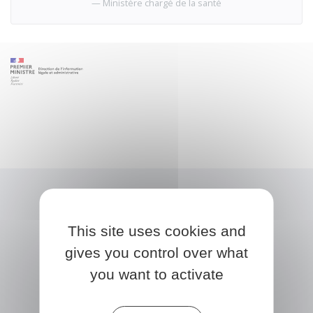
Ministère chargé de la santé
This site uses cookies and
gives you control over what
you want to activate