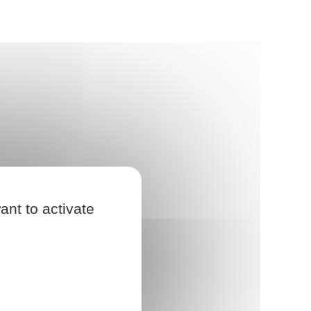
ant to activate