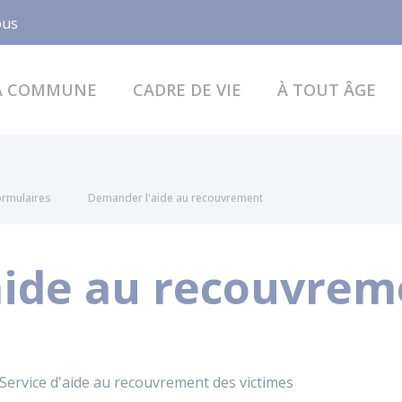
Facebook
ous
A COMMUNE
CADRE DE VIE
À TOUT ÂGE
formulaires
Demander l'aide au recouvrement
aide au recouvrem
Service d'aide au recouvrement des victimes