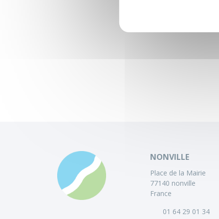
NONVILLE
Place de la Mairie
77140 nonville
France
01 64 29 01 34