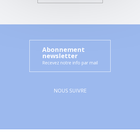
Abonnement
newsletter
Recevez notre info par mail
NOUS SUIVRE
Facebook