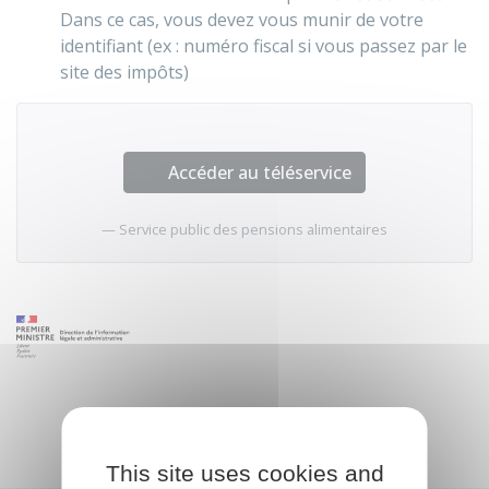
Dans ce cas, vous devez vous munir de votre
identifiant (ex : numéro fiscal si vous passez par le
site des impôts)
Accéder au téléservice
Service public des pensions alimentaires
This site uses cookies and