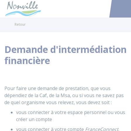
Nonville
Accéder au
Retour
Demande d'intermédiation
financière
Pour faire une demande de prestation, que vous
dépendiez de la Caf, de la Msa, ou si vous ne savez pas
de quel organisme vous relevez, vous devez soit :
vous connecter à votre espace personnel ou vous
créer un compte
vous connecter à votre compte
FranceConnect
.