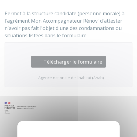
Permet à la structure candidate (personne morale) à
l'agrément Mon Accompagnateur Rénov' d'attester
n'avoir pas fait l'objet d'une des condamnations ou
situations listées dans le formulaire
Télécharger le formulaire
Agence nationale de l'habitat (Anah)