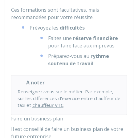
Ces formations sont facultatives, mais
recommandées pour votre réussite.
Prévoyez les
difficultés
Faites une
réserve financière
pour faire face aux imprévus
Préparez-vous au
rythme
soutenu de travail
À noter
Renseignez-vous sur le métier. Par exemple,
sur les différences d'exercice entre chauffeur de
taxi et
chauffeur VTC
.
Faire un business plan
Il est conseillé de faire un business plan de votre
future entreprise.