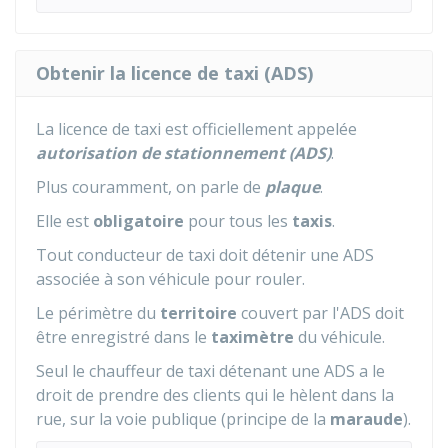
Obtenir la licence de taxi (ADS)
La licence de taxi est officiellement appelée
autorisation de stationnement (ADS)
.
Plus couramment, on parle de
plaque
.
Elle est
obligatoire
pour tous les
taxis
.
Tout conducteur de taxi doit détenir une ADS
associée à son véhicule pour rouler.
Le périmètre du
territoire
couvert par l'ADS doit
être enregistré dans le
taximètre
du véhicule.
Seul le chauffeur de taxi détenant une ADS a le
droit de prendre des clients qui le hèlent dans la
rue, sur la voie publique (principe de la
maraude
).