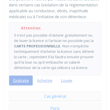
dans certains cas (violation de la réglementation
applicable au conducteur, décès, inaptitude
médicale) ou à l'initiative de son détenteur.
Attention
Il n'est pas possible d'obtenir gratuitement ou
de louer la licence si l'artisan ne possède pas la
CARTE PROFESSIONNELLE.
Rien n'empêche
techniquement d'acheter la licence sans détenir
la carte ; cependant il lui faudra ensuite prouver
qu'il la loue ou qu'il embauche un salarié
détenteur de la carte qui utilisera sa licence.
Gratuite
Achetée
Louée
Cas général
Paris