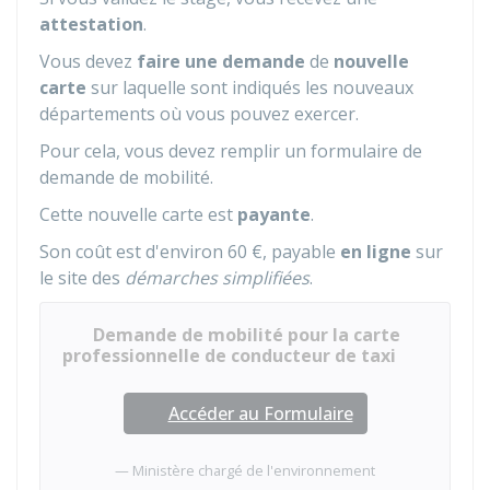
attestation
.
Vous devez
faire une demande
de
nouvelle
carte
sur laquelle sont indiqués les nouveaux
départements où vous pouvez exercer.
Pour cela, vous devez remplir un formulaire de
demande de mobilité.
Cette nouvelle carte est
payante
.
Son coût est d'environ
60 €
, payable
en ligne
sur
le site des
démarches simplifiées
.
Demande de mobilité pour la carte
professionnelle de conducteur de taxi
Accéder au Formulaire
Ministère chargé de l'environnement