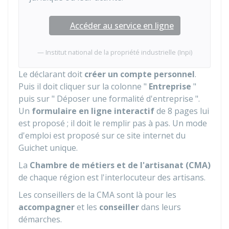
Accéder au service en ligne
Institut national de la propriété industrielle (Inpi)
Le déclarant doit
créer un compte personnel
.
Puis il doit cliquer sur la colonne "
Entreprise
"
puis sur " Déposer une formalité d'entreprise ".
Un
formulaire en ligne interactif
de 8 pages lui
est proposé ; il doit le remplir pas à pas. Un mode
d'emploi est proposé sur ce site internet du
Guichet unique.
La
Chambre de métiers et de l'artisanat (CMA)
de chaque région est l'interlocuteur des artisans.
Les conseillers de la
CMA
sont là pour les
accompagner
et les
conseiller
dans leurs
démarches.