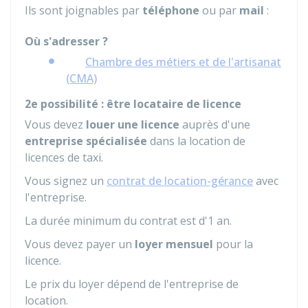
Ils sont joignables par
téléphone
ou par
mail
:
Où s'adresser ?
Chambre des métiers et de l'artisanat
(CMA)
2e possibilité : être locataire de licence
Vous devez
louer une licence
auprès d'une
entreprise spécialisée
dans la location de
licences de taxi.
Vous signez un
contrat de location-gérance
avec
l'entreprise.
La durée minimum du contrat est d'1 an.
Vous devez payer un
loyer mensuel
pour la
licence.
Le prix du loyer dépend de l'entreprise de
location.