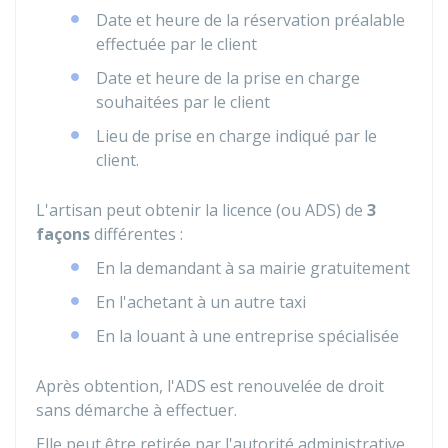
Date et heure de la réservation préalable
effectuée par le client
Date et heure de la prise en charge
souhaitées par le client
Lieu de prise en charge indiqué par le
client.
L'artisan peut obtenir la licence (ou ADS) de
3
façons
différentes :
En la demandant à sa mairie gratuitement
En l'achetant à un autre taxi
En la louant à une entreprise spécialisée
Après obtention, l'ADS est renouvelée de droit
sans démarche à effectuer.
Elle peut être retirée par l'autorité administrative