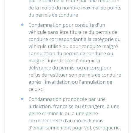
par le code de la route par une réduction
de la moitié du nombre maximal de points
du permis de conduire
Condamnation pour conduite d'un
véhicule sans être titulaire du permis de
conduire correspondant à la catégorie du
véhicule utilisé ou pour conduite malgré
l'annulation du permis de conduire ou
malgré l'interdiction d'obtenir la
délivrance du permis, ou encore pour
refus de restituer son permis de conduire
après l'invalidation ou l'annulation de
celui-ci
Condamnation prononcée par une
juridiction, française ou étrangère, à une
peine criminelle ou à une peine
correctionnelle d'au moins 6 mois
d'emprisonnement pour vol, escroquerie,