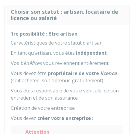
Choisir son statut : artisan, locataire de
licence ou salarié
1re possibilité : être artisan
Caractéristiques de votre statut d'artisan
En tant qu'artisan, vous êtes
indépendant
.
Vos
bénéfices
vous reviennent entièrement.
Vous devez être
propriétaire de votre
licence
(soit achetée, soit obtenue gratuitement).
Vous êtes responsable de votre véhicule, de son
entretien et de son assurance.
Création de votre entreprise
Vous devez
créer votre entreprise
:
Attention