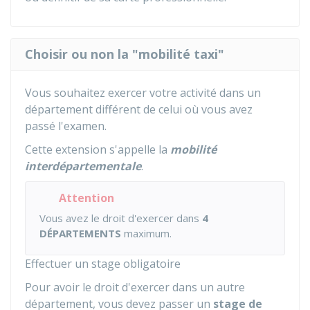
Choisir ou non la "mobilité taxi"
Vous souhaitez exercer votre activité dans un
département différent de celui où vous avez
passé l'examen.
Cette extension s'appelle la
mobilité
interdépartementale
.
Attention
Vous avez le droit d'exercer dans
4
DÉPARTEMENTS
maximum.
Effectuer un stage obligatoire
Pour avoir le droit d'exercer dans un autre
département, vous devez passer un
stage de