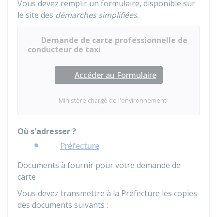
Vous devez remplir un formulaire, disponible sur
le site des
démarches simplifiées
.
Demande de carte professionnelle de
conducteur de taxi
Accéder au Formulaire
Ministère chargé de l'environnement
Où s'adresser ?
Préfecture
Documents à fournir pour votre demande de
carte
Vous devez transmettre à la Préfecture les copies
des documents suivants :