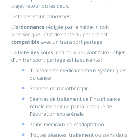
trajet retour ou les deux.
Liste des soins concernés
L'
ordonnance
rédigée par le médecin doit
préciser que l'état de santé du patient est
compatible
avec un transport partagé.
La
liste des soins
médicaux pouvant faire l'objet
d'un transport partagé est la suivante :
Traitements médicamenteux systémiques
du cancer
Séances de radiothérapie
Séances de traitement de l'insuffisance
rénale chronique par la pratique de
l'épuration extrarénale
Soins médicaux de réadaptation
Toutes séances, traitement ou soins dans