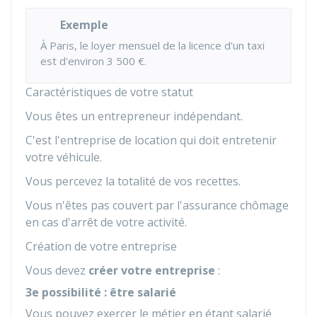
Exemple
À Paris, le loyer mensuel de la licence d'un taxi
est d'environ
3 500 €
.
Caractéristiques de votre statut
Vous êtes un entrepreneur indépendant.
C'est l'entreprise de location qui doit entretenir
votre véhicule.
Vous percevez la totalité de vos recettes.
Vous n'êtes pas couvert par l'assurance chômage
en cas d'arrêt de votre activité.
Création de votre entreprise
Vous devez
créer votre entreprise
:
3e possibilité : être salarié
Vous pouvez exercer le métier en étant salarié