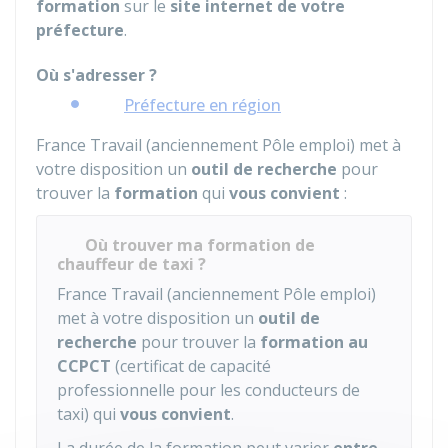
formation
sur le
site internet de votre
préfecture
.
Où s'adresser ?
Préfecture en région
France Travail (anciennement Pôle emploi) met à
votre disposition un
outil de recherche
pour
trouver la
formation
qui
vous convient
:
Où trouver ma formation de
chauffeur de taxi ?
France Travail (anciennement Pôle emploi)
met à votre disposition un
outil de
recherche
pour trouver la
formation au
CCPCT
(certificat de capacité
professionnelle pour les conducteurs de
taxi) qui
vous convient
.