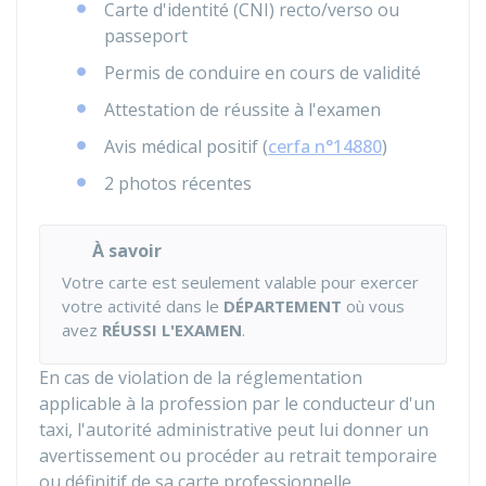
Carte d'identité (
CNI
) recto/verso ou
passeport
Permis de conduire en cours de validité
Attestation de réussite à l'examen
Avis médical positif (
cerfa n°14880
)
2 photos récentes
À savoir
Votre carte est seulement valable pour exercer
votre activité dans le
DÉPARTEMENT
où vous
avez
RÉUSSI L'EXAMEN
.
En cas de violation de la réglementation
applicable à la profession par le conducteur d'un
taxi, l'autorité administrative peut lui donner un
avertissement ou procéder au retrait temporaire
ou définitif de sa carte professionnelle.