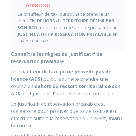
Attention
Le chauffeur de taxi qui souhaite prendre un
client
EN DEHORS
du
TERRITOIRE DÉFINI PAR
SON ADS
, doit être en mesure de présenter un
JUSTIFICATIF
de
RÉSERVATION PRÉALABLE
en
cas de contrôle.
Connaître les règles du justificatif de
réservation préalable
Un chauffeur de taxi
qui ne possède pas de
licence (ADS)
ou qui souhaite prendre une
course en
dehors du ressort territorial de son
ADS
, doit justifier d'une réservation préalable.
Le justificatif de réservation préalable est
obligatoire pour prouver que toute course est
effectuée suite à la réservation d'un client,
avant
la course
.