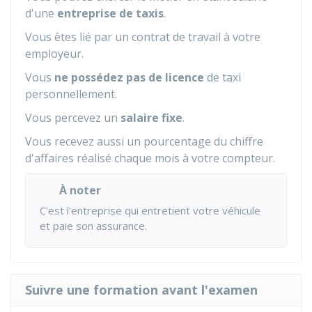
d'une
entreprise de taxis
.
Vous êtes lié par un contrat de travail à votre
employeur.
Vous
ne possédez pas de licence
de taxi
personnellement.
Vous percevez un
salaire fixe
.
Vous recevez aussi un pourcentage du chiffre
d'affaires réalisé chaque mois à votre compteur.
À noter
C'est l'entreprise qui entretient votre véhicule
et paie son assurance.
Suivre une formation avant l'examen