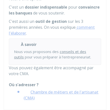
C'est un
dossier indispensable
pour
convaincre
les banques
de vous soutenir.
C'est aussi un
outil de gestion
sur les 3
premières années. On vous explique
comment
l'élaborer
.
À savoir
Nous vous proposons des
conseils et des
outils
pour vous préparer à l'entrepreneuriat.
Vous pouvez également être accompagné par
votre
CMA
.
Où s'adresser ?
Chambre de métiers et de l'artisanat
(CMA)