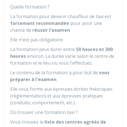
Quelle formation ?
La formation pour devenir chauffeur de taxi est
fortement recommandée
pour avoir une
chance de
réussir l'examen
.
Elle n'est pas obligatoire.
La formation peut durer entre
50 heures et 300
heures
environ. La durée varie selon le centre de
formation et le lieu où vous l'effectuez.
Le contenu de la formation a pour but de
vous
préparer à l'examen
.
Elle vous forme aux épreuves écrites théoriques
(réglementation) et aux épreuves pratiques
(conduite, comportement, etc.).
Où trouver une formation taxi ?
Vous trouvez la
liste des centres agréés de