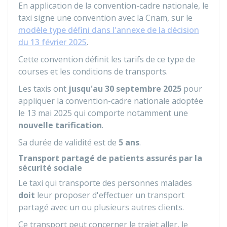
En application de la convention-cadre nationale, le
taxi signe une convention avec la
Cnam
, sur le
modèle type défini dans l'annexe de la décision
du 13 février 2025
.
Cette convention définit les tarifs de ce type de
courses et les conditions de transports.
Les taxis ont
jusqu'au 30 septembre 2025
pour
appliquer la convention-cadre nationale adoptée
le 13 mai 2025 qui comporte notamment une
nouvelle tarification
.
Sa durée de validité est de
5 ans
.
Transport partagé de patients assurés par la
sécurité sociale
Le taxi qui transporte des personnes malades
doit
leur proposer d'effectuer un transport
partagé avec un ou plusieurs autres clients.
Ce transport peut concerner le trajet aller, le