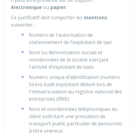
Il peut être présenté sur un support
électronique
ou
papier
.
Ce justificatif doit comporter les
mentions
suivantes :
Numéro de l'autorisation de
stationnement de l'exploitant de taxi
Nom ou dénomination sociale et
coordonnées de la société exerçant
l'activité d'exploitant de taxis
Numéro unique d'identification (numéro
Siren) dudit exploitant délivré lors de
l'immatriculation au registre national des
entreprises (RNE)
Nom et coordonnées téléphoniques du
client sollicitant une prestation de
transport public particulier de personnes
à titre onéreux