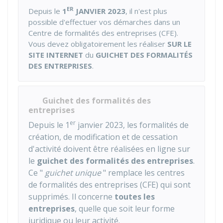
ER
Depuis le
1
JANVIER 2023
, il n'est plus
possible d'effectuer vos démarches dans un
Centre de formalités des entreprises (CFE).
Vous devez obligatoirement les réaliser
SUR LE
SITE INTERNET
du
GUICHET DES FORMALITÉS
DES ENTREPRISES
.
Guichet des formalités des
entreprises
er
Depuis le 1
janvier 2023, les formalités de
création, de modification et de cessation
d'activité doivent être réalisées en ligne sur
le
guichet des formalités des entreprises
.
Ce "
guichet unique
" remplace les centres
de formalités des entreprises (CFE) qui sont
supprimés. Il concerne
toutes les
entreprises
, quelle que soit leur forme
juridique ou leur activité.