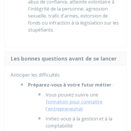
abus de confiance, atteinte volontaire à
l'intégrité de la personne, agression
sexuelle, trafic d'armes, extorsion de
fonds ou infraction à la législation sur les
stupéfiants.
Les bonnes questions avant de se lancer
Anticiper les difficultés
Préparez-vous à votre futur métier
:
Vous pouvez suivre une
formation pour connaître
l'entrepreneuriat
Initiez-vous à la gestion et à la
comptabilité