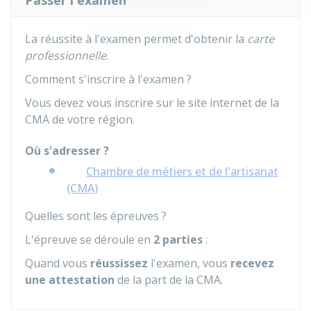
Passer l'examen
La réussite à l'examen permet d'obtenir la
carte
professionnelle
.
Comment s'inscrire à l'examen ?
Vous devez vous inscrire sur le site internet de la
CMA
de votre région.
Où s'adresser ?
Chambre de métiers et de l'artisanat
(CMA)
Quelles sont les épreuves ?
L'épreuve se déroule en
2 parties
:
Quand vous
réussissez
l'examen, vous
recevez
une attestation
de la part de la
CMA
.