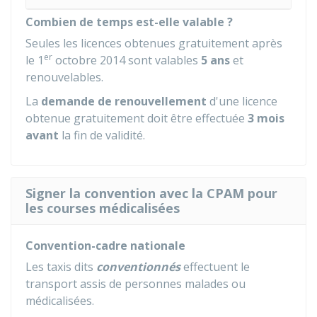
Combien de temps est-elle valable ?
Seules les licences obtenues gratuitement après
er
le 1
octobre 2014 sont valables
5 ans
et
renouvelables.
La
demande de renouvellement
d'une licence
obtenue gratuitement doit être effectuée
3 mois
avant
la fin de validité.
Signer la convention avec la CPAM pour
les courses médicalisées
Convention-cadre nationale
Les taxis dits
conventionnés
effectuent le
transport assis de personnes malades ou
médicalisées.