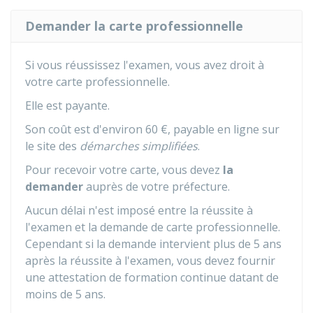
Demander la carte professionnelle
Si vous réussissez l'examen, vous avez droit à
votre carte professionnelle.
Elle est payante.
Son coût est d'environ
60 €
, payable en ligne sur
le site des
démarches simplifiées
.
Pour recevoir votre carte, vous devez
la
demander
auprès de votre préfecture.
Aucun délai n'est imposé entre la réussite à
l'examen et la demande de carte professionnelle.
Cependant si la demande intervient plus de 5 ans
après la réussite à l'examen, vous devez fournir
une attestation de formation continue datant de
moins de 5 ans.