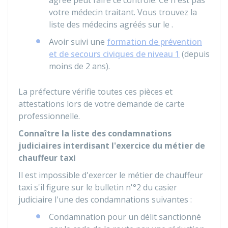
agréé peut faire ce contrôle. Ce n'est pas
votre médecin traitant. Vous trouvez la
liste des médecins agréés sur le .
Avoir suivi une
formation de prévention
et de secours civiques de niveau 1
(depuis
moins de 2 ans).
La préfecture vérifie toutes ces pièces et
attestations lors de votre demande de carte
professionnelle.
Connaître la liste des condamnations
judiciaires interdisant l'exercice du métier de
chauffeur taxi
Il est impossible d'exercer le métier de chauffeur
taxi s'il figure sur le bulletin n'°2 du casier
judiciaire l'une des condamnations suivantes :
Condamnation pour un délit sanctionné