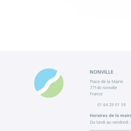
NONVILLE
Place de la Mairie
77140 nonville
France
01 64 29 01 34
Horaires de la mair
Du lundi au vendredi :