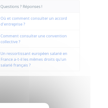
Questions ? Réponses !
Où et comment consulter un accord
d'entreprise ?
Comment consulter une convention
collective ?
Un ressortissant européen salarié en
France a-t-il les mêmes droits qu'un
salarié français ?