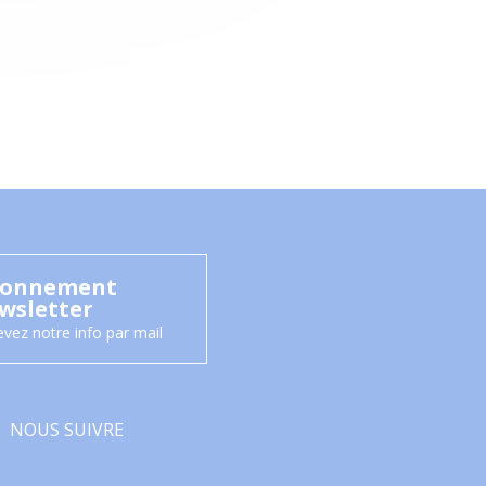
onnement
wsletter
vez notre info par mail
NOUS SUIVRE
Facebook