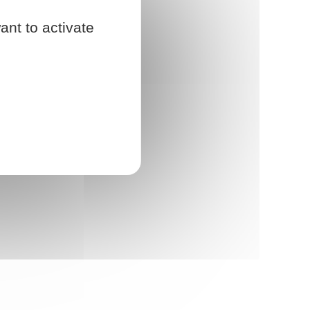
ant to activate