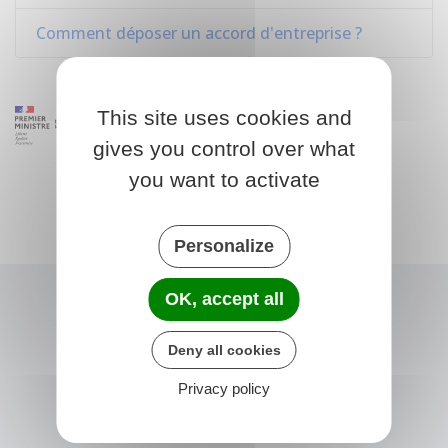
Comment déposer un accord d'entreprise ?
This site uses cookies and
gives you control over what
you want to activate
Personalize
OK, accept all
Deny all cookies
Privacy policy