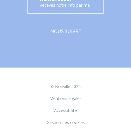
Recevez notre info par mail
NOUS SUIVRE
Facebook
© Nonville 2026
Mentions légales
Accessibilité
Gestion des cookies