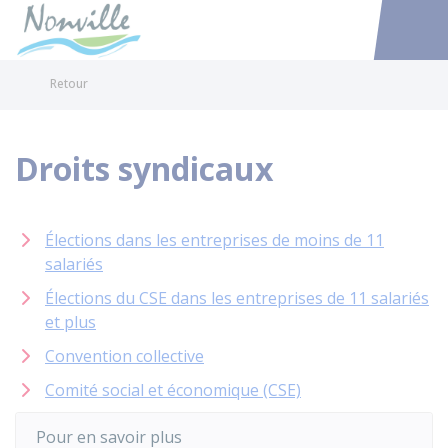
Nonville
Accéder au
Retour
Droits syndicaux
Élections dans les entreprises de moins de 11
salariés
Élections du CSE dans les entreprises de 11 salariés
et plus
Convention collective
Comité social et économique (CSE)
Pour en savoir plus