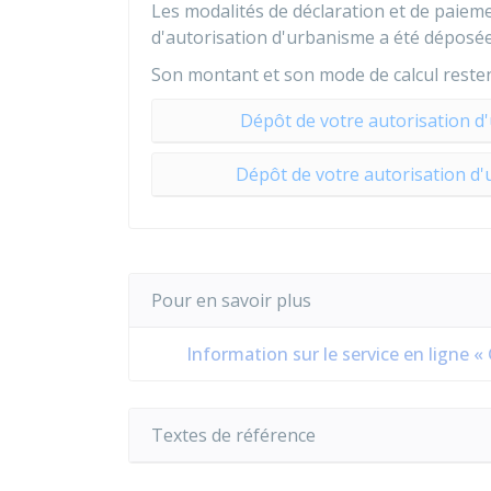
Les modalités de déclaration et de paieme
d'autorisation d'urbanisme a été déposé
Son montant et son mode de calcul reste
Dépôt de votre autorisation d
Dépôt de votre autorisation d
Pour en savoir plus
Information sur le service en ligne «
Textes de référence