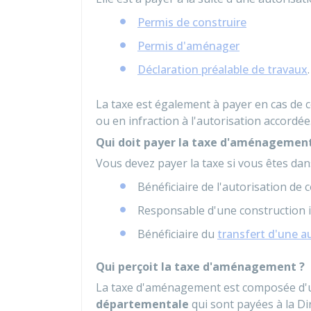
Permis de construire
Permis d'aménager
Déclaration préalable de travaux
.
La taxe est également à payer en cas de
ou en infraction à l'autorisation accordée
Qui doit payer la taxe d'aménagement
Vous devez payer la taxe si vous êtes dans
Bénéficiaire de l'autorisation de
Responsable d'une construction i
Bénéficiaire du
transfert d'une a
Qui perçoit la taxe d'aménagement ?
La taxe d'aménagement est composée d
départementale
qui sont payées à la Di