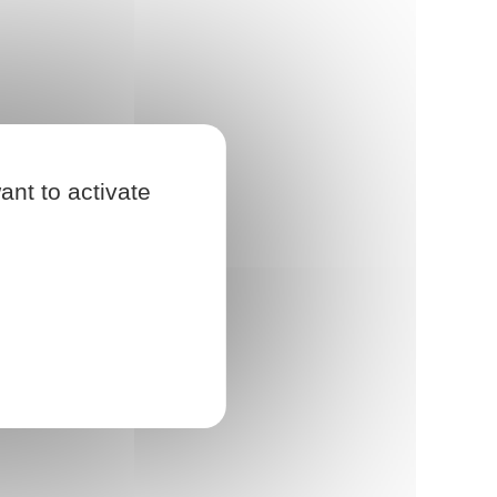
ant to activate