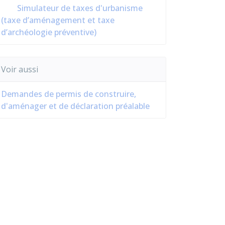
Simulateur de taxes d'urbanisme
(taxe d’aménagement et taxe
d’archéologie préventive)
Voir aussi
Demandes de permis de construire,
d'aménager et de déclaration préalable