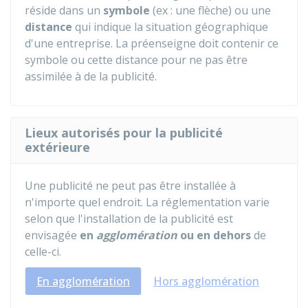
réside dans un
symbole
(ex : une flèche) ou une
distance
qui indique la situation géographique
d'une entreprise
. La préenseigne doit contenir ce
symbole ou cette distance pour ne pas être
assimilée à de la publicité.
Lieux autorisés pour la publicité
extérieure
Une publicité ne peut pas être installée à
n'importe quel endroit. La réglementation varie
selon que l'installation de la publicité est
envisagée
en
agglomération
ou en dehors
de
celle-ci.
En agglomération
Hors agglomération