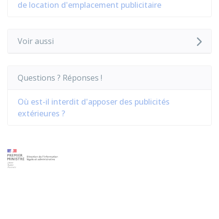
de location d'emplacement publicitaire
Voir aussi
Questions ? Réponses !
Où est-il interdit d'apposer des publicités
extérieures ?