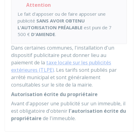
Attention
Le fait d'apposer ou de faire apposer une
publicité
SANS AVOIR OBTENU
L'AUTORISATION PRÉALABLE
est puni de
7
500 €
D'AMENDE
.
Dans certaines communes, l'installation d'un
dispositif publicitaire peut donner lieu au
paiement de la
taxe locale sur les publicités
extérieures (TLPE)
. Les tarifs sont publiés par
arrêté municipal et sont généralement
consultables sur le site de la mairie.
Autorisation écrite du propriétaire
Avant d'apposer une publicité sur un immeuble, il
est obligatoire d'obtenir
l'autorisation écrite du
propriétaire
de l'immeuble.