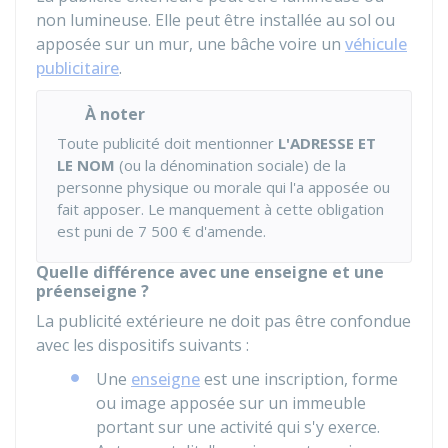
non lumineuse. Elle peut être installée au sol ou
apposée sur un mur, une bâche voire un
véhicule
publicitaire
.
À noter
Toute publicité doit mentionner
L'ADRESSE ET
LE NOM
(ou la dénomination sociale) de la
personne physique ou morale qui l'a apposée ou
fait apposer. Le manquement à cette obligation
est puni de
7 500 €
d'amende.
Quelle différence avec une enseigne et une
préenseigne ?
La publicité extérieure ne doit pas être confondue
avec les dispositifs suivants :
Une
enseigne
est une inscription, forme
ou image apposée sur un immeuble
portant sur une activité qui s'y exerce.