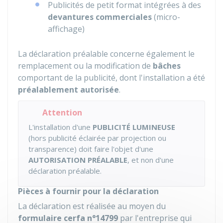
Publicités de petit format intégrées à des
devantures commerciales
(micro-
affichage)
La déclaration préalable concerne également le
remplacement ou la modification de
bâches
comportant de la publicité, dont l'installation a été
préalablement autorisée
.
Attention
L'installation d'une
PUBLICITÉ LUMINEUSE
(hors publicité éclairée par projection ou
transparence) doit faire l'objet d'une
AUTORISATION PRÉALABLE
, et non d'une
déclaration préalable.
Pièces à fournir pour la déclaration
La déclaration est réalisée au moyen du
formulaire cerfa n°14799
par l'entreprise qui