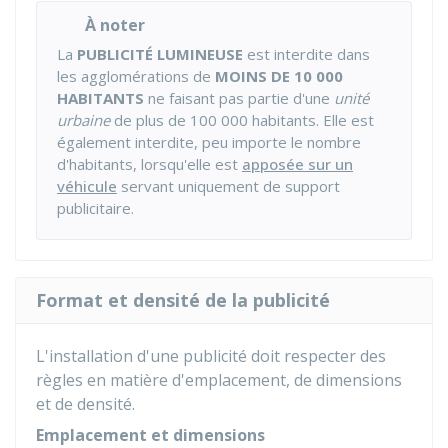
À noter
La
PUBLICITÉ LUMINEUSE
est interdite dans
les agglomérations de
MOINS DE 10 000
HABITANTS
ne faisant pas partie d'une
unité
urbaine
de plus de 100 000 habitants. Elle est
également interdite, peu importe le nombre
d'habitants, lorsqu'elle est
apposée sur un
véhicule
servant uniquement de support
publicitaire.
Format et densité de la publicité
L'installation d'une publicité doit respecter des
règles en matière d'emplacement, de dimensions
et de densité.
Emplacement et dimensions