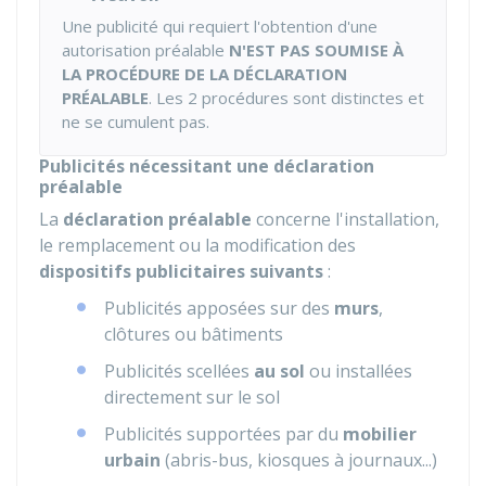
Une publicité qui requiert l'obtention d'une
autorisation préalable
N'EST PAS SOUMISE À
LA PROCÉDURE DE LA DÉCLARATION
PRÉALABLE
. Les 2 procédures sont distinctes et
ne se cumulent pas.
Publicités nécessitant une déclaration
préalable
La
déclaration préalable
concerne l'installation,
le remplacement ou la modification des
dispositifs publicitaires suivants
:
Publicités apposées sur des
murs
,
clôtures ou bâtiments
Publicités scellées
au sol
ou installées
directement sur le sol
Publicités supportées par du
mobilier
urbain
(abris-bus, kiosques à journaux...)