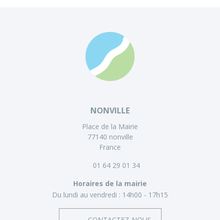
NONVILLE
Place de la Mairie
77140 nonville
France
01 64 29 01 34
Horaires de la mairie
Du lundi au vendredi :
14h00 - 17h15
CONTACTEZ-NOUS