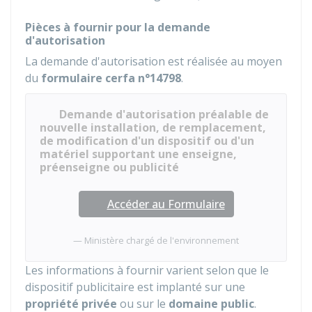
Pièces à fournir pour la demande
d'autorisation
La demande d'autorisation est réalisée au moyen
du
formulaire cerfa n°14798
.
Demande d'autorisation préalable de
nouvelle installation, de remplacement,
de modification d'un dispositif ou d'un
matériel supportant une enseigne,
préenseigne ou publicité
Accéder au Formulaire
Ministère chargé de l'environnement
Les informations à fournir varient selon que le
dispositif publicitaire est implanté sur une
propriété privée
ou sur le
domaine public
.