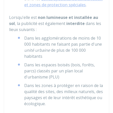
et zones de protection spéciales
.
Lorsqu'elle est
non lumineuse et installée au
sol
, la publicité est également
interdite
dans les
lieux suivants :
Dans les agglomérations de moins de 10
000 habitants ne faisant pas partie d'une
unité urbaine
de plus de 100 000
habitants
Dans les espaces boisés (bois, forêts,
parcs) classés par un plan local
d'urbanisme (PLU)
Dans les zones à protéger en raison de la
qualité des sites, des milieux naturels, des
paysages et de leur intérêt esthétique ou
écologique.