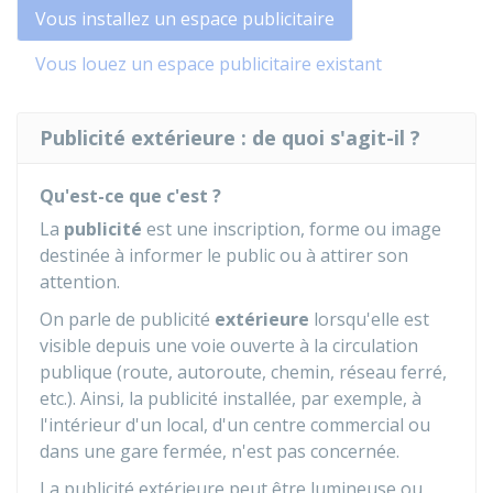
Vous installez un espace publicitaire
Vous louez un espace publicitaire existant
Publicité extérieure : de quoi s'agit-il ?
Qu'est-ce que c'est ?
La
publicité
est une inscription, forme ou image
destinée à informer le public ou à attirer son
attention.
On parle de publicité
extérieure
lorsqu'elle est
visible depuis une voie ouverte à la circulation
publique (route, autoroute, chemin, réseau ferré,
etc.). Ainsi, la publicité installée, par exemple, à
l'intérieur d'un local, d'un centre commercial ou
dans une gare fermée, n'est pas concernée.
La publicité extérieure peut être lumineuse ou