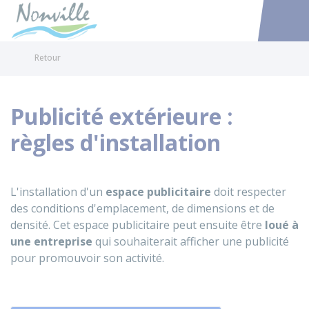
Nonville
Accéder au
Retour
Publicité extérieure :
règles d'installation
L'installation d'un
espace publicitaire
doit respecter
des conditions d'emplacement, de dimensions et de
densité. Cet espace publicitaire peut ensuite être
loué à
une entreprise
qui souhaiterait afficher une publicité
pour promouvoir son activité.