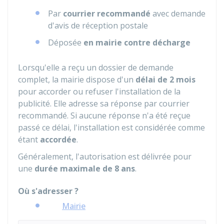
Par
courrier recommandé
avec demande
d'avis de réception postale
Déposée
en mairie contre décharge
Lorsqu'elle a reçu un dossier de demande
complet, la mairie dispose d'un
délai de 2 mois
pour accorder ou refuser l'installation de la
publicité. Elle adresse sa réponse par courrier
recommandé. Si aucune réponse n'a été reçue
passé ce délai, l'installation est considérée comme
étant
accordée
.
Généralement, l'autorisation est délivrée pour
une
durée maximale de 8 ans
.
Où s'adresser ?
Mairie