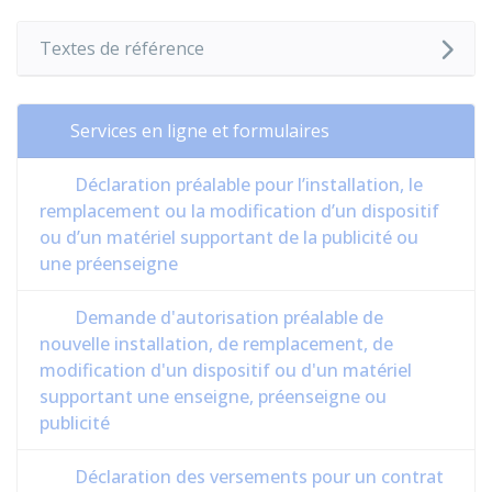
Textes de référence
Services en ligne et formulaires
Déclaration préalable pour l’installation, le
remplacement ou la modification d’un dispositif
ou d’un matériel supportant de la publicité ou
une préenseigne
Demande d'autorisation préalable de
nouvelle installation, de remplacement, de
modification d'un dispositif ou d'un matériel
supportant une enseigne, préenseigne ou
publicité
Déclaration des versements pour un contrat