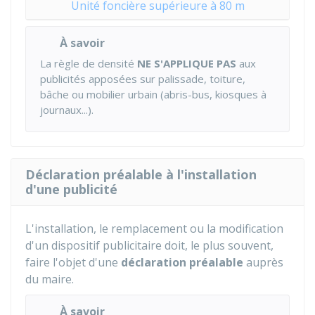
Unité foncière supérieure à 80 m
À savoir
La règle de densité
NE S'APPLIQUE PAS
aux
publicités apposées sur palissade, toiture,
bâche ou mobilier urbain (abris-bus, kiosques à
journaux...).
Déclaration préalable à l'installation
d'une publicité
L'installation, le remplacement ou la modification
d'un dispositif publicitaire doit, le plus souvent,
faire l'objet d'une
déclaration préalable
auprès
du maire.
À savoir