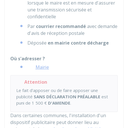
lorsque le maire est en mesure d'assurer
une transmission sécurisée et
confidentielle
Par
courrier recommandé
avec demande
d'avis de réception postale
Déposée
en mairie contre décharge
Où s'adresser ?
Mairie
Attention
Le fait d'apposer ou de faire apposer une
publicité
SANS DÉCLARATION PRÉALABLE
est
puni de
1 500 €
D'AMENDE
.
Dans certaines communes, l'installation d'un
dispositif publicitaire peut donner lieu au