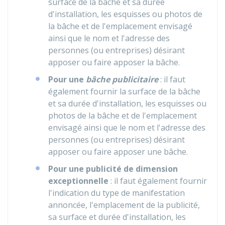
surface de la bâche et sa durée
d'installation, les esquisses ou photos de
la bâche et de l'emplacement envisagé
ainsi que le nom et l'adresse des
personnes (ou entreprises) désirant
apposer ou faire apposer la bâche.
Pour une
bâche publicitaire
: il faut
également fournir la surface de la bâche
et sa durée d'installation, les esquisses ou
photos de la bâche et de l'emplacement
envisagé ainsi que le nom et l'adresse des
personnes (ou entreprises) désirant
apposer ou faire apposer une bâche.
Pour une publicité de dimension
exceptionnelle
: il faut également fournir
l'indication du type de manifestation
annoncée, l'emplacement de la publicité,
sa surface et durée d'installation, les