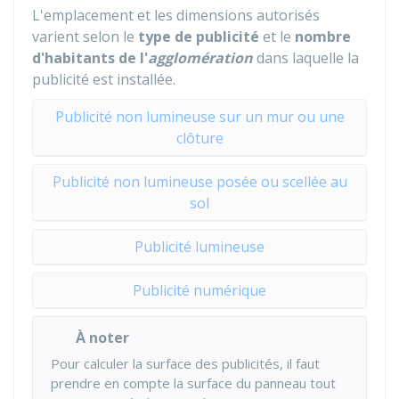
L'emplacement et les dimensions autorisés
varient selon le
type de publicité
et le
nombre
d'habitants de l'
agglomération
dans laquelle la
publicité est installée.
Publicité non lumineuse sur un mur ou une
clôture
Publicité non lumineuse posée ou scellée au
sol
Publicité lumineuse
Publicité numérique
À noter
Pour calculer la surface des publicités, il faut
prendre en compte la surface du panneau tout