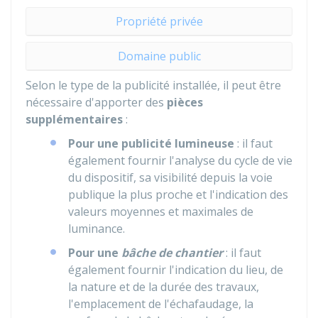
Propriété privée
Domaine public
Selon le type de la publicité installée, il peut être
nécessaire d'apporter des
pièces
supplémentaires
:
Pour une publicité lumineuse
: il faut
également fournir l'analyse du cycle de vie
du dispositif, sa visibilité depuis la voie
publique la plus proche et l'indication des
valeurs moyennes et maximales de
luminance.
Pour une
bâche de chantier
: il faut
également fournir l'indication du lieu, de
la nature et de la durée des travaux,
l'emplacement de l'échafaudage, la