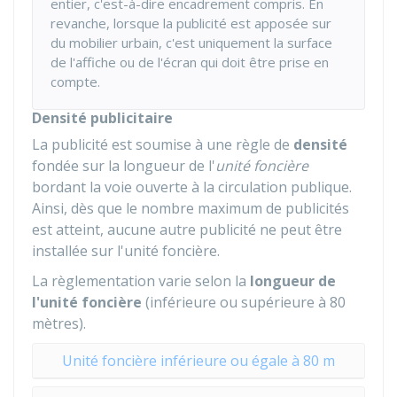
entier, c'est-à-dire encadrement compris. En
revanche, lorsque la publicité est apposée sur
du mobilier urbain, c'est uniquement la surface
de l'affiche ou de l'écran qui doit être prise en
compte.
Densité publicitaire
La publicité est soumise à une règle de
densité
fondée sur la longueur de l'
unité foncière
bordant la voie ouverte à la circulation publique.
Ainsi, dès que le nombre maximum de publicités
est atteint, aucune autre publicité ne peut être
installée sur l'unité foncière.
La règlementation varie selon la
longueur de
l'unité foncière
(inférieure ou supérieure à 80
mètres).
Unité foncière inférieure ou égale à 80 m