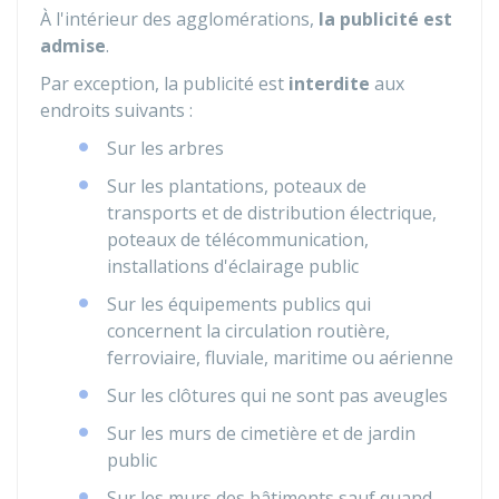
À l'intérieur des agglomérations,
la publicité est
admise
.
Par exception, la publicité est
interdite
aux
endroits suivants :
Sur les arbres
Sur les plantations, poteaux de
transports et de distribution électrique,
poteaux de télécommunication,
installations d'éclairage public
Sur les équipements publics qui
concernent la circulation routière,
ferroviaire, fluviale, maritime ou aérienne
Sur les clôtures qui ne sont pas aveugles
Sur les murs de cimetière et de jardin
public
Sur les murs des bâtiments sauf quand