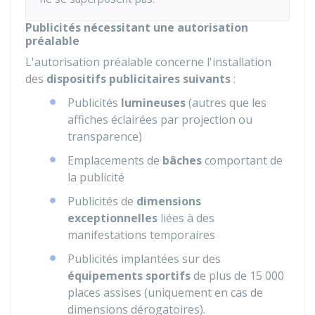
Publicités nécessitant une autorisation
préalable
L'autorisation préalable concerne l'installation
des
dispositifs publicitaires suivants
:
Publicités
lumineuses
(autres que les
affiches éclairées par projection ou
transparence)
Emplacements de
bâches
comportant de
la publicité
Publicités de
dimensions
exceptionnelles
liées à des
manifestations temporaires
Publicités implantées sur des
équipements sportifs
de plus de 15 000
places assises (uniquement en cas de
dimensions dérogatoires).