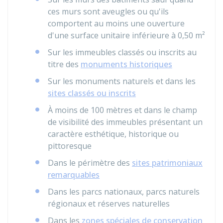
ces murs sont aveugles ou qu'ils
comportent au moins une ouverture
d'une surface unitaire inférieure à 0,50 m²
Sur les immeubles classés ou inscrits au
titre des
monuments historiques
Sur les monuments naturels et dans les
sites classés ou inscrits
À moins de 100 mètres et dans le champ
de visibilité des immeubles présentant un
caractère esthétique, historique ou
pittoresque
Dans le périmètre des
sites patrimoniaux
remarquables
Dans les parcs nationaux, parcs naturels
régionaux et réserves naturelles
Dans les
zones spéciales de conservation