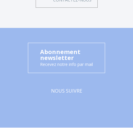
Abonnement
newsletter
Recevez notre info par mail
NOUS SUIVRE
Facebook