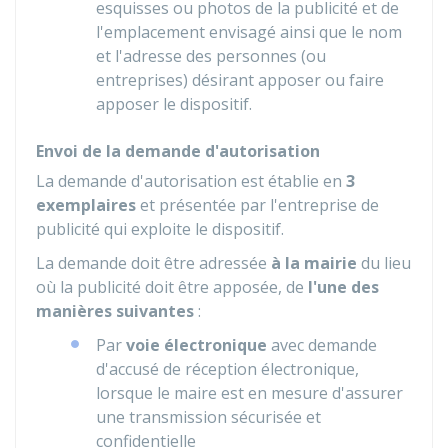
esquisses ou photos de la publicité et de
l'emplacement envisagé ainsi que le nom
et l'adresse des personnes (ou
entreprises) désirant apposer ou faire
apposer le dispositif.
Envoi de la demande d'autorisation
La demande d'autorisation est établie en
3
exemplaires
et présentée par l'entreprise de
publicité qui exploite le dispositif.
La demande doit être adressée
à la mairie
du lieu
où la publicité doit être apposée, de
l'une des
manières suivantes
:
Par
voie électronique
avec demande
d'accusé de réception électronique,
lorsque le maire est en mesure d'assurer
une transmission sécurisée et
confidentielle