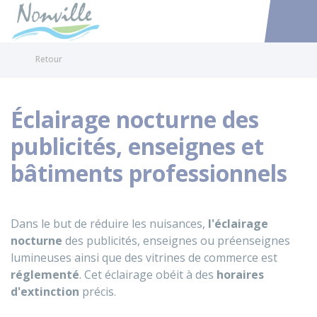
Nonville
Accéder au
Retour
Éclairage nocturne des
publicités, enseignes et
bâtiments professionnels
Dans le but de réduire les nuisances,
l'éclairage
nocturne
des publicités, enseignes ou préenseignes
lumineuses ainsi que des vitrines de commerce est
réglementé
. Cet éclairage obéit à des
horaires
d'extinction
précis.