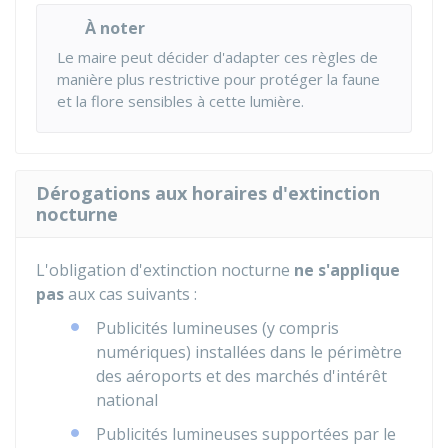
À noter
Le maire peut décider d'adapter ces règles de
manière plus restrictive pour protéger la faune
et la flore sensibles à cette lumière.
Dérogations aux horaires d'extinction
nocturne
L'obligation d'extinction nocturne
ne s'applique
pas
aux cas suivants :
Publicités lumineuses (y compris
numériques) installées dans le périmètre
des aéroports et des marchés d'intérêt
national
Publicités lumineuses supportées par le