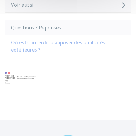
Voir aussi
Questions ? Réponses !
Où est-il interdit d'apposer des publicités
extérieures ?