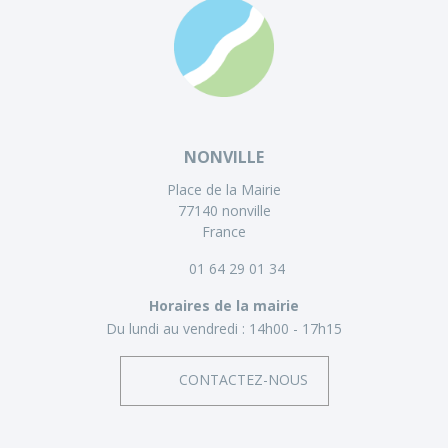
NONVILLE
Place de la Mairie
77140 nonville
France
01 64 29 01 34
Horaires de la mairie
Du lundi au vendredi :
14h00 - 17h15
CONTACTEZ-NOUS