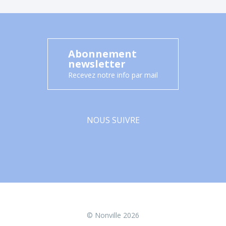
Abonnement
newsletter
Recevez notre info par mail
NOUS SUIVRE
Facebook
© Nonville 2026