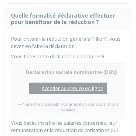
Quelle formalité déclarative effectuer
pour bénéficier de la réduction ?
Pour obtenir la réduction générale "Fillon", vous
devez en faire la déclaration.
Vous faites cette déclaration dans la DSN.
Déclaration sociale nominative (DSN)
Accéder au service en ligne
Net-entreprises-GIP Modernisation des déclarations
sociales
Vous devez inscrire les salariés concernés, leur
rémunération et la réduction de cotisations qui