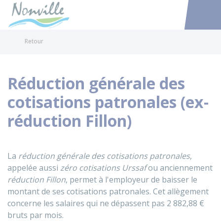
Nonville
Accéder au
Retour
Réduction générale des
cotisations patronales (ex-
réduction Fillon)
La
réduction générale des cotisations patronales
,
appelée aussi
zéro cotisations Urssaf
ou anciennement
réduction Fillon
, permet à l'employeur de baisser le
montant de ses cotisations patronales. Cet allègement
concerne les salaires qui ne dépassent pas
2 882,88 €
bruts par mois.