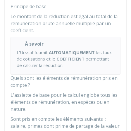
Principe de base
Le montant de la réduction est égal au total de la
rémunération brute annuelle multiplié par un
coefficient.
À savoir
L'Urssaf fournit
AUTOMATIQUEMENT
les taux
de cotisations et le
COEFFICIENT
permettant
de calculer la réduction.
Quels sont les éléments de rémunération pris en
compte ?
L'assiette de base pour le calcul englobe tous les
éléments de rémunération, en espèces ou en
nature.
Sont pris en compte les éléments suivants :
salaire, primes dont prime de partage de la valeur