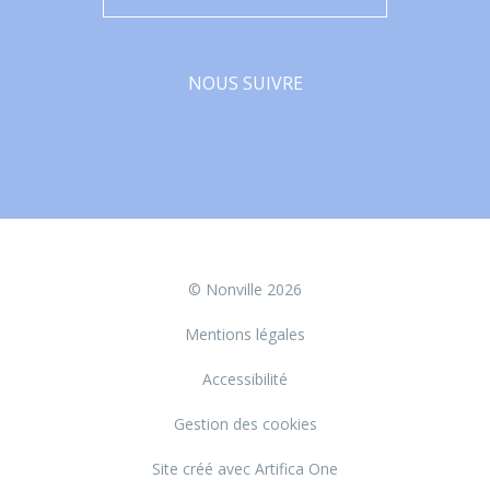
NOUS SUIVRE
Facebook
© Nonville 2026
Mentions légales
Accessibilité
Gestion des cookies
Site créé avec Artifica One