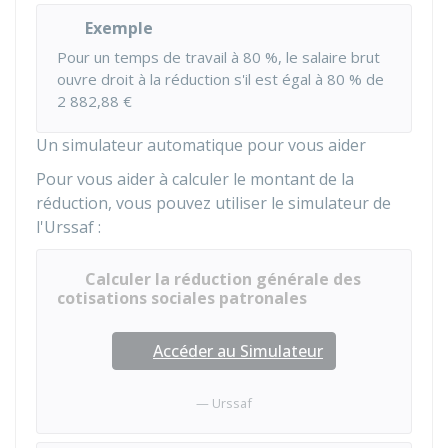
Exemple
Pour un temps de travail à
80 %
, le salaire brut
ouvre droit à la réduction s'il est égal à
80 %
de
2 882,88 €
Un simulateur automatique pour vous aider
Pour vous aider à calculer le montant de la
réduction, vous pouvez utiliser le simulateur de
l'Urssaf :
Calculer la réduction générale des
cotisations sociales patronales
Accéder au Simulateur
Urssaf