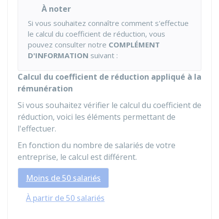
À noter
Si vous souhaitez connaître comment s'effectue
le calcul du coefficient de réduction, vous
pouvez consulter notre
COMPLÉMENT
D'INFORMATION
suivant :
Calcul du coefficient de réduction appliqué à la
rémunération
Si vous souhaitez vérifier le calcul du coefficient de
réduction, voici les éléments permettant de
l'effectuer.
En fonction du nombre de salariés de votre
entreprise, le calcul est différent.
Moins de 50 salariés
À partir de 50 salariés