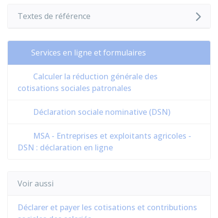
Textes de référence
Services en ligne et formulaires
Calculer la réduction générale des
cotisations sociales patronales
Déclaration sociale nominative (DSN)
MSA - Entreprises et exploitants agricoles -
DSN : déclaration en ligne
Voir aussi
Déclarer et payer les cotisations et contributions