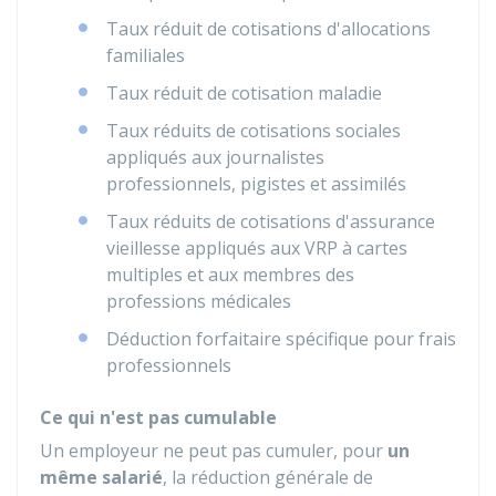
Taux réduit de cotisations d'allocations
familiales
Taux réduit de cotisation maladie
Taux réduits de cotisations sociales
appliqués aux journalistes
professionnels, pigistes et assimilés
Taux réduits de cotisations d'assurance
vieillesse appliqués aux VRP à cartes
multiples et aux membres des
professions médicales
Déduction forfaitaire spécifique pour frais
professionnels
Ce qui n'est pas cumulable
Un employeur ne peut pas cumuler, pour
un
même salarié
, la réduction générale de