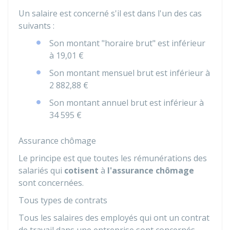
Un salaire est concerné s'il est dans l'un des cas
suivants :
Son montant "horaire brut" est inférieur
à
19,01 €
Son montant mensuel brut est inférieur à
2 882,88 €
Son montant annuel brut est inférieur à
34 595 €
Assurance chômage
Le principe est que toutes les rémunérations des
salariés qui
cotisent
à
l'assurance chômage
sont concernées.
Tous types de contrats
Tous les salaires des employés qui ont un contrat