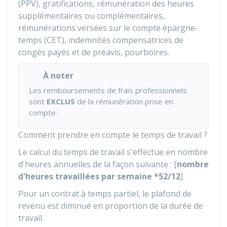
(PPV), gratifications, rémunération des heures
supplémentaires ou complémentaires,
rémunérations versées sur le compte épargne-
temps (CET), indemnités compensatrices de
congés payés et de préavis, pourboires.
À noter
Les remboursements de frais professionnels
sont
EXCLUS
de la rémunération prise en
compte.
Comment prendre en compte le temps de travail ?
Le calcul du temps de travail s'effectue en nombre
d'heures annuelles de la façon suivante : [
nombre
d'heures travaillées par semaine *52/12
]
Pour un contrat à temps partiel, le plafond de
revenu est diminué en proportion de la durée de
travail.