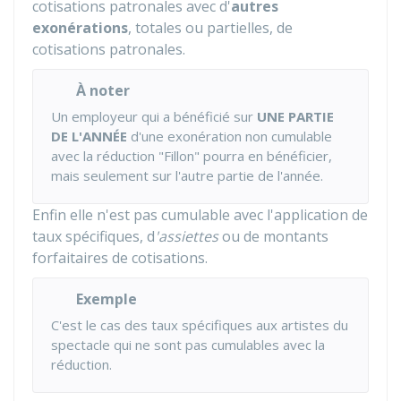
cotisations patronales avec d'
autres
exonérations
, totales ou partielles, de
cotisations patronales.
À noter
Un employeur qui a bénéficié sur
UNE PARTIE
DE L'ANNÉE
d'une exonération non cumulable
avec la réduction "Fillon" pourra en bénéficier,
mais seulement sur l'autre partie de l'année.
Enfin elle n'est pas cumulable avec l'application de
taux spécifiques, d
'assiettes
ou de montants
forfaitaires de cotisations.
Exemple
C'est le cas des taux spécifiques aux artistes du
spectacle qui ne sont pas cumulables avec la
réduction.