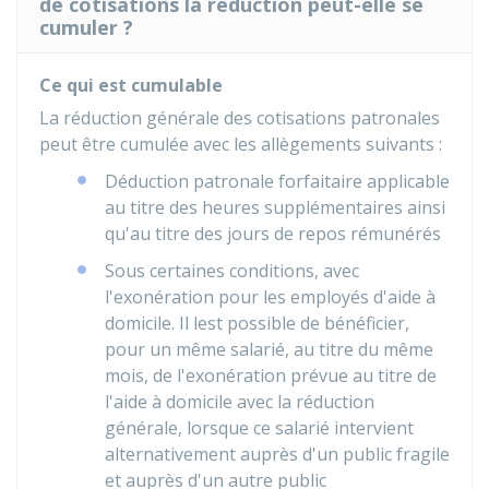
de cotisations la réduction peut-elle se
cumuler ?
Ce qui est cumulable
La réduction générale des cotisations patronales
peut être cumulée avec les allègements suivants :
Déduction patronale forfaitaire applicable
au titre des heures supplémentaires ainsi
qu'au titre des jours de repos rémunérés
Sous certaines conditions, avec
l'exonération pour les employés d'aide à
domicile. Il lest possible de bénéficier,
pour un même salarié, au titre du même
mois, de l'exonération prévue au titre de
l'aide à domicile avec la réduction
générale, lorsque ce salarié intervient
alternativement auprès d'un public fragile
et auprès d'un autre public