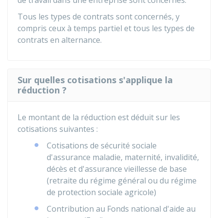
de travail dans une entreprise sont concernés.
Tous les types de contrats sont concernés, y
compris ceux à temps partiel et tous les types de
contrats en alternance.
Sur quelles cotisations s'applique la
réduction ?
Le montant de la réduction est déduit sur les
cotisations suivantes :
Cotisations de sécurité sociale
d'assurance maladie, maternité, invalidité,
décès et d'assurance vieillesse de base
(retraite du régime général ou du régime
de protection sociale agricole)
Contribution au Fonds national d'aide au