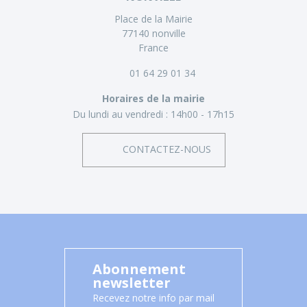
Place de la Mairie
77140 nonville
France
01 64 29 01 34
Horaires de la mairie
Du lundi au vendredi :
14h00 - 17h15
CONTACTEZ-NOUS
Abonnement
newsletter
Recevez notre info par mail