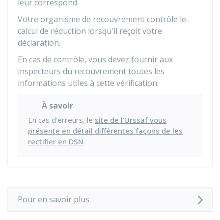
leur correspond.
Votre organisme de recouvrement contrôle le
calcul de réduction lorsqu'il reçoit votre
déclaration.
En cas de contrôle, vous devez fournir aux
inspecteurs du recouvrement toutes les
informations utiles à cette vérification.
À savoir
En cas d'erreurs, le
site de l'Urssaf vous
présente en détail différentes façons de les
rectifier en DSN
.
Pour en savoir plus