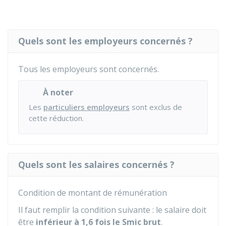
Quels sont les employeurs concernés ?
Tous les employeurs sont concernés.
À noter
Les
particuliers employeurs
sont exclus de
cette réduction.
Quels sont les salaires concernés ?
Condition de montant de rémunération
Il faut remplir la condition suivante : le salaire doit
être
inférieur à 1,6 fois le Smic brut
.