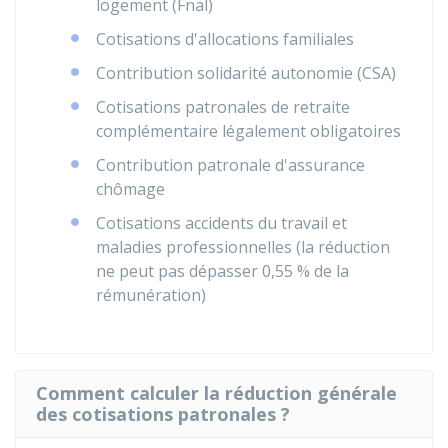
logement (Fnal)
Cotisations d'allocations familiales
Contribution solidarité autonomie (CSA)
Cotisations patronales de retraite
complémentaire légalement obligatoires
Contribution patronale d'assurance
chômage
Cotisations accidents du travail et
maladies professionnelles (la réduction
ne peut pas dépasser
0,55 %
de la
rémunération)
Comment calculer la réduction générale
des cotisations patronales ?