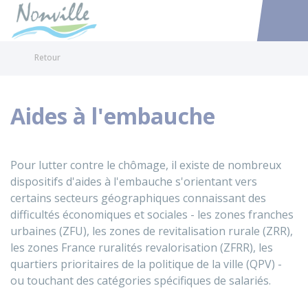
Nonville
Accéder au
Retour
Aides à l'embauche
Pour lutter contre le chômage, il existe de nombreux
dispositifs d'aides à l'embauche s'orientant vers
certains secteurs géographiques connaissant des
difficultés économiques et sociales - les zones franches
urbaines (ZFU), les zones de revitalisation rurale (ZRR),
les zones France ruralités revalorisation (ZFRR), les
quartiers prioritaires de la politique de la ville (QPV) -
ou touchant des catégories spécifiques de salariés.