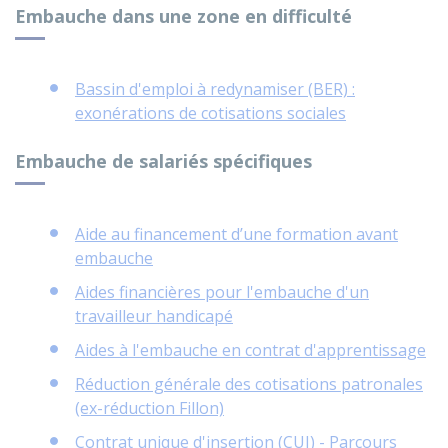
Embauche dans une zone en difficulté
Bassin d'emploi à redynamiser (BER) :
exonérations de cotisations sociales
Embauche de salariés spécifiques
Aide au financement d’une formation avant
embauche
Aides financières pour l'embauche d'un
travailleur handicapé
Aides à l'embauche en contrat d'apprentissage
Réduction générale des cotisations patronales
(ex-réduction Fillon)
Contrat unique d'insertion (CUI) - Parcours