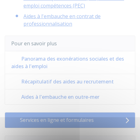
emploi compétences (PEC)
Aides à l'embauche en contrat de
professionnalisation
Pour en savoir plus
Panorama des exonérations sociales et des
aides à l'emploi
Récapitulatif des aides au recrutement
Aides à l'embauche en outre-mer
Services en ligne et formulaires