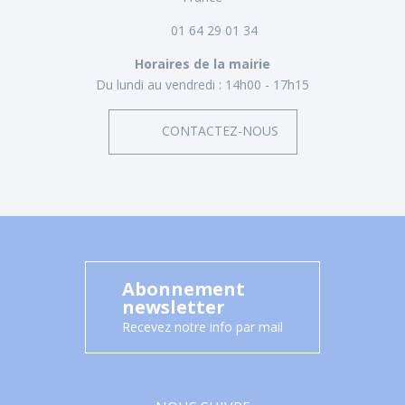
01 64 29 01 34
Horaires de la mairie
Du lundi au vendredi :
14h00 - 17h15
CONTACTEZ-NOUS
Abonnement
newsletter
Recevez notre info par mail