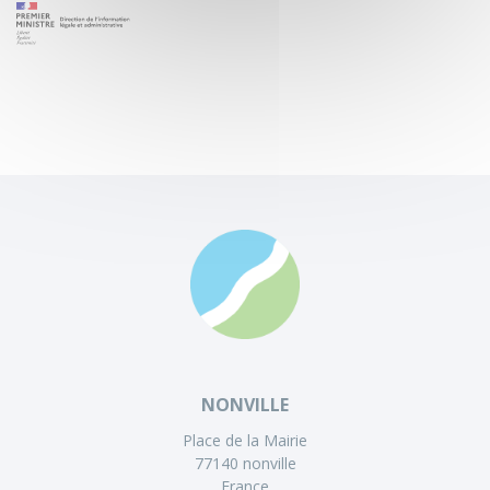
NONVILLE
Place de la Mairie
77140 nonville
France