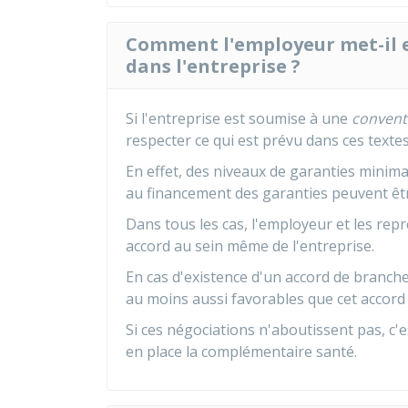
Comment l'employeur met-il 
dans l'entreprise ?
Si l'entreprise est soumise à une
conventi
respecter ce qui est prévu dans ces textes
En effet, des niveaux de garanties minima
au financement des garanties peuvent êtr
Dans tous les cas, l'employeur et les re
accord au sein même de l'entreprise.
En cas d'existence d'un accord de branche
au moins aussi favorables que cet accord
Si ces négociations n'aboutissent pas, c'
en place la complémentaire santé.