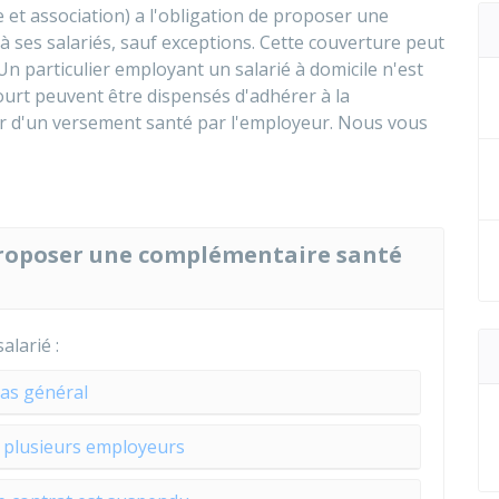
 et association) a l'obligation de proposer une
à ses salariés, sauf exceptions. Cette couverture peut
 particulier employant un salarié à domicile n'est
ourt peuvent être dispensés d'adhérer à la
er d'un versement santé par l'employeur. Nous vous
 proposer une complémentaire santé
alarié :
as général
t plusieurs employeurs