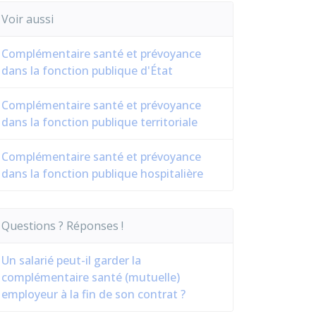
Voir aussi
Complémentaire santé et prévoyance
dans la fonction publique d'État
Complémentaire santé et prévoyance
dans la fonction publique territoriale
Complémentaire santé et prévoyance
dans la fonction publique hospitalière
Questions ? Réponses !
Un salarié peut-il garder la
complémentaire santé (mutuelle)
employeur à la fin de son contrat ?