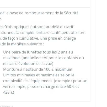
de la base de remboursement de la Sécurité
e.
es frais optiques qui sont au-delà du tarif
tionnel, la complémentaire santé peut offrir en
, de façon cumulative, une prise en charge
e de la manière suivante :
Une paire de lunettes tous les 2 ans au
maximum (annuellement pour les enfants ou
en cas d'évolution de la vue)
Monture à hauteur de
100 €
maximum
Limites minimales et maximales selon la
complexité de l'équipement (exemple : pour un
verre simple, prise en charge entre
50 €
et
420 €
)