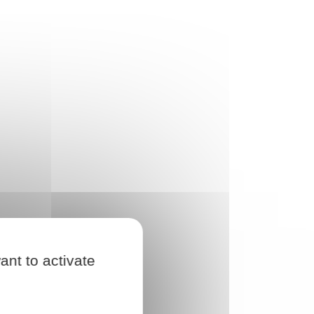
ant to activate