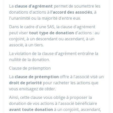
La
clause d'agrément
permet de soumettre les
donations d'actions à
l'accord des associés
, à
l'unanimité ou la majorité d'entre eux.
Dans le cadre d'une SAS, la clause d'agrément
peut viser
tout type de donation
d'actions : au
conjoint, à un descendant ou ascendant, à un
associé, à un tiers.
La violation de la clause d'agrément entraîne la
nullité de la donation.
Clause de préemption
La
clause de préemption
offre à l'associé visé un
droit de priorité
pour racheter les actions que
vous envisagez de céder.
Ainsi, cette clause vous oblige à proposer la
donation de vos actions à l'associé bénéficiaire
avant toute donation
à un conjoint, ascendant,