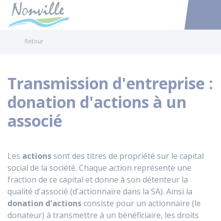
Nonville
Accéder au
Retour
Transmission d'entreprise :
donation d'actions à un
associé
Les
actions
sont des titres de propriété sur le capital
social de la société. Chaque action représente une
fraction de ce capital et donne à son détenteur la
qualité d'associé (d'actionnaire dans la SA). Ainsi la
donation
d'actions
consiste pour un actionnaire (le
donateur) à transmettre à un bénéficiaire, les droits