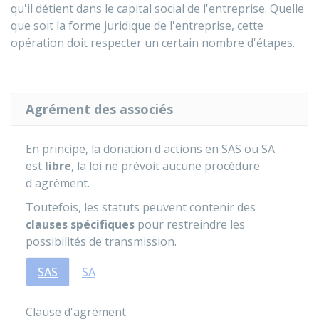
qu'il détient dans le capital social de l'entreprise. Quelle
que soit la forme juridique de l'entreprise, cette
opération doit respecter un certain nombre d'étapes.
Agrément des associés
En principe, la donation d'actions en SAS ou SA
est
libre
, la loi ne prévoit aucune procédure
d'agrément.
Toutefois, les statuts peuvent contenir des
clauses spécifiques
pour restreindre les
possibilités de transmission.
SAS
SA
Clause d'agrément