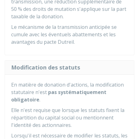
transmission, une réduction supplémentaire de
50 %
des droits de mutation s'applique sur la part
taxable de la donation.
Le mécanisme de la transmission anticipée se
cumule avec les éventuels abattements et les
avantages du pacte Dutreil.
Modification des statuts
En matière de donation d'actions, la modification
statutaire n'est
pas systématiquement
obligatoire
.
Elle n'est requise que lorsque les statuts fixent la
répartition du capital social ou mentionnent
l'identité des actionnaires.
Lorsqu'il est nécessaire de modifier les statuts, les