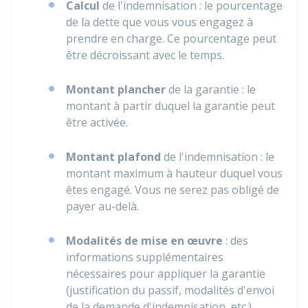
Calcul
de l'indemnisation : le pourcentage
de la dette que vous vous engagez à
prendre en charge. Ce pourcentage peut
être décroissant avec le temps.
Montant plancher
de la garantie : le
montant à partir duquel la garantie peut
être activée.
Montant plafond
de l'indemnisation : le
montant maximum à hauteur duquel vous
êtes engagé. Vous ne serez pas obligé de
payer au-delà.
Modalités de mise en œuvre
: des
informations supplémentaires
nécessaires pour appliquer la garantie
(justification du passif, modalités d'envoi
de la demande d'indemnisation, etc.).