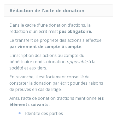
Rédaction de l'acte de donation
Dans le cadre d'une donation d'actions, la
rédaction d'un écrit n'est
pas obligatoire
.
Le transfert de propriété des actions s'effectue
par virement de compte à compte
.
L'inscription des actions au compte du
bénéficiaire rend la donation
opposable
à la
société et aux tiers.
En revanche, il est fortement conseillé de
constater la donation par écrit pour des raisons
de preuves en cas de litige.
Ainsi, l'acte de donation d'actions mentionne
les
éléments suivants
:
Identité des parties