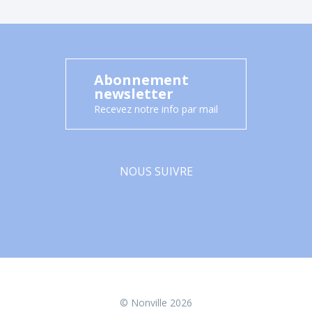
Abonnement
newsletter
Recevez notre info par mail
NOUS SUIVRE
Facebook
© Nonville 2026