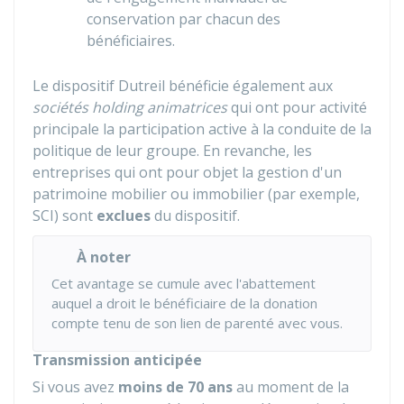
conservation par chacun des
bénéficiaires.
Le dispositif Dutreil bénéficie également aux
sociétés holding animatrices
qui ont pour activité
principale la participation active à la conduite de la
politique de leur groupe. En revanche, les
entreprises qui ont pour objet la gestion d'un
patrimoine mobilier ou immobilier (par exemple,
SCI) sont
exclues
du dispositif.
À noter
Cet avantage se cumule avec l'abattement
auquel a droit le bénéficiaire de la donation
compte tenu de son lien de parenté avec vous.
Transmission anticipée
Si vous avez
moins de 70 ans
au moment de la