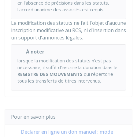
en l'absence de précisions dans les statuts,
l'accord unanime des associés est requis.
La modification des statuts ne fait l'objet d'aucune
inscription modificative au RCS, ni d'insertion dans
un support d'annonces légales.
À noter
lorsque la modification des statuts n'est pas
nécessaire, il suffit d'inscrire la donation dans le
REGISTRE DES MOUVEMENTS
qui répertorie
tous les transferts de titres intervenus.
Pour en savoir plus
Déclarer en ligne un don manuel : mode