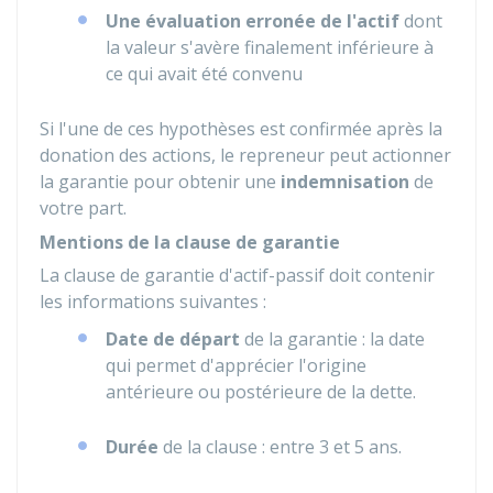
Une évaluation erronée de l'actif
dont
la valeur s'avère finalement inférieure à
ce qui avait été convenu
Si l'une de ces hypothèses est confirmée après la
donation des actions, le repreneur peut actionner
la garantie pour obtenir une
indemnisation
de
votre part.
Mentions de la clause de garantie
La clause de garantie d'actif-passif doit contenir
les informations suivantes :
Date de départ
de la garantie : la date
qui permet d'apprécier l'origine
antérieure ou postérieure de la dette.
Durée
de la clause : entre 3 et 5 ans.