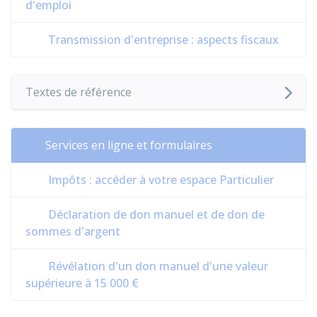
d'emploi
Transmission d'entreprise : aspects fiscaux
Textes de référence
Services en ligne et formulaires
Impôts : accéder à votre espace Particulier
Déclaration de don manuel et de don de
sommes d'argent
Révélation d'un don manuel d'une valeur
supérieure à 15 000 €