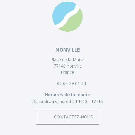
NONVILLE
Place de la Mairie
77140 nonville
France
01 64 29 01 34
Horaires de la mairie
Du lundi au vendredi :
14h00 - 17h15
CONTACTEZ-NOUS