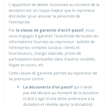
L'apparition de dettes inconnues au moment de la
donation est un risque majeur que le repreneur
doit éviter pour assurer la pérennité de
l'entreprise.
Par
la clause de garantie d'actif-passif
, vous
vous engagez à garantir l'exactitude de toutes les
informations fournies au repreneur : activité de
l'entreprise, comptes sociaux, clients et
fournisseurs, charge salariale, prises de
participation éventuelles dans d'autres sociétés,
litiges en cours, etc.
Cette clause de garantie permet au repreneur de
se prémunir contre :
La découverte d'un passif
qui n'avait
pas été déclaré au moment de la donation
(il doit s'agir d'une dette antérieure à la
donation et révélée après la donation)