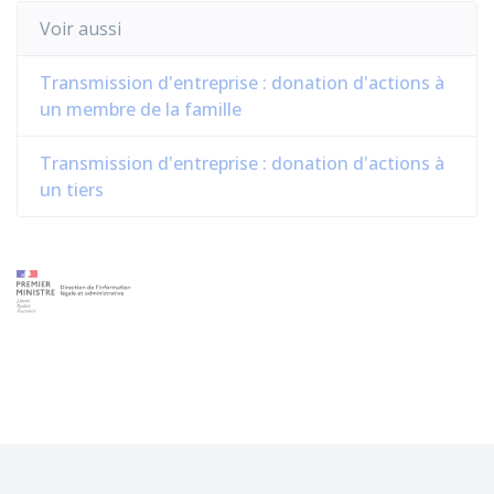
Voir aussi
Transmission d'entreprise : donation d'actions à
un membre de la famille
Transmission d'entreprise : donation d'actions à
un tiers