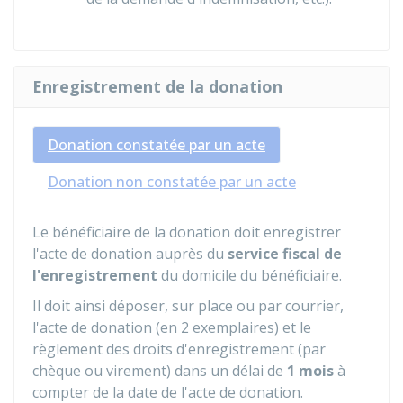
Enregistrement de la donation
Donation constatée par un acte
Donation non constatée par un acte
Le bénéficiaire de la donation doit enregistrer
l'acte de donation auprès du
service fiscal de
l'enregistrement
du domicile du bénéficiaire.
Il doit ainsi déposer, sur place ou par courrier,
l'acte de donation (en 2 exemplaires) et le
règlement des droits d'enregistrement (par
chèque ou virement) dans un délai de
1 mois
à
compter de la date de l'acte de donation.