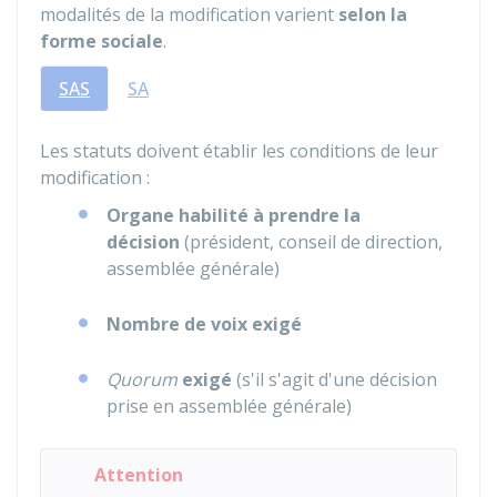
modalités de la modification varient
selon la
forme sociale
.
SAS
SA
Les statuts doivent établir les conditions de leur
modification :
Organe habilité à prendre la
décision
(président, conseil de direction,
assemblée générale)
Nombre de voix exigé
Quorum
exigé
(s'il s'agit d'une décision
prise en assemblée générale)
Attention