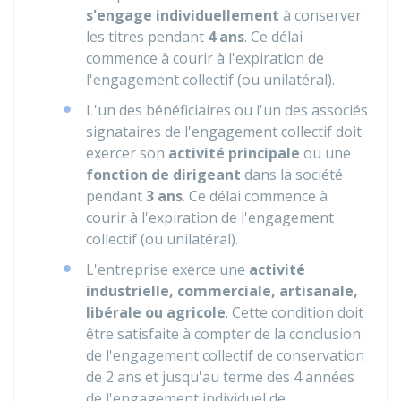
s'engage individuellement
à conserver
les titres pendant
4 ans
. Ce délai
commence à courir à l'expiration de
l'engagement collectif (ou unilatéral).
L'un des bénéficiaires ou l'un des associés
signataires de l'engagement collectif doit
exercer son
activité principale
ou une
fonction de dirigeant
dans la société
pendant
3 ans
. Ce délai commence à
courir à l'expiration de l'engagement
collectif (ou unilatéral).
L'entreprise exerce une
activité
industrielle, commerciale, artisanale,
libérale ou agricole
. Cette condition doit
être satisfaite à compter de la conclusion
de l'engagement collectif de conservation
de 2 ans et jusqu'au terme des 4 années
de l'engagement individuel de