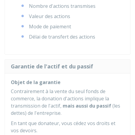
Nombre d'actions transmises
Valeur des actions
Mode de paiement
Délai de transfert des actions
Garantie de l'actif et du passif
Objet de la garantie
Contrairement à la vente du seul fonds de
commerce, la donation d'actions implique la
transmission de l'actif,
mais aussi du passif
(les
dettes) de l'entreprise.
En tant que donateur, vous cédez vos droits et
vos devoirs.