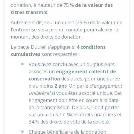
donation, à hauteur de
75 %
de la valeur des
titres transmis
.
Autrement dit, seul un quart (
25 %
) de la valeur de
l'entreprise sera pris en compte pour calculer le
montant des droits de donation.
Le pacte Dutreil s'applique si
4 conditions
cumulatives
sont respectées :
Vous avez conclu avec un ou plusieurs
associés un
engagement collectif de
conservation
des titres, pour une durée
d'au moins
2 ans
. On parle
d'engagement
unilatéral
si vous êtes associé unique. Cet
engagement doit être en cours à la date
de la transmission. De plus, il doit porter
sur au moins
17 %
des droits financiers et
34 %
des droits de vote de la société.
Chaque bénéficiaire de la donation