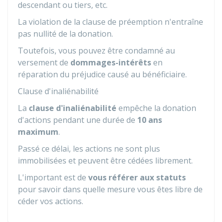
descendant ou tiers, etc.
La violation de la clause de préemption n'entraîne
pas nullité de la donation.
Toutefois, vous pouvez être condamné au
versement de
dommages-intérêts
en
réparation du préjudice causé au bénéficiaire.
Clause d'inaliénabilité
La
clause d'inaliénabilité
empêche la donation
d'actions pendant une durée de
10 ans
maximum
.
Passé ce délai, les actions ne sont plus
immobilisées et peuvent être cédées librement.
L'important est de
vous référer aux statuts
pour savoir dans quelle mesure vous êtes libre de
céder vos actions.