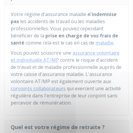
Votre régime d'assurance maladie
n'indemnise
pas
les accidents de travail ou les maladies
professionnelles. Vous pouvez cependant
bénéficier de la
prise en charge de vos frais de
santé
comme cela est le cas en cas de
maladie
.
Vous pouvez souscrire une
assurance volontaire
et individuelle AT/MP
contre le risque d'accident
de travail et de maladie professionnelle auprès de
votre caisse d'assurance maladie. L'assurance
volontaire AT/MP est également ouverte aux
conjoints collaborateurs
qui exercent une activité
régulière dans l'entreprise de leur conjoint sans
percevoir de rémunération.
Quel est votre régime de retraite ?