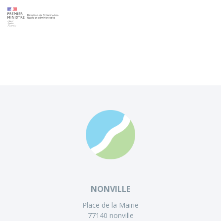
NONVILLE
Place de la Mairie
77140 nonville