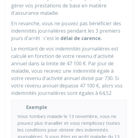
gérer vos prestations de base en matière
d'assurance maladie.
En revanche, vous ne pouvez pas bénéficier des
indemnités journalières pendant les 3 premiers
jours d'arrêt : c'est le
délai de carence.
Le montant de vos indemnités journalières est
calculé en fonction de votre revenu d'activité
annuel dans la limite de
47 100 €
. Par jour de
maladie, vous recevez une indemnité égale à
votre revenu d'activité annuel divisé par 730. Si
votre revenu annuel dépasse
47 100 €
, alors vos
indemnités journalières sont égales à
64,52
.
Exemple
Vous tombez malade le 13 novembre, vous ne
pouvez plus travailler et vous remplissez toutes
les conditions pour obtenir des indemnités
journalières. Si vous êtes en arrêt maladie du 13