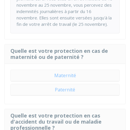
novembre au 25 novembre, vous percevez des
indemnités journalières à partir du 16
novembre. Elles sont ensuite versées jusqu'à la
fin de votre arrêt de travail (le 25 novembre).
Quelle est votre protection en cas de
maternité ou de paternité ?
Maternité
Paternité
Quelle est votre protection en cas
d'accident du travail ou de maladie
professionnelle ?