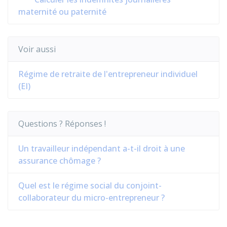
maternité ou paternité
Voir aussi
Régime de retraite de l'entrepreneur individuel
(EI)
Questions ? Réponses !
Un travailleur indépendant a-t-il droit à une
assurance chômage ?
Quel est le régime social du conjoint-
collaborateur du micro-entrepreneur ?