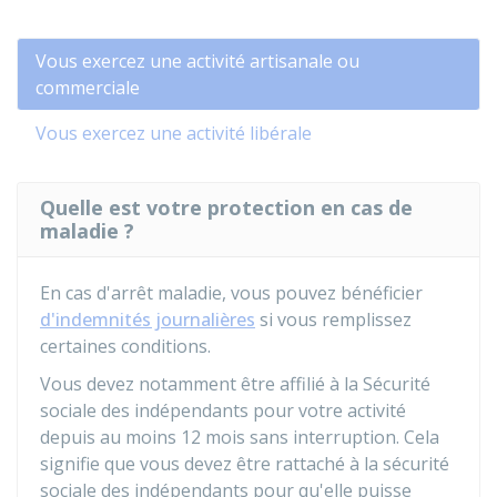
Vous exercez une activité artisanale ou
commerciale
Vous exercez une activité libérale
Quelle est votre protection en cas de
maladie ?
En cas d'arrêt maladie, vous pouvez bénéficier
d'indemnités journalières
si vous remplissez
certaines conditions.
Vous devez notamment être affilié à la Sécurité
sociale des indépendants pour votre activité
depuis au moins 12 mois sans interruption. Cela
signifie que vous devez être rattaché à la sécurité
sociale des indépendants pour qu'elle puisse