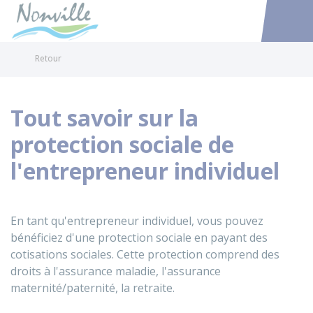
Nonville
Accéder au
Retour
Tout savoir sur la
protection sociale de
l'entrepreneur individuel
En tant qu'entrepreneur individuel, vous pouvez
bénéficiez d'une protection sociale en payant des
cotisations sociales. Cette protection comprend des
droits à l'assurance maladie, l'assurance
maternité/paternité, la retraite.