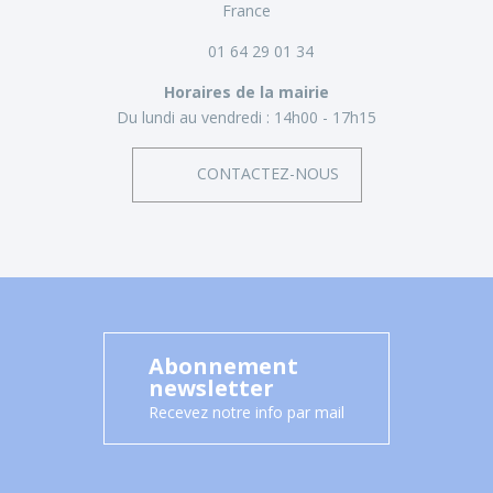
France
01 64 29 01 34
Horaires de la mairie
Du lundi au vendredi :
14h00 - 17h15
CONTACTEZ-NOUS
Abonnement
newsletter
Recevez notre info par mail