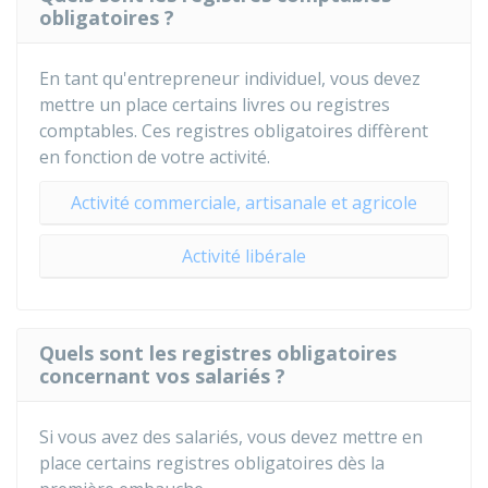
obligatoires ?
En tant qu'entrepreneur individuel, vous devez
mettre un place certains livres ou registres
comptables. Ces registres obligatoires diffèrent
en fonction de votre activité.
Activité commerciale, artisanale et agricole
Activité libérale
Quels sont les registres obligatoires
concernant vos salariés ?
Si vous avez des salariés, vous devez mettre en
place certains registres obligatoires dès la