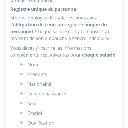
première embauche.
Registre unique du personnel
Si vous employez des salariés, vous avez
l'obligation de tenir un registre unique du
personnel
. Chaque salarié doit y être inscrit au
moment de son embauche à l'encre indélébile.
Vous devez y inscrire les informations
complémentaires suivantes pour
chaque salarié
:
Nom
Prénoms
Nationalité
Date de naissance
Sexe
Emploi
Qualification