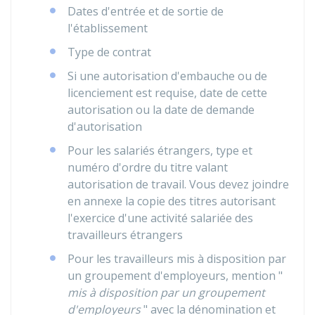
Dates d'entrée et de sortie de
l'établissement
Type de contrat
Si une autorisation d'embauche ou de
licenciement est requise, date de cette
autorisation ou la date de demande
d'autorisation
Pour les salariés étrangers, type et
numéro d'ordre du titre valant
autorisation de travail. Vous devez joindre
en annexe la copie des titres autorisant
l'exercice d'une activité salariée des
travailleurs étrangers
Pour les travailleurs mis à disposition par
un groupement d'employeurs, mention "
mis à disposition par un groupement
d'employeurs
" avec la dénomination et