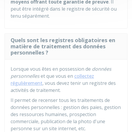
moyens offrant toute garantie de preuve
. Il
peut être intégré dans le registre de sécurité ou
tenu séparément.
Quels sont les registres obligatoires en
matière de traitement des données
personnelles ?
Lorsque vous êtes en possession de
données
personnelles
et que vous en
collectez
régulièrement
, vous devez tenir un registre des
activités de traitement.
Il permet de recenser tous les traitements de
données personnelles : gestion des paies, gestion
des ressources humaines, prospection
commerciale, publication de la photo d'une
personne sur un site internet, etc.