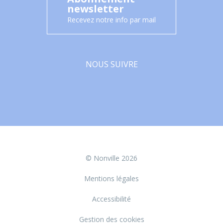
newsletter
Recevez notre info par mail
NOUS SUIVRE
Facebook
© Nonville 2026
Mentions légales
Accessibilité
Gestion des cookies