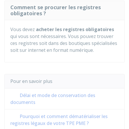
Comment se procurer les registres
obligatoires ?
Vous devez
acheter les registres obligatoires
qui vous sont nécessaires. Vous pouvez trouver
ces registres soit dans des boutiques spécialisées
soit sur internet en format numérique.
Pour en savoir plus
Délai et mode de conservation des
documents
Pourquoi et comment dématérialiser les
registres légaux de votre TPE PME ?