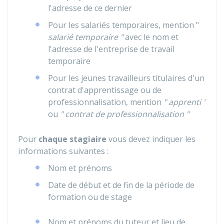
l'adresse de ce dernier
Pour les salariés temporaires, mention "
salarié temporaire "
avec le nom et
l'adresse de l'entreprise de travail
temporaire
Pour les jeunes travailleurs titulaires d'un
contrat d'apprentissage ou de
professionnalisation, mention
" apprenti "
ou
" contrat de professionnalisation "
Pour
chaque stagiaire
vous devez indiquer les
informations suivantes :
Nom et prénoms
Date de début et de fin de la période de
formation ou de stage
Nom et prénoms du tuteur et lieu de