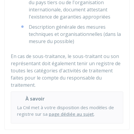
du pays tiers ou de l'organisation
internationale, document attestant
l'existence de garanties appropriées
Description générale des mesures
techniques et organisationnelles (dans la
mesure du possible)
En cas de sous-traitance, le sous-traitant ou son
représentant doit également tenir un registre de
toutes les catégories d'activités de traitement
faites pour le compte du responsable du
traitement.
À savoir
La Cnil met à votre disposition des modèles de
registre sur sa
page dédiée au sujet
.