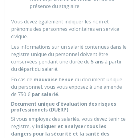
présence du stagiaire
Vous devez également indiquer les nom et
prénoms des personnes volontaires en service
civique.
Les informations sur un salarié contenues dans le
registre unique du personnel doivent être
conservées pendant une durée de
5 ans
à partir
du départ du salarié.
En cas de
mauvaise tenue
du document unique
du personnel, vous vous exposez à une amende
de
750 €
par salarié
.
Document unique d'évaluation des risques
professionnels (DUERP)
Si vous employez des salariés, vous devez tenir ce
registre, y
indiquer et analyser tous les
dangers pour la sécurité et la santé des