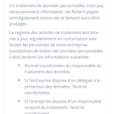
Un traitement de données personnelles n'est pas
nécessairement informatisé : les fichiers papier
sont également concernés et doivent aussi être
protégés.
Le registre des activités de traitement doit être
mis à jour régulièrement en concertation avec
toutes les personnes de votre entreprise
susceptibles de traiter des données personnelles.
Il doit contenir les informations suivantes :
Nom et coordonnées du responsable du
traitement des données
Si l'entreprise dispose d'un délégué à la
protection des données : Nom et
coordonnées
Si l'entreprise dispose d'un responsable
conjoint du traitement : Nom et
coordonnées