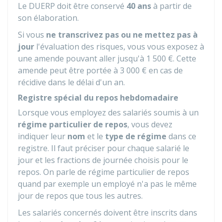
Le DUERP doit être conservé
40 ans
à partir de
son élaboration.
Si vous
ne transcrivez pas ou ne mettez pas à
jour
l'évaluation des risques, vous vous exposez à
une amende pouvant aller jusqu'à
1 500 €
. Cette
amende peut être portée à
3 000 €
en cas de
récidive dans le délai d'un an.
Registre spécial du repos hebdomadaire
Lorsque vous employez des salariés soumis à un
régime particulier de repos
, vous devez
indiquer leur
nom
et le
type de régime
dans ce
registre. Il faut préciser pour chaque salarié le
jour et les fractions de journée choisis pour le
repos. On parle de régime particulier de repos
quand par exemple un employé n'a pas le même
jour de repos que tous les autres.
Les salariés concernés doivent être inscrits dans