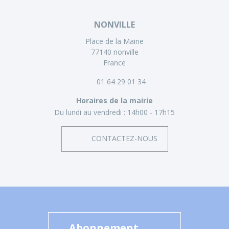
NONVILLE
Place de la Mairie
77140 nonville
France
01 64 29 01 34
Horaires de la mairie
Du lundi au vendredi :
14h00 - 17h15
CONTACTEZ-NOUS
Abonnement