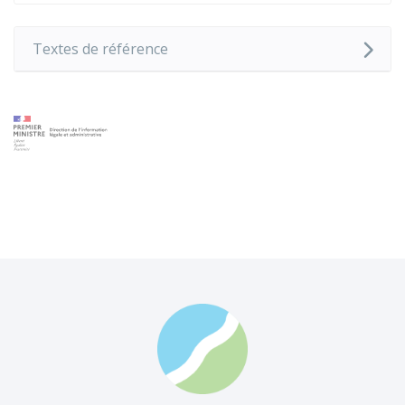
Textes de référence