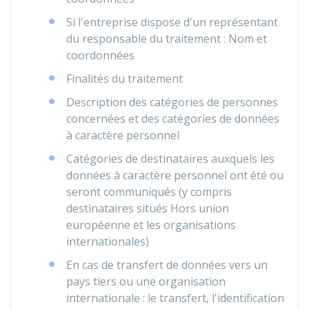
Si l'entreprise dispose d'un représentant
du responsable du traitement : Nom et
coordonnées
Finalités du traitement
Description des catégories de personnes
concernées et des catégories de données
à caractère personnel
Catégories de destinataires auxquels les
données à caractère personnel ont été ou
seront communiqués (y compris
destinataires situés Hors union
européenne et les organisations
internationales)
En cas de transfert de données vers un
pays tiers ou une organisation
internationale : le transfert, l'identification