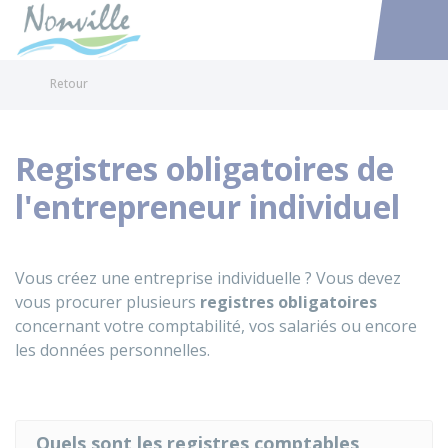
Nonville
Accéder au
Retour
Registres obligatoires de
l'entrepreneur individuel
Vous créez une entreprise individuelle ? Vous devez
vous procurer plusieurs
registres obligatoires
concernant votre comptabilité, vos salariés ou encore
les données personnelles.
Quels sont les registres comptables