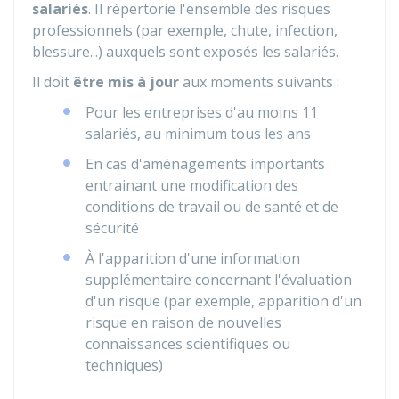
salariés
. Il répertorie l'ensemble des risques
professionnels (par exemple, chute, infection,
blessure...) auxquels sont exposés les salariés.
Il doit
être mis à jour
aux moments suivants :
Pour les entreprises d'au moins 11
salariés, au minimum tous les ans
En cas d'aménagements importants
entrainant une modification des
conditions de travail ou de santé et de
sécurité
À l'apparition d'une information
supplémentaire concernant l'évaluation
d'un risque (par exemple, apparition d'un
risque en raison de nouvelles
connaissances scientifiques ou
techniques)