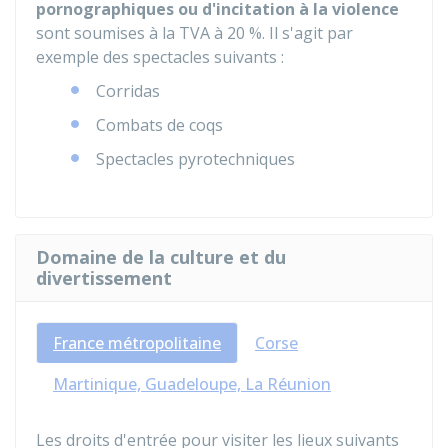
pornographiques ou d'incitation à la violence
sont soumises à la TVA à
20 %
. Il s'agit par
exemple des spectacles suivants :
Corridas
Combats de coqs
Spectacles pyrotechniques
Domaine de la culture et du
divertissement
France métropolitaine
Corse
Martinique, Guadeloupe, La Réunion
Les droits d'entrée pour visiter les lieux suivants