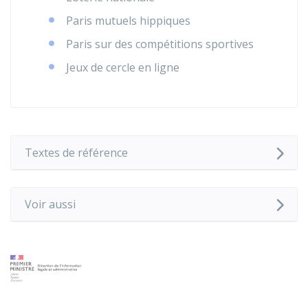
Paris mutuels hippiques
Paris sur des compétitions sportives
Jeux de cercle en ligne
Textes de référence
Voir aussi