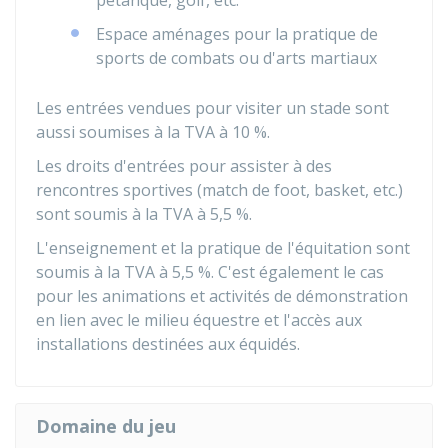
pétanque, golf, etc.
Espace aménages pour la pratique de
sports de combats ou d'arts martiaux
Les entrées vendues pour visiter un stade sont
aussi soumises à la TVA à
10 %
.
Les droits d'entrées pour assister à des
rencontres sportives (match de foot, basket, etc.)
sont soumis à la TVA à
5,5 %
.
L'enseignement et la pratique de l'équitation sont
soumis à la TVA à
5,5 %
. C'est également le cas
pour les animations et activités de démonstration
en lien avec le milieu équestre et l'accès aux
installations destinées aux équidés.
Domaine du jeu