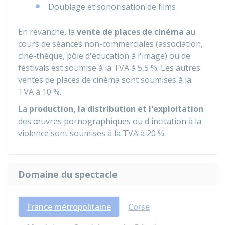
Doublage et sonorisation de films
En revanche, la
vente de places de cinéma
au
cours de séances non-commerciales (association,
ciné-thèque, pôle d'éducation à l'image) ou de
festivals est soumise à la TVA à
5,5 %
. Les autres
ventes de places de cinéma sont soumises à la
TVA à
10 %
.
La
production, la distribution et l'exploitation
des œuvres pornographiques ou d'incitation à la
violence sont soumises à la TVA à
20 %
.
Domaine du spectacle
France métropolitaine
Corse