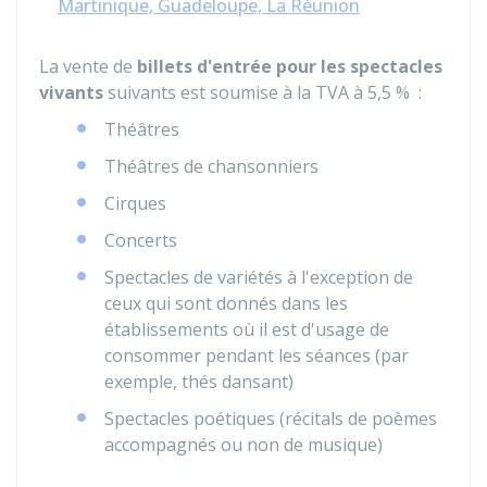
Martinique, Guadeloupe, La Réunion
La vente de
billets d'entrée pour les spectacles
vivants
suivants est soumise à la TVA à
5,5 %
:
Théâtres
Théâtres de chansonniers
Cirques
Concerts
Spectacles de variétés à l'exception de
ceux qui sont donnés dans les
établissements où il est d'usage de
consommer pendant les séances (par
exemple, thés dansant)
Spectacles poétiques (récitals de poèmes
accompagnés ou non de musique)