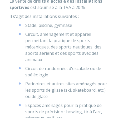
La vente de
droits d'accès à des installations
sportives
est soumise à la TVA à
20 %
.
Il s'agit des installations suivantes :
Stade, piscine, gymnase
Circuit, aménagement et appareil
permettant la pratique de sports
mécaniques, des sports nautiques, des
sports aériens et des sports avec des
animaux
Circuit de randonnée, d'escalade ou de
spéléologie
Patinoires et autres sites aménagés pour
les sports de glisse (ski, skateboard, etc.)
ou de glace
Espaces aménagés pour la pratique de
sports de précision : bowling, tir à l'arc,