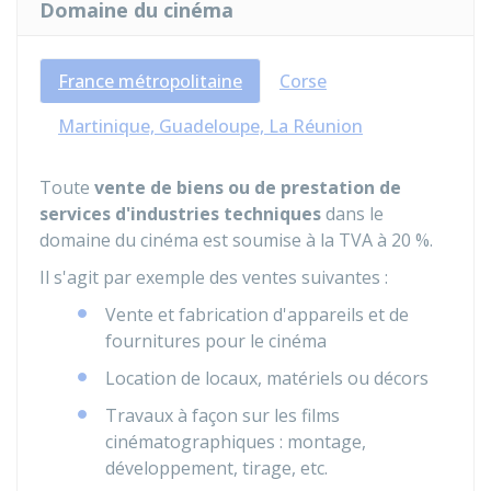
Domaine du cinéma
France métropolitaine
Corse
Martinique, Guadeloupe, La Réunion
Toute
vente de biens ou de prestation de
services d'industries techniques
dans le
domaine du cinéma est soumise à la TVA à
20 %
.
Il s'agit par exemple des ventes suivantes :
Vente et fabrication d'appareils et de
fournitures pour le cinéma
Location de locaux, matériels ou décors
Travaux à façon sur les films
cinématographiques : montage,
développement, tirage, etc.