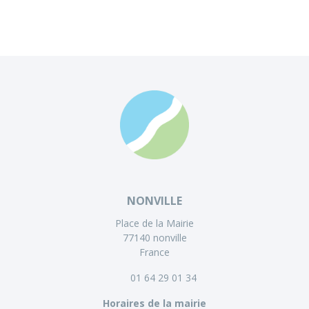
NONVILLE
Place de la Mairie
77140 nonville
France
01 64 29 01 34
Horaires de la mairie