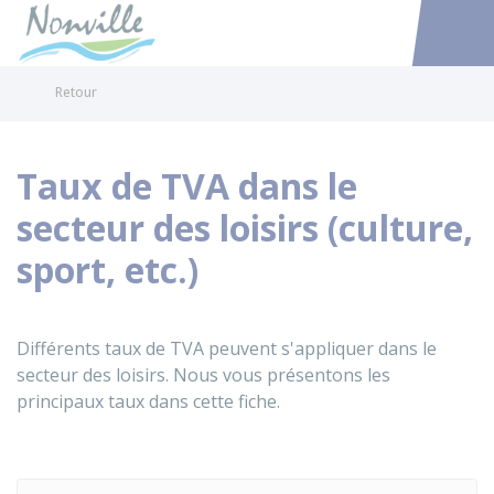
Nonville
Accéder au
Retour
Taux de TVA dans le
secteur des loisirs (culture,
sport, etc.)
Différents taux de TVA peuvent s'appliquer dans le
secteur des loisirs. Nous vous présentons les
principaux taux dans cette fiche.