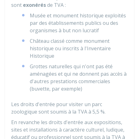
sont
exonérés
de TVA :
Musée et monument historique exploités
par des établissements publics ou des
organismes à but non lucratif
Château classé comme monument
historique ou inscrits à l'Inventaire
Historique
Grottes naturelles qui n'ont pas été
aménagées et qui ne donnent pas accès à
d'autres prestations commerciales
(buvette, par exemple)
Les droits d'entrée pour visiter un parc
zoologique sont soumis à la TVA à
5,5 %
.
En revanche les droits d'entrée aux expositions,
sites et installations à caractère culturel, ludique,
éducatif ou professionnel sont soumis à la TVA à