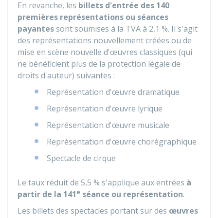
En revanche, les
billets d'entrée des 140
premières représentations ou séances
payantes
sont soumises à la TVA à
2,1 %
. Il s'agit
des représentations nouvellement créées ou de
mise en scène nouvelle d'œuvres classiques (qui
ne bénéficient plus de la protection légale de
droits d'auteur) suivantes :
Représentation d'œuvre dramatique
Représentation d'œuvre lyrique
Représentation d'œuvre musicale
Représentation d'œuvre chorégraphique
Spectacle de cirque
Le taux réduit de
5,5 %
s'applique aux entrées
à
e
partir de la 141
séance ou représentation
.
Les billets des spectacles portant sur des
œuvres