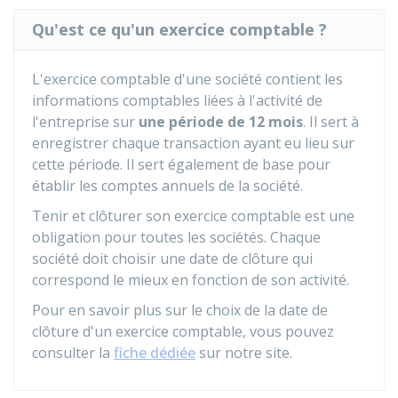
Qu'est ce qu'un exercice comptable ?
L'exercice comptable d'une société contient les
informations comptables liées à l'activité de
l'entreprise sur
une période de 12 mois
. Il sert à
enregistrer chaque transaction ayant eu lieu sur
cette période. Il sert également de base pour
établir les comptes annuels de la société.
Tenir et clôturer son exercice comptable est une
obligation pour toutes les sociétés. Chaque
société doit choisir une date de clôture qui
correspond le mieux en fonction de son activité.
Pour en savoir plus sur le choix de la date de
clôture d'un exercice comptable, vous pouvez
consulter la
fiche dédiée
sur notre site.