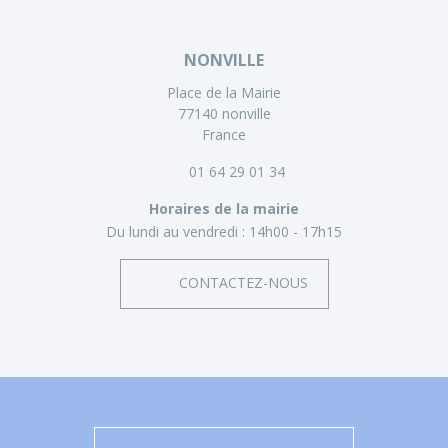
NONVILLE
Place de la Mairie
77140 nonville
France
01 64 29 01 34
Horaires de la mairie
Du lundi au vendredi :
14h00 - 17h15
CONTACTEZ-NOUS