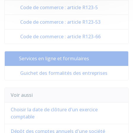
Code de commerce : article R123-5
Code de commerce : article R123-53
Code de commerce : article R123-66
Services en ligne et formulaires
Guichet des formalités des entreprises
Voir aussi
Choisir la date de clôture d'un exercice
comptable
Dépôt des comptes annuels d'une société