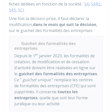
fiches dédiées en fonction de la société :
SA
,
SARL
,
SAS
,
SCI
.
Une fois la décision prise, il faut déclarer la
modification,
dans le mois qui suit la décision
,
sur le guichet des formalités des entreprises :
Guichet des formalités des
entreprises
er
Depuis le 1
janvier 2023, les formalités de
création, de modification et de cessation
d'activité doivent être réalisées en ligne sur
le
guichet des formalités des entreprises
.
Ce "
guichet unique
" remplace les centres
de formalités des entreprises (CFE) qui sont
supprimés. Il concerne
toutes les
entreprises
, quelle que soit leur forme
juridique ou leur activité.