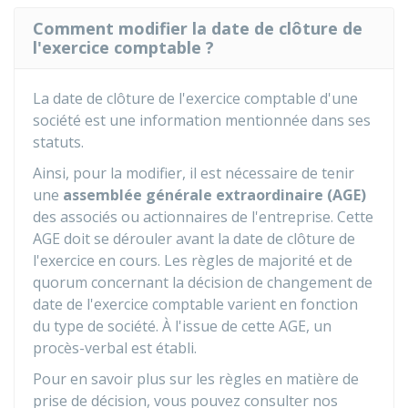
Comment modifier la date de clôture de
l'exercice comptable ?
La date de clôture de l'exercice comptable d'une
société est une information mentionnée dans ses
statuts.
Ainsi, pour la modifier, il est nécessaire de tenir
une
assemblée générale extraordinaire (AGE)
des associés ou actionnaires de l'entreprise. Cette
AGE doit se dérouler avant la date de clôture de
l'exercice en cours. Les règles de majorité et de
quorum concernant la décision de changement de
date de l'exercice comptable varient en fonction
du type de société. À l'issue de cette AGE, un
procès-verbal est établi.
Pour en savoir plus sur les règles en matière de
prise de décision, vous pouvez consulter nos