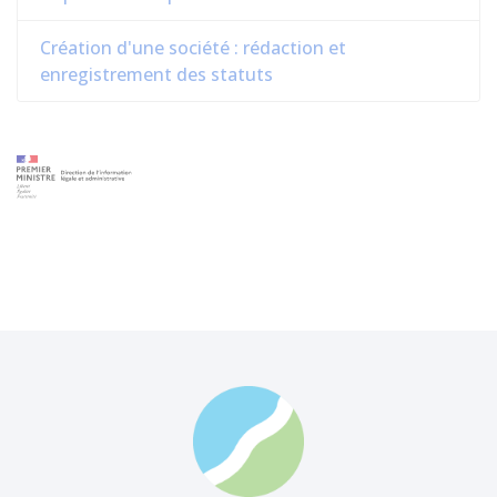
Création d'une société : rédaction et
enregistrement des statuts