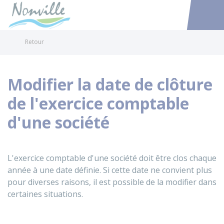
Nonville
Accéder au
Retour
Modifier la date de clôture
de l'exercice comptable
d'une société
L'exercice comptable d'une société doit être clos chaque
année à une date définie. Si cette date ne convient plus
pour diverses raisons, il est possible de la modifier dans
certaines situations.