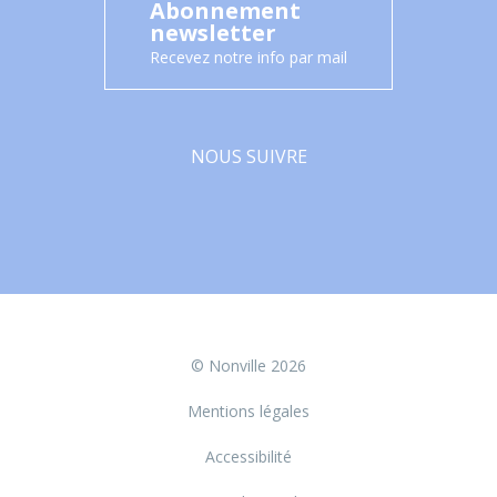
Abonnement
newsletter
Recevez notre info par mail
NOUS SUIVRE
Facebook
© Nonville 2026
Mentions légales
Accessibilité