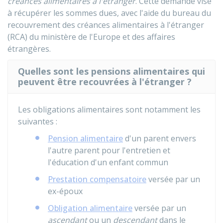
créances alimentaires à l'étranger
. Cette demande vise
à récupérer les sommes dues, avec l'aide du bureau du
recouvrement des créances alimentaires à l'étranger
(RCA) du ministère de l'Europe et des affaires
étrangères.
Quelles sont les pensions alimentaires qui
peuvent être recouvrées à l'étranger ?
Les obligations alimentaires sont notamment les
suivantes :
Pension alimentaire
d'un parent envers
l'autre parent pour l'entretien et
l'éducation d'un enfant commun
Prestation compensatoire
versée par un
ex-époux
Obligation alimentaire
versée par un
ascendant
ou un
descendant
dans le