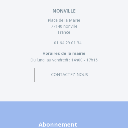
NONVILLE
Place de la Mairie
77140 nonville
France
01 64 29 01 34
Horaires de la mairie
Du lundi au vendredi :
14h00 - 17h15
CONTACTEZ-NOUS
Abonnement