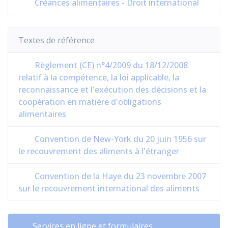
Créances alimentaires - Droit international
Textes de référence
Règlement (CE) n°4/2009 du 18/12/2008
relatif à la compétence, la loi applicable, la
reconnaissance et l'exécution des décisions et la
coopération en matière d'obligations
alimentaires
Convention de New-York du 20 juin 1956 sur
le recouvrement des aliments à l'étranger
Convention de la Haye du 23 novembre 2007
sur le recouvrement international des aliments
Services en ligne et formulaires