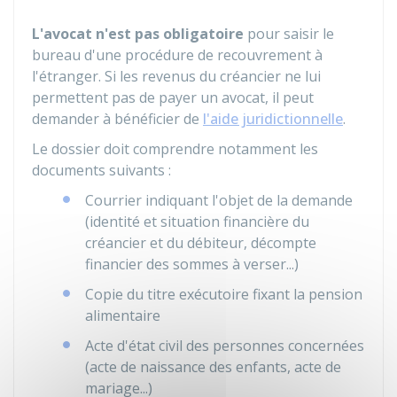
L'avocat n'est pas obligatoire
pour saisir le
bureau d'une procédure de recouvrement à
l'étranger. Si les revenus du créancier ne lui
permettent pas de payer un avocat, il peut
demander à bénéficier de
l'aide juridictionnelle
.
Le dossier doit comprendre notamment les
documents suivants :
Courrier indiquant l'objet de la demande
(identité et situation financière du
créancier et du débiteur, décompte
financier des sommes à verser...)
Copie du titre exécutoire fixant la pension
alimentaire
Acte d'état civil des personnes concernées
(acte de naissance des enfants, acte de
mariage...)