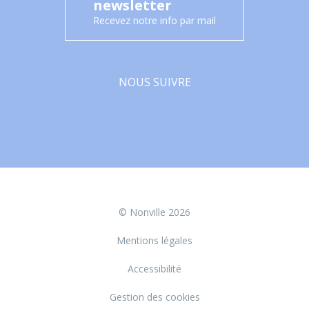
newsletter
Recevez notre info par mail
NOUS SUIVRE
Facebook
© Nonville 2026
Mentions légales
Accessibilité
Gestion des cookies