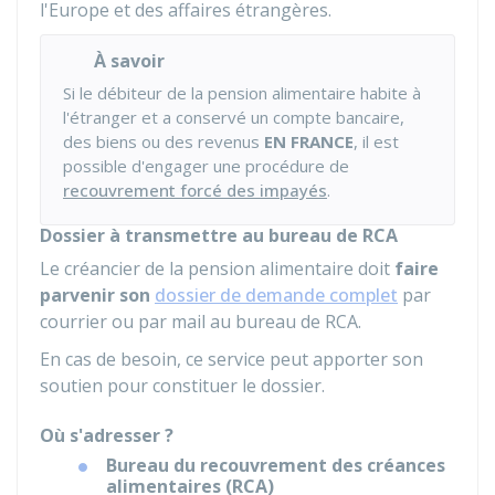
l'Europe et des affaires étrangères.
À savoir
Si le débiteur de la pension alimentaire habite à
l'étranger et a conservé un compte bancaire,
des biens ou des revenus
EN FRANCE
, il est
possible d'engager une procédure de
recouvrement forcé des impayés
.
Dossier à transmettre au bureau de RCA
Le créancier de la pension alimentaire doit
faire
parvenir son
dossier de demande complet
par
courrier ou par mail au bureau de RCA.
En cas de besoin, ce service peut apporter son
soutien pour constituer le dossier.
Où s'adresser ?
Bureau du recouvrement des créances
alimentaires (RCA)