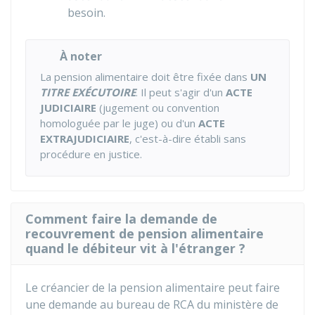
besoin.
À noter
La pension alimentaire doit être fixée dans
UN
TITRE EXÉCUTOIRE
. Il peut s'agir d'un
ACTE
JUDICIAIRE
(jugement ou convention
homologuée par le juge) ou d'un
ACTE
EXTRAJUDICIAIRE
, c'est-à-dire établi sans
procédure en justice.
Comment faire la demande de
recouvrement de pension alimentaire
quand le débiteur vit à l'étranger ?
Le créancier de la pension alimentaire peut faire
une demande au bureau de
RCA
du ministère de