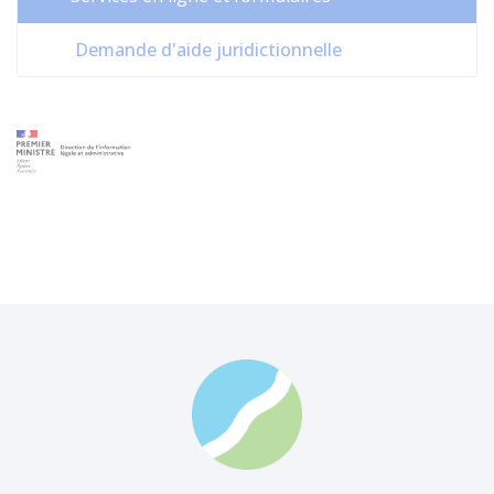
Demande d'aide juridictionnelle