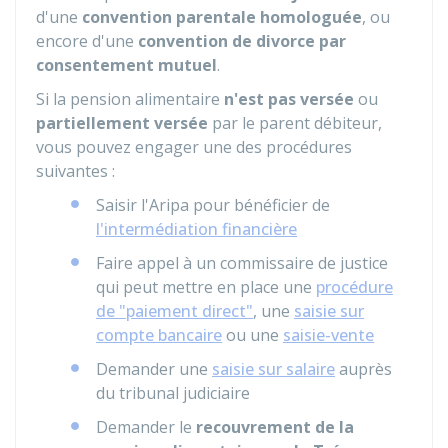
d'une
convention parentale homologuée
, ou
encore d'une
convention de divorce par
consentement mutuel
.
Si la pension alimentaire
n'est pas versée
ou
partiellement versée
par le parent débiteur,
vous pouvez engager une des procédures
suivantes :
Saisir l'
Aripa
pour bénéficier de
l'intermédiation financière
Faire appel à un commissaire de justice
qui peut mettre en place une
procédure
de "paiement direct"
, une
saisie sur
compte bancaire
ou une
saisie-vente
Demander une
saisie sur salaire
auprès
du tribunal judiciaire
Demander le
recouvrement de la