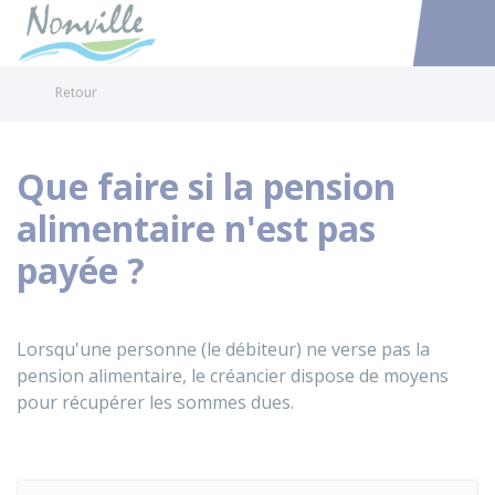
Nonville
Accéder au
Retour
Que faire si la pension
alimentaire n'est pas
payée ?
Lorsqu'une personne (le débiteur) ne verse pas la
pension alimentaire, le créancier dispose de moyens
pour récupérer les sommes dues.