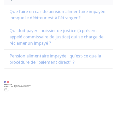
Que faire en cas de pension alimentaire impayée
lorsque le débiteur est à l'étranger ?
Qui doit payer l'huissier de justice (à présent
appelé commissaire de justice) qui se charge de
réclamer un impayé ?
Pension alimentaire impayée : qu'est-ce que la
procédure de "paiement direct" ?