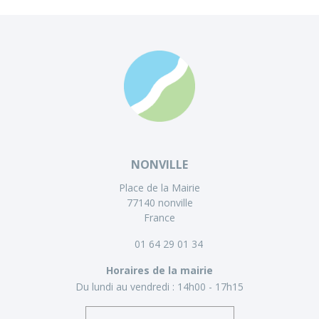
NONVILLE
Place de la Mairie
77140 nonville
France
01 64 29 01 34
Horaires de la mairie
Du lundi au vendredi :
14h00 - 17h15