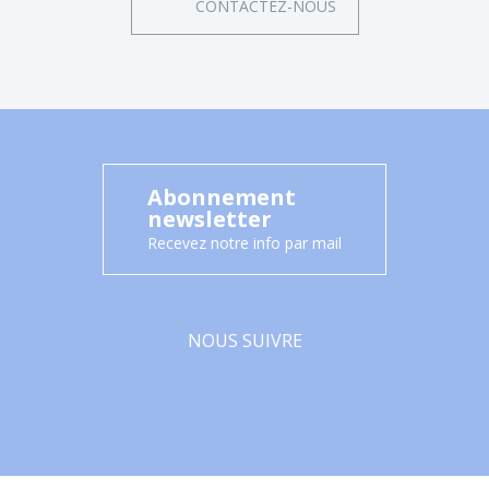
CONTACTEZ-NOUS
Abonnement
newsletter
Recevez notre info par mail
NOUS SUIVRE
Facebook