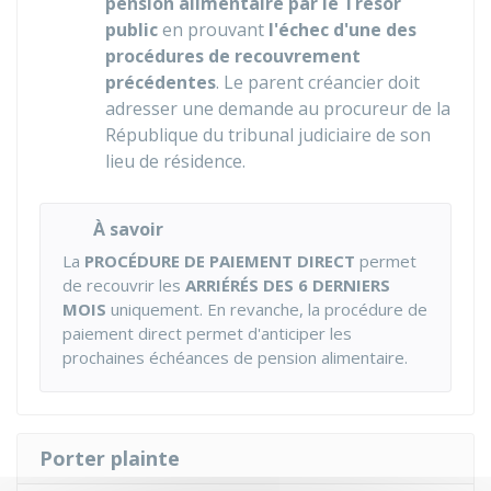
pension alimentaire par le Trésor
public
en prouvant
l'échec d'une des
procédures de recouvrement
précédentes
. Le parent créancier doit
adresser une demande au procureur de la
République du tribunal judiciaire de son
lieu de résidence.
À savoir
La
PROCÉDURE DE PAIEMENT DIRECT
permet
de recouvrir les
ARRIÉRÉS DES 6 DERNIERS
MOIS
uniquement. En revanche, la procédure de
paiement direct permet d'anticiper les
prochaines échéances de pension alimentaire.
Porter plainte