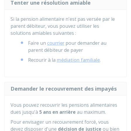
Tenter une résolution amiable
Si la pension alimentaire n'est pas versée par le
parent débiteur, vous pouvez utiliser les
solutions amiables suivantes :
Faire un
courrier
pour demander au
parent débiteur de payer
Recourir à la
médiation familiale
.
Demander le recouvrement des impayés
Vous pouvez recouvrir les pensions alimentaires
dues jusqu'à
5 ans en arrière
au maximum.
Pour envisager un recouvrement forcé, vous
devez disposer d'une
décision de justice
ou bien