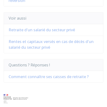
réversion
Voir aussi
Retraite d'un salarié du secteur privé
Rentes et capitaux versés en cas de décès d'un
salarié du secteur privé
Questions ? Réponses !
Comment connaître ses caisses de retraite ?