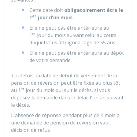
Cette date doit
obligatoirement être le
er
1
jour d'un mois
Elle ne peut pas être antérieure au
er
1
jour du mois suivant celui au cours
duquel vous atteignez l'âge de 55 ans
Elle ne peut pas être antérieure au dépôt
de votre demande.
Toutefois, la date de début de versement de la
pension de réversion peut être fixée au plus tôt
er
au 1
jour du mois qui suit le décès, si vous
déposez la demande dans le délai d'un an suivant
le décès.
L'absence de réponse pendant plus de 4 mois à
une demande de pension de réversion vaut
décision de refus.