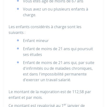
Vous êtes âgé de moins de 67 ans
Vous avez un ou plusieurs enfants à
charge.
Les enfants considérés à charge sont les
suivants :
Enfant mineur
Enfant de moins de 21 ans qui poursuit
ses études
Enfant de moins de 21 ans qui, par suite
d'infirmités ou de maladies chroniques,
est dans l'impossibilité permanente
d'exercer un travail salarié.
Le montant de la majoration est de
112,58
par
enfant et par mois.
er
Ce montant est revalorisé au 1
janvier de