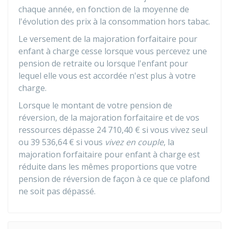
chaque année, en fonction de la moyenne de
l'évolution des prix à la consommation hors tabac.
Le versement de la majoration forfaitaire pour
enfant à charge cesse lorsque vous percevez une
pension de retraite ou lorsque l'enfant pour
lequel elle vous est accordée n'est plus à votre
charge.
Lorsque le montant de votre pension de
réversion, de la majoration forfaitaire et de vos
ressources dépasse
24 710,40 €
si vous vivez seul
ou
39 536,64 €
si vous
vivez en couple
, la
majoration forfaitaire pour enfant à charge est
réduite dans les mêmes proportions que votre
pension de réversion de façon à ce que ce plafond
ne soit pas dépassé.