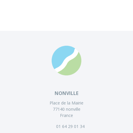
NONVILLE
Place de la Mairie
77140 nonville
France
01 64 29 01 34