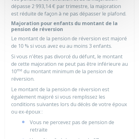
dépasse
2 993,14 €
par trimestre, la majoration
est réduite de façon à ne pas dépasser le plafond.
Majoration pour enfants du montant de la
pension de réversion
Le montant de la pension de réversion est majoré
de
10 %
si vous avez eu au moins 3 enfants.
Si vous n'êtes pas divorcé du défunt, le montant
de cette majoration ne peut pas être inférieure au
me
10
du montant minimum de la pension de
réversion.
Le montant de la pension de réversion est
également majoré si vous remplissez les
conditions suivantes lors du décès de votre époux
ou ex-époux :
Vous ne percevez pas de pension de
retraite