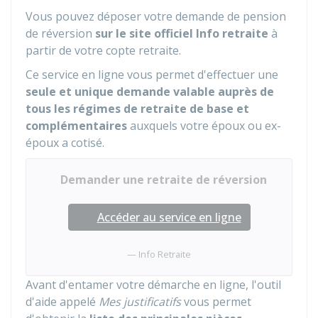
Vous pouvez déposer votre demande de pension
de réversion
sur le site officiel Info retraite
à
partir de votre copte retraite.
Ce service en ligne vous permet d'effectuer une
seule et unique demande valable auprès de
tous les régimes de retraite de base et
complémentaires
auxquels votre époux ou ex-
époux a cotisé.
Demander une retraite de réversion
Accéder au service en ligne
Info Retraite
Avant d'entamer votre démarche en ligne, l'outil
d'aide appelé
Mes justificatifs
vous permet