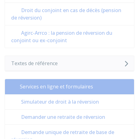
Droit du conjoint en cas de décès (pension
de réversion)
Agirc-Arrco : la pension de réversion du
conjoint ou ex-conjoint
Textes de référence
Services en ligne et formulaires
Simulateur de droit à la réversion
Demander une retraite de réversion
Demande unique de retraite de base de