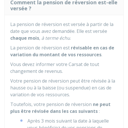
Comment la pension de réversion est-elle
versée ?
La pension de réversion est versée à partir de la
date que vous avez demandée. Elle est versée
chaque mois
,
à terme échu
.
La pension de réversion est
révisable en cas de
variation du montant de vos ressources
.
Vous devez informer votre
Carsat
de tout
changement de revenus.
Votre pension de réversion peut être révisée à la
hausse ou à la baisse (ou suspendue) en cas de
variation de vos ressources.
Toutefois, votre pension de réversion
ne peut
plus être révisée dans les cas suivants
:
Après 3 mois suivant la date à laquelle
vous bénéficiez de vos pensions de