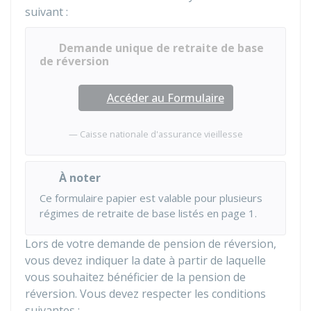
suivant :
Demande unique de retraite de base
de réversion
Accéder au Formulaire
Caisse nationale d'assurance vieillesse
À noter
Ce formulaire papier est valable pour plusieurs
régimes de retraite de base listés en page 1.
Lors de votre demande de pension de réversion,
vous devez indiquer la date à partir de laquelle
vous souhaitez bénéficier de la pension de
réversion. Vous devez respecter les conditions
suivantes :