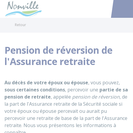
Nonville
Accéder au
Retour
Pension de réversion de
l'Assurance retraite
Au décès de votre époux ou épouse
, vous pouvez,
sous certaines conditions
, percevoir une
partie de sa
pension de retraite
, appelée
pension de réversion
, de
la part de l'Assurance retraite de la Sécurité sociale si
votre époux ou épouse percevait ou aurait pu
percevoir une retraite de base de la part de l'Assurance
retraite. Nous vous présentons les informations à
connaître.