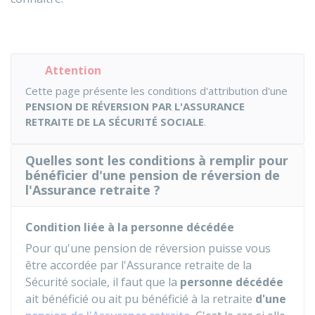
Attention
Cette page présente les conditions d'attribution d'une
PENSION DE RÉVERSION PAR L'ASSURANCE
RETRAITE DE LA SÉCURITÉ SOCIALE
.
Quelles sont les conditions à remplir pour
bénéficier d'une pension de réversion de
l'Assurance retraite ?
Condition liée à la personne décédée
Pour qu'une pension de réversion puisse vous
être accordée par l'Assurance retraite de la
Sécurité sociale, il faut que la
personne décédée
ait bénéficié ou ait pu bénéficié à la retraite
d'une