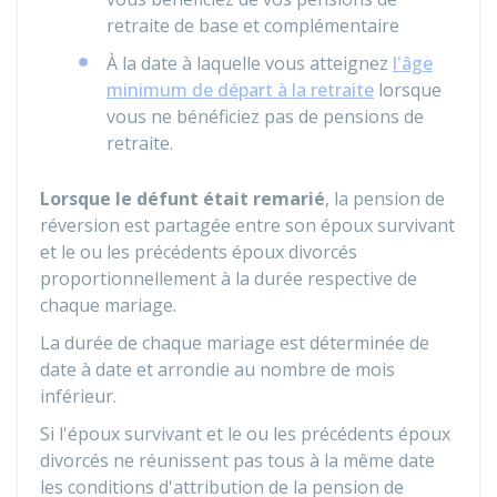
retraite de base et complémentaire
À la date à laquelle vous atteignez
l'âge
minimum de départ à la retraite
lorsque
vous ne bénéficiez pas de pensions de
retraite.
Lorsque le défunt était remarié
, la pension de
réversion est partagée entre son époux survivant
et le ou les précédents époux divorcés
proportionnellement à la durée respective de
chaque mariage.
La durée de chaque mariage est déterminée de
date à date et arrondie au nombre de mois
inférieur.
Si l'époux survivant et le ou les précédents époux
divorcés ne réunissent pas tous à la même date
les conditions d'attribution de la pension de