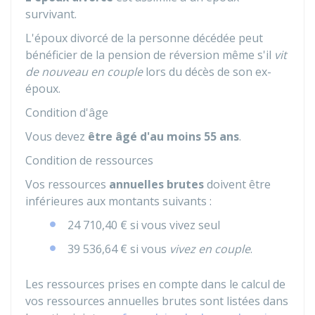
survivant.
L'époux divorcé de la personne décédée peut
bénéficier de la pension de réversion même s'il
vit
de nouveau en couple
lors du décès de son ex-
époux.
Condition d'âge
Vous devez
être âgé d'au moins 55 ans
.
Condition de ressources
Vos ressources
annuelles brutes
doivent être
inférieures aux montants suivants :
24 710,40 €
si vous vivez seul
39 536,64 €
si vous
vivez en couple
.
Les ressources prises en compte dans le calcul de
vos ressources annuelles brutes sont listées dans