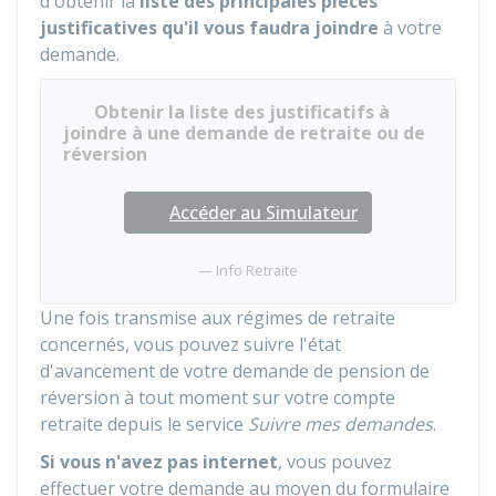
d'obtenir la
liste des principales pièces
justificatives qu'il vous faudra joindre
à votre
demande.
Obtenir la liste des justificatifs à
joindre à une demande de retraite ou de
réversion
Accéder au Simulateur
Info Retraite
Une fois transmise aux régimes de retraite
concernés, vous pouvez suivre l'état
d'avancement de votre demande de pension de
réversion à tout moment sur votre compte
retraite depuis le service
Suivre mes demandes
.
Si vous n'avez pas internet
, vous pouvez
effectuer votre demande au moyen du formulaire