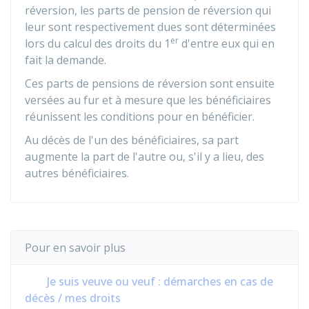
réversion, les parts de pension de réversion qui
leur sont respectivement dues sont déterminées
er
lors du calcul des droits du 1
d'entre eux qui en
fait la demande.
Ces parts de pensions de réversion sont ensuite
versées au fur et à mesure que les bénéficiaires
réunissent les conditions pour en bénéficier.
Au décès de l'un des bénéficiaires, sa part
augmente la part de l'autre ou, s'il y a lieu, des
autres bénéficiaires.
Pour en savoir plus
Je suis veuve ou veuf : démarches en cas de
décès / mes droits