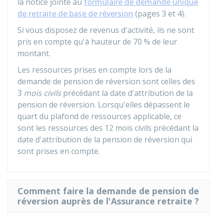
la notice jointe au
formulaire de demande unique
de retraite de base de réversion
(pages 3 et 4).
Si vous disposez de revenus d'activité, ils ne sont
pris en compte qu'à hauteur de
70 %
de leur
montant.
Les ressources prises en compte lors de la
demande de pension de réversion sont celles des
3
mois civils
précédant la date d'attribution de la
pension de réversion. Lorsqu'elles dépassent le
quart du plafond de ressources applicable, ce
sont les ressources des 12 mois civils précédant la
date d'attribution de la pension de réversion qui
sont prises en compte.
Comment faire la demande de pension de
réversion auprès de l'Assurance retraite ?